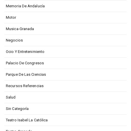
Memoria De Andalucía
Motor
Musica-Granada
Negocios
Ocio Y Entretenimiento
Palacio De Congresos
Parque De Las Ciencias
Recursos Referencias
Salud
Sin Categoría
Teatro Isabel La Católica