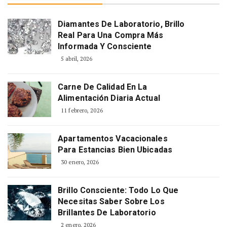
Diamantes De Laboratorio, Brillo
Real Para Una Compra Más
Informada Y Consciente
5 abril, 2026
Carne De Calidad En La
Alimentación Diaria Actual
11 febrero, 2026
Apartamentos Vacacionales
Para Estancias Bien Ubicadas
30 enero, 2026
Brillo Consciente: Todo Lo Que
Necesitas Saber Sobre Los
Brillantes De Laboratorio
2 enero, 2026