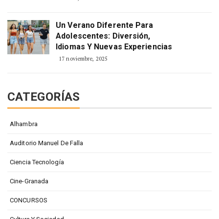
Un Verano Diferente Para
Adolescentes: Diversión,
Idiomas Y Nuevas Experiencias
17 noviembre, 2025
CATEGORÍAS
Alhambra
Auditorio Manuel De Falla
Ciencia Tecnología
Cine-Granada
CONCURSOS