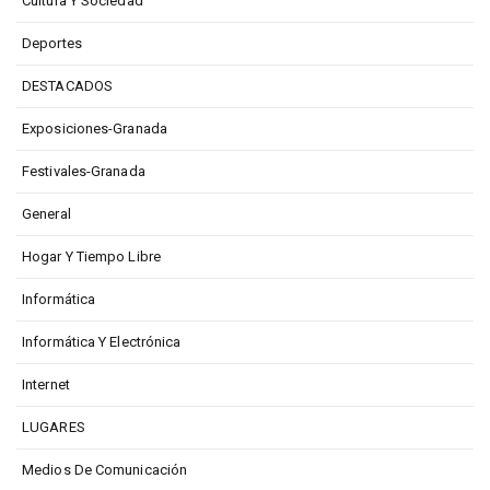
Cultura Y Sociedad
Deportes
DESTACADOS
Exposiciones-Granada
Festivales-Granada
General
Hogar Y Tiempo Libre
Informática
Informática Y Electrónica
Internet
LUGARES
Medios De Comunicación