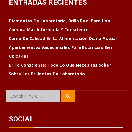
ENTRADAS RECIENTES
Diamantes De Laboratorio, Brillo Real Para Una
Compra Más Informada Y Consciente
Carne De Calidad En La Alimentación Diaria Actual
Apartamentos Vacacionales Para Estancias Bien
Ubicadas
Brillo Consciente: Todo Lo Que Necesitas Saber
Sobre Los Brillantes De Laboratorio
Search
Search
for:
SOCIAL