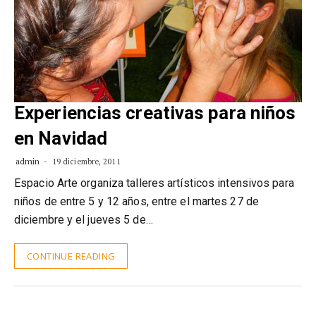
Experiencias creativas para niños
en Navidad
admin
19 diciembre, 2011
Espacio Arte organiza talleres artísticos intensivos para
niños de entre 5 y 12 años, entre el martes 27 de
diciembre y el jueves 5 de…
CONTINUE READING