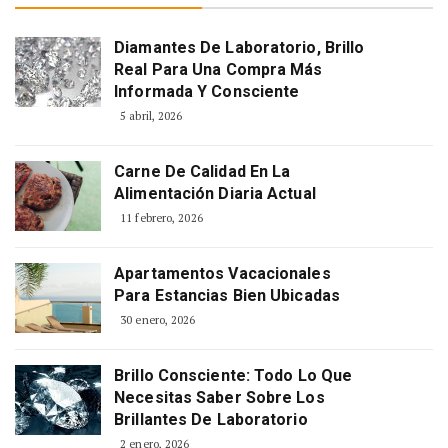
Diamantes De Laboratorio, Brillo
Real Para Una Compra Más
Informada Y Consciente
5 abril, 2026
Carne De Calidad En La
Alimentación Diaria Actual
11 febrero, 2026
Apartamentos Vacacionales
Para Estancias Bien Ubicadas
30 enero, 2026
Brillo Consciente: Todo Lo Que
Necesitas Saber Sobre Los
Brillantes De Laboratorio
2 enero, 2026