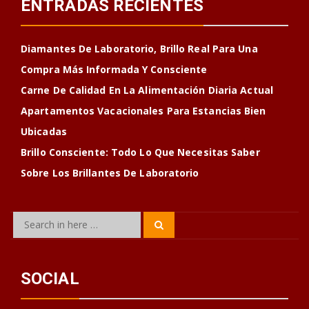
ENTRADAS RECIENTES
Diamantes De Laboratorio, Brillo Real Para Una
Compra Más Informada Y Consciente
Carne De Calidad En La Alimentación Diaria Actual
Apartamentos Vacacionales Para Estancias Bien
Ubicadas
Brillo Consciente: Todo Lo Que Necesitas Saber
Sobre Los Brillantes De Laboratorio
Search
Search
for:
SOCIAL