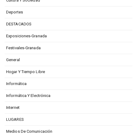
Cultura Y Sociedad
Deportes
DESTACADOS
Exposiciones-Granada
Festivales-Granada
General
Hogar Y Tiempo Libre
Informática
Informática Y Electrónica
Internet
LUGARES
Medios De Comunicación