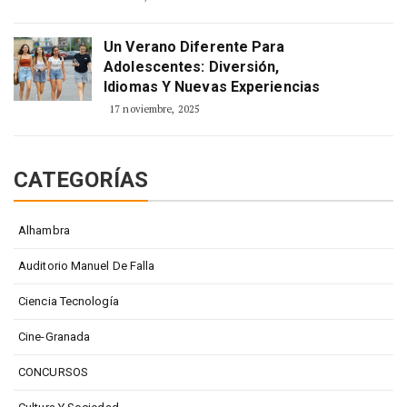
Un Verano Diferente Para
Adolescentes: Diversión,
Idiomas Y Nuevas Experiencias
17 noviembre, 2025
CATEGORÍAS
Alhambra
Auditorio Manuel De Falla
Ciencia Tecnología
Cine-Granada
CONCURSOS