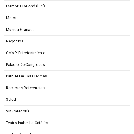
Memoria De Andalucía
Motor
Musica-Granada
Negocios
Ocio Y Entretenimiento
Palacio De Congresos
Parque De Las Ciencias
Recursos Referencias
Salud
Sin Categoría
Teatro Isabel La Católica