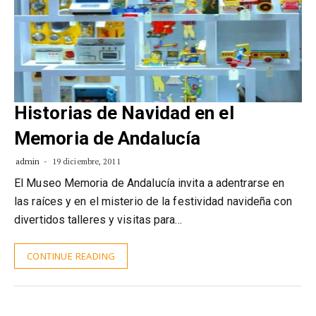
Historias de Navidad en el
Memoria de Andalucía
admin
19 diciembre, 2011
El Museo Memoria de Andalucía invita a adentrarse en
las raíces y en el misterio de la festividad navideña con
divertidos talleres y visitas para…
CONTINUE READING