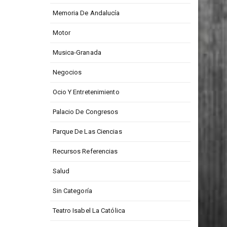
Medios De Comunicación
Memoria De Andalucía
Motor
Musica-Granada
Negocios
Ocio Y Entretenimiento
Palacio De Congresos
Parque De Las Ciencias
Recursos Referencias
Salud
Sin Categoría