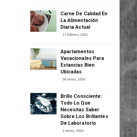
Consciente
5 abril, 2026
Carne De Calidad En
La Alimentación
Diaria Actual
11 febrero, 2026
Apartamentos
Vacacionales Para
Estancias Bien
Ubicadas
30 enero, 2026
Brillo Consciente:
Todo Lo Que
Necesitas Saber
Sobre Los Brillantes
De Laboratorio