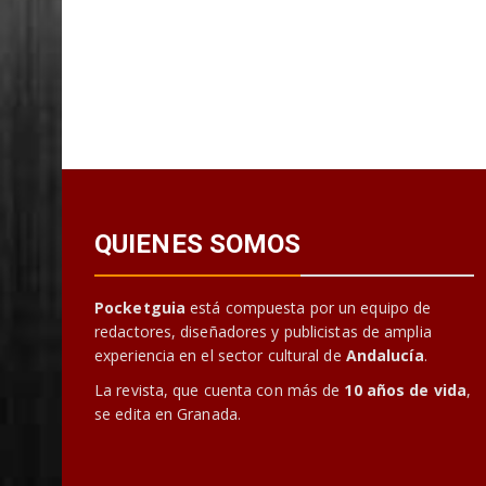
QUIENES SOMOS
Pocketguia
está compuesta por un equipo de
redactores, diseñadores y publicistas de amplia
experiencia en el sector cultural de
Andalucía
.
La revista, que cuenta con más de
10 años de vida
,
se edita en Granada.