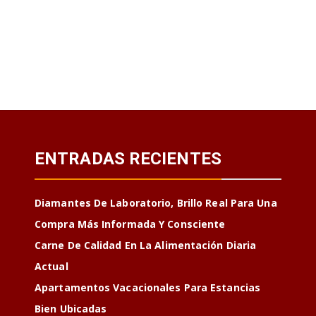
ENTRADAS RECIENTES
Diamantes De Laboratorio, Brillo Real Para Una
Compra Más Informada Y Consciente
Carne De Calidad En La Alimentación Diaria
Actual
Apartamentos Vacacionales Para Estancias