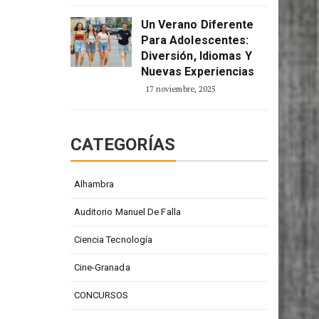
2 enero, 2026
Un Verano Diferente
Para Adolescentes:
Diversión, Idiomas Y
Nuevas Experiencias
17 noviembre, 2025
CATEGORÍAS
Alhambra
Auditorio Manuel De Falla
Ciencia Tecnología
Cine-Granada