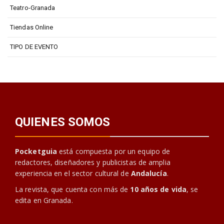
Teatro-Granada
Tiendas Online
TIPO DE EVENTO
QUIENES SOMOS
Pocketguia
está compuesta por un equipo de
redactores, diseñadores y publicistas de amplia
experiencia en el sector cultural de
Andalucía
.
La revista, que cuenta con más de
10 años de vida
, se
edita en Granada.