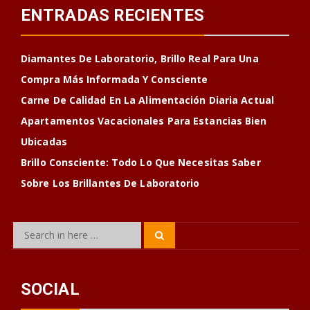
ENTRADAS RECIENTES
Diamantes De Laboratorio, Brillo Real Para Una
Compra Más Informada Y Consciente
Carne De Calidad En La Alimentación Diaria Actual
Apartamentos Vacacionales Para Estancias Bien
Ubicadas
Brillo Consciente: Todo Lo Que Necesitas Saber
Sobre Los Brillantes De Laboratorio
Search
Search
for:
SOCIAL