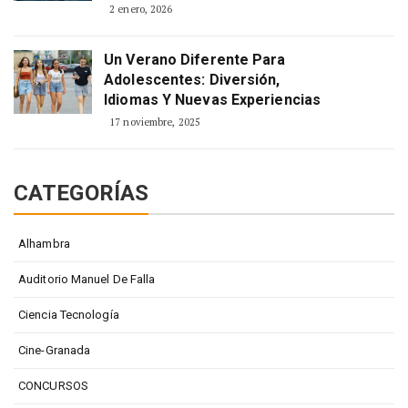
2 enero, 2026
Un Verano Diferente Para
Adolescentes: Diversión,
Idiomas Y Nuevas Experiencias
17 noviembre, 2025
CATEGORÍAS
Alhambra
Auditorio Manuel De Falla
Ciencia Tecnología
Cine-Granada
CONCURSOS