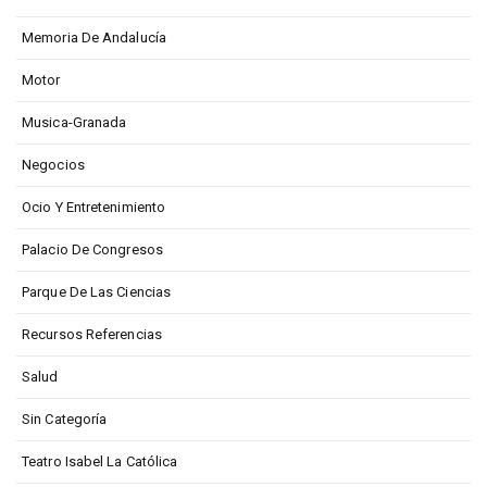
Memoria De Andalucía
Motor
Musica-Granada
Negocios
Ocio Y Entretenimiento
Palacio De Congresos
Parque De Las Ciencias
Recursos Referencias
Salud
Sin Categoría
Teatro Isabel La Católica