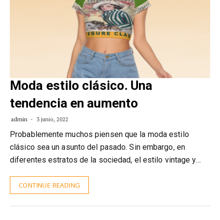
Moda estilo clásico. Una
tendencia en aumento
admin
3 junio, 2022
Probablemente muchos piensen que la moda estilo
clásico sea un asunto del pasado. Sin embargo, en
diferentes estratos de la sociedad, el estilo vintage y…
CONTINUE READING