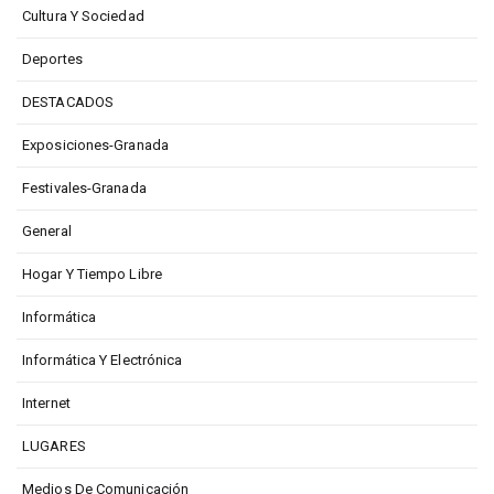
Cultura Y Sociedad
Deportes
DESTACADOS
Exposiciones-Granada
Festivales-Granada
General
Hogar Y Tiempo Libre
Informática
Informática Y Electrónica
Internet
LUGARES
Medios De Comunicación