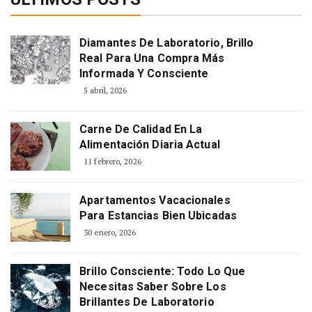
Diamantes De Laboratorio, Brillo
Real Para Una Compra Más
Informada Y Consciente
5 abril, 2026
Carne De Calidad En La
Alimentación Diaria Actual
11 febrero, 2026
Apartamentos Vacacionales
Para Estancias Bien Ubicadas
30 enero, 2026
Brillo Consciente: Todo Lo Que
Necesitas Saber Sobre Los
Brillantes De Laboratorio