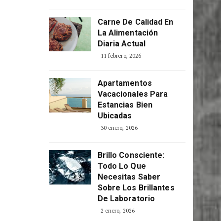
Consciente
5 abril, 2026
Carne De Calidad En
La Alimentación
Diaria Actual
11 febrero, 2026
Apartamentos
Vacacionales Para
Estancias Bien
Ubicadas
30 enero, 2026
Brillo Consciente:
Todo Lo Que
Necesitas Saber
Sobre Los Brillantes
De Laboratorio