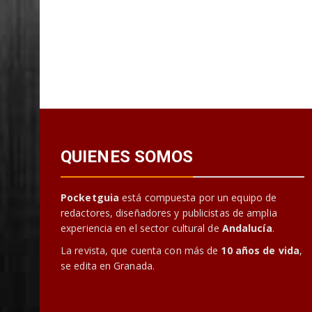
QUIENES SOMOS
Pocketguia
está compuesta por un equipo de
redactores, diseñadores y publicistas de amplia
experiencia en el sector cultural de
Andalucía
.
La revista, que cuenta con más de
10 años de vida
,
se edita en Granada.