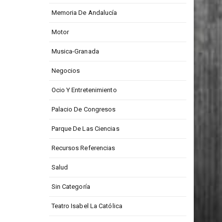
Medios De Comunicación
Memoria De Andalucía
Motor
Musica-Granada
Negocios
Ocio Y Entretenimiento
Palacio De Congresos
Parque De Las Ciencias
Recursos Referencias
Salud
Sin Categoría