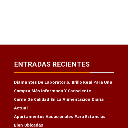
ENTRADAS RECIENTES
Diamantes De Laboratorio, Brillo Real Para Una
Compra Más Informada Y Consciente
Carne De Calidad En La Alimentación Diaria
Actual
Apartamentos Vacacionales Para Estancias