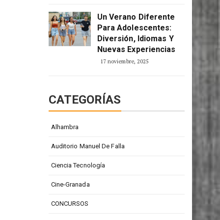
2 enero, 2026
Un Verano Diferente
Para Adolescentes:
Diversión, Idiomas Y
Nuevas Experiencias
17 noviembre, 2025
CATEGORÍAS
Alhambra
Auditorio Manuel De Falla
Ciencia Tecnología
Cine-Granada