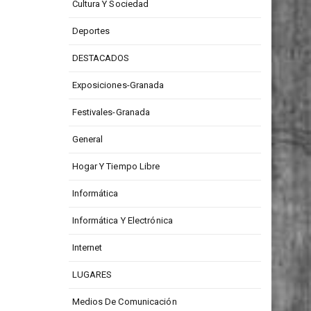
CONCURSOS
Cultura Y Sociedad
Deportes
DESTACADOS
Exposiciones-Granada
Festivales-Granada
General
Hogar Y Tiempo Libre
Informática
Informática Y Electrónica
Internet
LUGARES