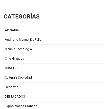
CATEGORÍAS
Alhambra
Auditorio Manuel De Falla
Ciencia Tecnología
Cine-Granada
CONCURSOS
Cultura Y Sociedad
Deportes
DESTACADOS
Exposiciones-Granada