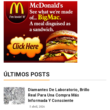
ÚLTIMOS POSTS
Diamantes De Laboratorio, Brillo
Real Para Una Compra Más
Informada Y Consciente
5 abril, 2026