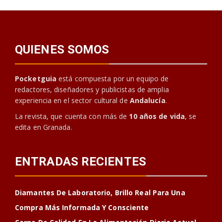
QUIENES SOMOS
Pocketguia
está compuesta por un equipo de
redactores, diseñadores y publicistas de amplia
experiencia en el sector cultural de
Andalucía
.
La revista, que cuenta con más de
10 años de vida
, se
edita en Granada.
ENTRADAS RECIENTES
Diamantes De Laboratorio, Brillo Real Para Una
Compra Más Informada Y Consciente