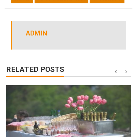
ADMIN
RELATED POSTS