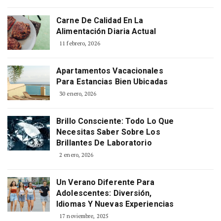
Carne De Calidad En La
Alimentación Diaria Actual
11 febrero, 2026
Apartamentos Vacacionales
Para Estancias Bien Ubicadas
30 enero, 2026
Brillo Consciente: Todo Lo Que
Necesitas Saber Sobre Los
Brillantes De Laboratorio
2 enero, 2026
Un Verano Diferente Para
Adolescentes: Diversión,
Idiomas Y Nuevas Experiencias
17 noviembre, 2025