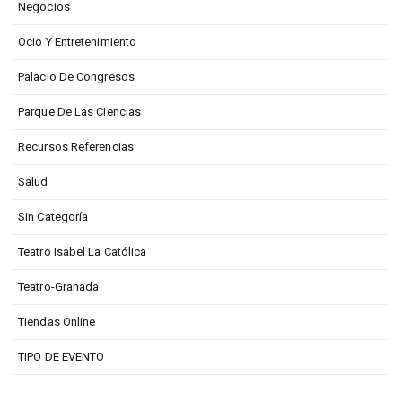
Negocios
Ocio Y Entretenimiento
Palacio De Congresos
Parque De Las Ciencias
Recursos Referencias
Salud
Sin Categoría
Teatro Isabel La Católica
Teatro-Granada
Tiendas Online
TIPO DE EVENTO