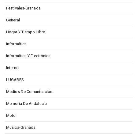
Festivales-Granada
General
Hogar Y Tiempo Libre
Informática
Informática Y Electrónica
Internet
LUGARES
Medios De Comunicación
Memoria De Andalucía
Motor
Musica-Granada