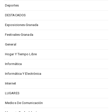
Deportes
DESTACADOS
Exposiciones-Granada
Festivales-Granada
General
Hogar Y Tiempo Libre
Informática
Informática Y Electrónica
Internet
LUGARES
Medios De Comunicación