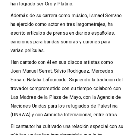
han logrado ser Oro y Platino.
Además de su carrera como músico, Ismael Serrano
ha ejercido como actor en tres largometrajes, ha
escrito artículos de prensa en diarios españoles,
canciones para bandas sonoras y guiones para
varias películas.
Han cantado con él en sus discos artistas como
Joan Manuel Serrat, Silvio Rodríguez, Mercedes
Sosa o Natalia Lafourcade. Siguiendo la tradición del
trovador comprometido con su tiempo colaboró con
Las Madres de la Plaza de Mayo, con la Agencia de
Naciones Unidas para los refugiados de Palestina
(UNRWA) y con Amnistía Internacional, entre otros.
El cantautor ha cultivado una relación especial con su