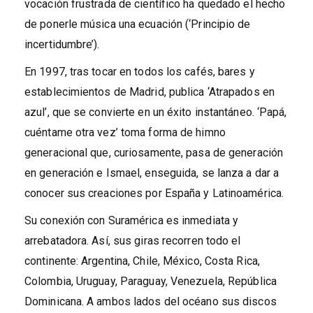
vocación frustrada de científico ha quedado el hecho
de ponerle música una ecuación (‘Principio de
incertidumbre’).
En 1997, tras tocar en todos los cafés, bares y
establecimientos de Madrid, publica ‘Atrapados en
azul’, que se convierte en un éxito instantáneo. ‘Papá,
cuéntame otra vez’ toma forma de himno
generacional que, curiosamente, pasa de generación
en generación e Ismael, enseguida, se lanza a dar a
conocer sus creaciones por España y Latinoamérica.
Su conexión con Suramérica es inmediata y
arrebatadora. Así, sus giras recorren todo el
continente: Argentina, Chile, México, Costa Rica,
Colombia, Uruguay, Paraguay, Venezuela, República
Dominicana. A ambos lados del océano sus discos