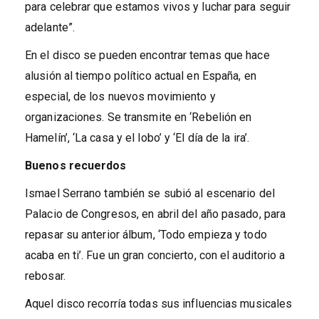
para celebrar que estamos vivos y luchar para seguir
adelante”.
En el disco se pueden encontrar temas que hace
alusión al tiempo político actual en España, en
especial, de los nuevos movimiento y
organizaciones. Se transmite en ‘Rebelión en
Hamelín’, ‘La casa y el lobo’ y ‘El día de la ira’.
Buenos recuerdos
Ismael Serrano también se subió al escenario del
Palacio de Congresos, en abril del año pasado, para
repasar su anterior álbum, ‘Todo empieza y todo
acaba en ti’. Fue un gran concierto, con el auditorio a
rebosar.
Aquel disco recorría todas sus influencias musicales