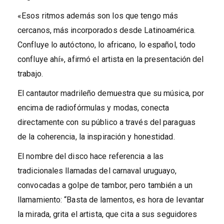
«Esos ritmos además son los que tengo más
cercanos, más incorporados desde Latinoamérica.
Confluye lo autóctono, lo africano, lo español, todo
confluye ahí», afirmó el artista en la presentación del
trabajo.
El cantautor madrileño demuestra que su música, por
encima de radiofórmulas y modas, conecta
directamente con su público a través del paraguas
de la coherencia, la inspiración y honestidad.
El nombre del disco hace referencia a las
tradicionales llamadas del carnaval uruguayo,
convocadas a golpe de tambor, pero también a un
llamamiento: “Basta de lamentos, es hora de levantar
la mirada, grita el artista, que cita a sus seguidores