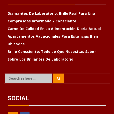
Diamantes De Laboratorio, Brillo Real Para Una
Compra Más Informada Y Consciente
Carne De Calidad En La Alimentación Diaria Actual
Apartamentos Vacacionales Para Estancias Bien
Ubicadas
Brillo Consciente: Todo Lo Que Necesitas Saber
Sobre Los Brillantes De Laboratorio
Search
Search
for:
SOCIAL