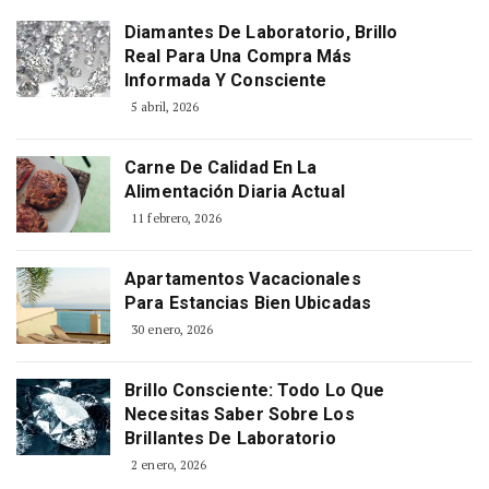
Diamantes De Laboratorio, Brillo
Real Para Una Compra Más
Informada Y Consciente
5 abril, 2026
Carne De Calidad En La
Alimentación Diaria Actual
11 febrero, 2026
Apartamentos Vacacionales
Para Estancias Bien Ubicadas
30 enero, 2026
Brillo Consciente: Todo Lo Que
Necesitas Saber Sobre Los
Brillantes De Laboratorio
2 enero, 2026