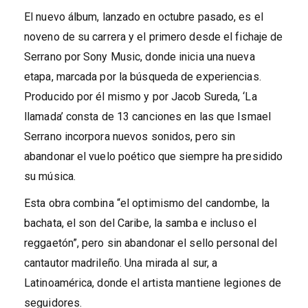
El nuevo álbum, lanzado en octubre pasado, es el
noveno de su carrera y el primero desde el fichaje de
Serrano por Sony Music, donde inicia una nueva
etapa, marcada por la búsqueda de experiencias.
Producido por él mismo y por Jacob Sureda, ‘La
llamada’ consta de 13 canciones en las que Ismael
Serrano incorpora nuevos sonidos, pero sin
abandonar el vuelo poético que siempre ha presidido
su música.
Esta obra combina “el optimismo del candombe, la
bachata, el son del Caribe, la samba e incluso el
reggaetón”, pero sin abandonar el sello personal del
cantautor madrileño. Una mirada al sur, a
Latinoamérica, donde el artista mantiene legiones de
seguidores.