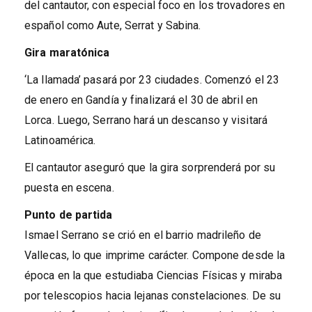
del cantautor, con especial foco en los trovadores en
español como Aute, Serrat y Sabina.
Gira maratónica
‘La llamada’ pasará por 23 ciudades. Comenzó el 23
de enero en Gandía y finalizará el 30 de abril en
Lorca. Luego, Serrano hará un descanso y visitará
Latinoamérica.
El cantautor aseguró que la gira sorprenderá por su
puesta en escena.
Punto de partida
Ismael Serrano se crió en el barrio madrileño de
Vallecas, lo que imprime carácter. Compone desde la
época en la que estudiaba Ciencias Físicas y miraba
por telescopios hacia lejanas constelaciones. De su