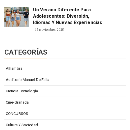
Un Verano Diferente Para
Adolescentes: Diversión,
Idiomas Y Nuevas Experiencias
17 noviembre, 2025
CATEGORÍAS
Alhambra
Auditorio Manuel De Falla
Ciencia Tecnología
Cine-Granada
CONCURSOS
Cultura Y Sociedad