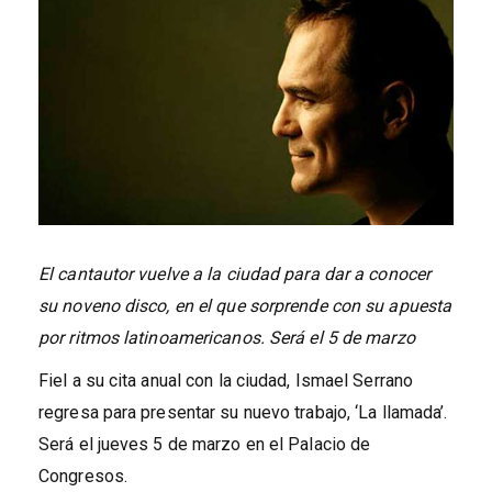
El cantautor vuelve a la ciudad para dar a conocer
su noveno disco, en el que sorprende con su apuesta
por ritmos latinoamericanos. Será el 5 de marzo
Fiel a su cita anual con la ciudad, Ismael Serrano
regresa para presentar su nuevo trabajo, ‘La llamada’.
Será el jueves 5 de marzo en el Palacio de
Congresos.