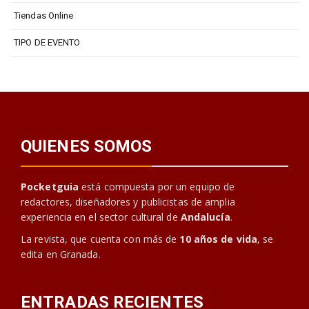
Tiendas Online
TIPO DE EVENTO
QUIENES SOMOS
Pocketguia
está compuesta por un equipo de
redactores, diseñadores y publicistas de amplia
experiencia en el sector cultural de
Andalucía
.
La revista, que cuenta con más de
10 años de vida
, se
edita en Granada.
ENTRADAS RECIENTES