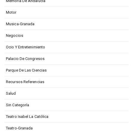
Memoria De Andalucía
Motor
Musica-Granada
Negocios
Ocio Y Entretenimiento
Palacio De Congresos
Parque De Las Ciencias
Recursos Referencias
Salud
Sin Categoría
Teatro Isabel La Católica
Teatro-Granada