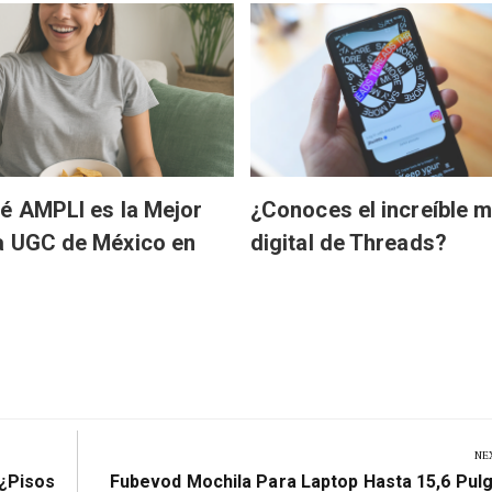
é AMPLI es la Mejor
¿Conoces el increíble 
a UGC de México en
digital de Threads?