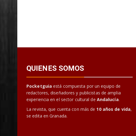
QUIENES SOMOS
Pocketguia
está compuesta por un equipo de
redactores, diseñadores y publicistas de amplia
experiencia en el sector cultural de
Andalucía
.
La revista, que cuenta con más de
10 años de vida
,
se edita en Granada.