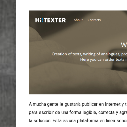
A mucha gente le gustaría publicar en Internet y
para escribir de una forma legible, correcta y agr