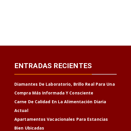
ENTRADAS RECIENTES
Diamantes De Laboratorio, Brillo Real Para Una
Compra Más Informada Y Consciente
Carne De Calidad En La Alimentación Diaria
Actual
Apartamentos Vacacionales Para Estancias