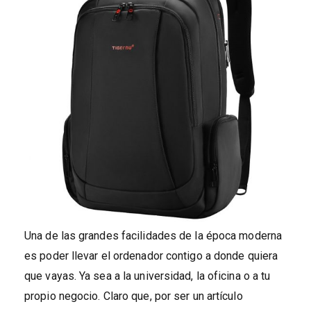
Una de las grandes facilidades de la época moderna
es poder llevar el ordenador contigo a donde quiera
que vayas. Ya sea a la universidad, la oficina o a tu
propio negocio. Claro que, por ser un artículo