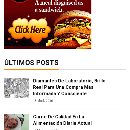
ÚLTIMOS POSTS
Diamantes De Laboratorio, Brillo
Real Para Una Compra Más
Informada Y Consciente
5 abril, 2026
Carne De Calidad En La
Alimentación Diaria Actual