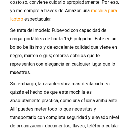
costoso, conviene cuidarlo apropiadamente. Por eso,
yo me compré a través de Amazon una
mochila para
laptop
espectacular.
Se trata del modelo Fubevod con capacidad de
cargar portátiles de hasta 15,6 pulgadas. Este es un
bolso bellísimo y de excelente calidad que viene en
negro, marrón o gris; colores sobrios que te
representan con elegancia en cualquier lugar que lo
muestres.
Sin embargo, la característica más destacada es
quizás el hecho de que esta mochila es
absolutamente práctica, como una oficina ambulante.
Allí puedes meter todo lo que necesitas y
transportarlo con completa seguridad y elevado nivel
de organización: documentos, llaves, teléfono celular,