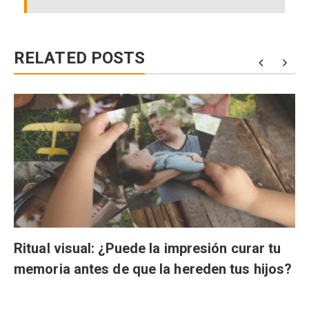
RELATED POSTS
Ritual visual: ¿Puede la impresión curar tu
memoria antes de que la hereden tus hijos?