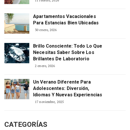
11 febrero, 2026
Apartamentos Vacacionales
Para Estancias Bien Ubicadas
30 enero, 2026
Brillo Consciente: Todo Lo Que
Necesitas Saber Sobre Los
Brillantes De Laboratorio
2 enero, 2026
Un Verano Diferente Para
Adolescentes: Diversión,
Idiomas Y Nuevas Experiencias
17 noviembre, 2025
CATEGORÍAS