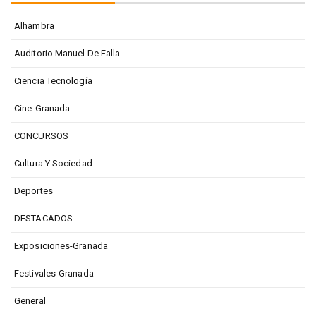
Alhambra
Auditorio Manuel De Falla
Ciencia Tecnología
Cine-Granada
CONCURSOS
Cultura Y Sociedad
Deportes
DESTACADOS
Exposiciones-Granada
Festivales-Granada
General