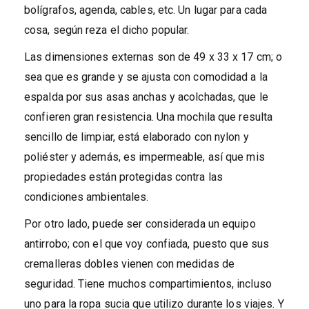
bolígrafos, agenda, cables, etc. Un lugar para cada
cosa, según reza el dicho popular.
Las dimensiones externas son de 49 x 33 x 17 cm; o
sea que es grande y se ajusta con comodidad a la
espalda por sus asas anchas y acolchadas, que le
confieren gran resistencia. Una mochila que resulta
sencillo de limpiar, está elaborado con nylon y
poliéster y además, es impermeable, así que mis
propiedades están protegidas contra las
condiciones ambientales.
Por otro lado, puede ser considerada un equipo
antirrobo; con el que voy confiada, puesto que sus
cremalleras dobles vienen con medidas de
seguridad. Tiene muchos compartimientos, incluso
uno para la ropa sucia que utilizo durante los viajes. Y