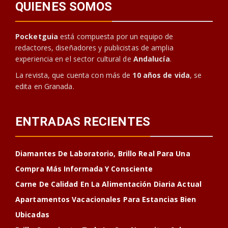
QUIENES SOMOS
Pocketguia
está compuesta por un equipo de
redactores, diseñadores y publicistas de amplia
experiencia en el sector cultural de
Andalucía
.
La revista, que cuenta con más de
10 años de vida
, se
edita en Granada.
ENTRADAS RECIENTES
Diamantes De Laboratorio, Brillo Real Para Una
Compra Más Informada Y Consciente
Carne De Calidad En La Alimentación Diaria Actual
Apartamentos Vacacionales Para Estancias Bien
Ubicadas