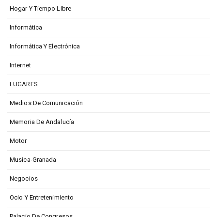
Hogar Y Tiempo Libre
Informática
Informática Y Electrónica
Internet
LUGARES
Medios De Comunicación
Memoria De Andalucía
Motor
Musica-Granada
Negocios
Ocio Y Entretenimiento
Palacio De Congresos