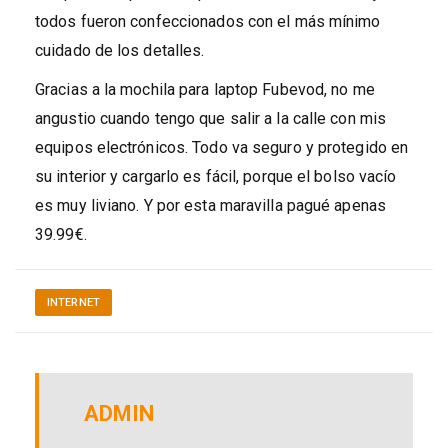
todos fueron confeccionados con el más mínimo
cuidado de los detalles.
Gracias a la mochila para laptop Fubevod, no me
angustio cuando tengo que salir a la calle con mis
equipos electrónicos. Todo va seguro y protegido en
su interior y cargarlo es fácil, porque el bolso vacío
es muy liviano. Y por esta maravilla pagué apenas
39.99€.
INTERNET
ADMIN