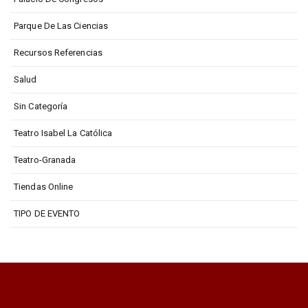
Parque De Las Ciencias
Recursos Referencias
Salud
Sin Categoría
Teatro Isabel La Católica
Teatro-Granada
Tiendas Online
TIPO DE EVENTO