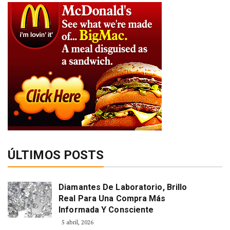
ÚLTIMOS POSTS
Diamantes De Laboratorio, Brillo
Real Para Una Compra Más
Informada Y Consciente
5 abril, 2026