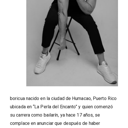
boricua nacido en la ciudad de Humacao, Puerto Rico
ubicada en “La Perla del Encanto” y quien comenzó
su carrera como bailarín, ya hace 17 años, se
complace en anunciar que después de haber