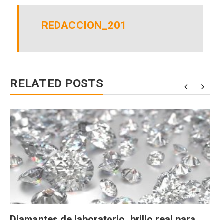
REDACCION_201
RELATED POSTS
Diamantes de laboratorio, brillo real para