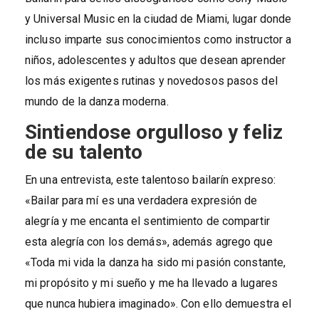
y Universal Music en la ciudad de Miami, lugar donde
incluso imparte sus conocimientos como instructor a
niños, adolescentes y adultos que desean aprender
los más exigentes rutinas y novedosos pasos del
mundo de la danza moderna.
Sintiendose orgulloso y feliz
de su talento
En una entrevista, este talentoso bailarín expreso:
«Bailar para mí es una verdadera expresión de
alegría y me encanta el sentimiento de compartir
esta alegría con los demás», además agrego que
«Toda mi vida la danza ha sido mi pasión constante,
mi propósito y mi sueño y me ha llevado a lugares
que nunca hubiera imaginado». Con ello demuestra el