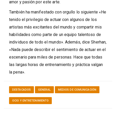
amor y pasión por este arte.
También ha manifestado con orgullo lo siguiente «He
tenido el privilegio de actuar con algunos de los
artistas más excitantes del mundo y compartir mis
habilidades como parte de un equipo talentoso de
individuos de todo el mundo». Además, dice Sherhan,
«Nada puede describir el sentimiento de actuar en el
escenario para miles de personas. Hace que todas
las largas horas de entrenamiento y práctica valgan
la pena».
DESTACADOS
GENERAL
MEDIOS DE COMUNICACIÓN
OCIO Y ENTRETENIMIENTO