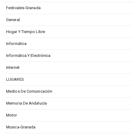
Festivales-Granada
General
Hogar Y Tiempo Libre
Informática
Informática Y Electrónica
Internet
LUGARES
Medios De Comunicación
Memoria De Andalucía
Motor
Musica-Granada