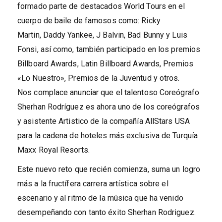
formado parte de destacados World Tours en el
cuerpo de baile de famosos como: Ricky
Martin, Daddy Yankee, J Balvin, Bad Bunny y Luis
Fonsi, así como, también participado en los premios
Billboard Awards, Latin Billboard Awards, Premios
«Lo Nuestro», Premios de la Juventud y otros.
Nos complace anunciar que el talentoso Coreógrafo
Sherhan Rodríguez es ahora uno de los coreógrafos
y asistente Artistico de la compañía AllStars USA
para la cadena de hoteles más exclusiva de Turquía
Maxx Royal Resorts.
Este nuevo reto que recién comienza, suma un logro
más a la fructífera carrera artística sobre el
escenario y al ritmo de la música que ha venido
desempeñando con tanto éxito Sherhan Rodriguez.