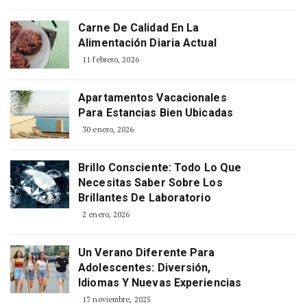
Carne De Calidad En La
Alimentación Diaria Actual
11 febrero, 2026
Apartamentos Vacacionales
Para Estancias Bien Ubicadas
30 enero, 2026
Brillo Consciente: Todo Lo Que
Necesitas Saber Sobre Los
Brillantes De Laboratorio
2 enero, 2026
Un Verano Diferente Para
Adolescentes: Diversión,
Idiomas Y Nuevas Experiencias
17 noviembre, 2025