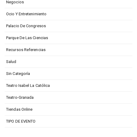
Negocios
Ocio Y Entretenimiento
Palacio De Congresos
Parque De Las Ciencias
Recursos Referencias
Salud
Sin Categoría
Teatro Isabel La Católica
Teatro-Granada
Tiendas Online
TIPO DE EVENTO