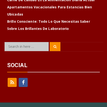
Apartamentos Vacacionales Para Estancias Bien
Ubicadas
Brillo Consciente: Todo Lo Que Necesitas Saber
Sobre Los Brillantes De Laboratorio
Search
Search
for:
SOCIAL