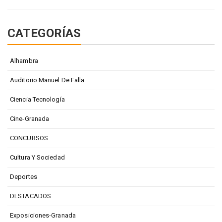
CATEGORÍAS
Alhambra
Auditorio Manuel De Falla
Ciencia Tecnología
Cine-Granada
CONCURSOS
Cultura Y Sociedad
Deportes
DESTACADOS
Exposiciones-Granada