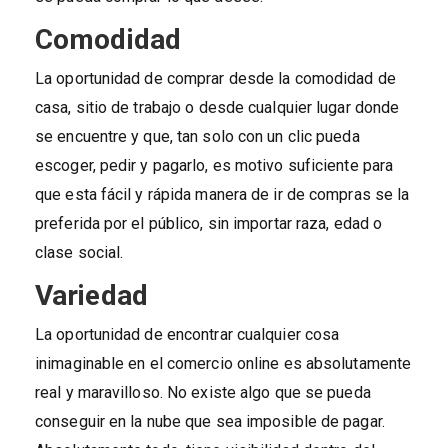
Comodidad
La oportunidad de comprar desde la comodidad de
casa, sitio de trabajo o desde cualquier lugar donde
se encuentre y que, tan solo con un clic pueda
escoger, pedir y pagarlo, es motivo suficiente para
que esta fácil y rápida manera de ir de compras se la
preferida por el público, sin importar raza, edad o
clase social.
Variedad
La oportunidad de encontrar cualquier cosa
inimaginable en el comercio online es absolutamente
real y maravilloso. No existe algo que se pueda
conseguir en la nube que sea imposible de pagar.