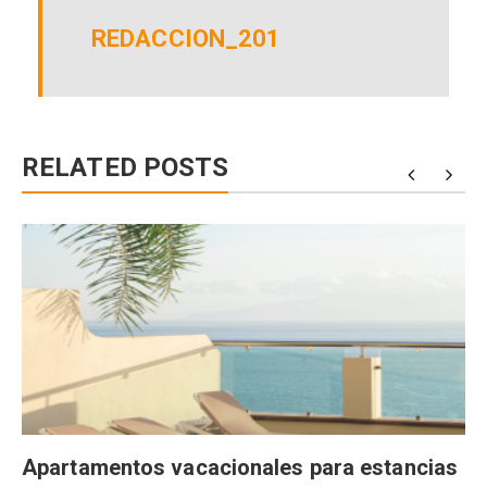
REDACCION_201
RELATED POSTS
Apartamentos vacacionales para estancias