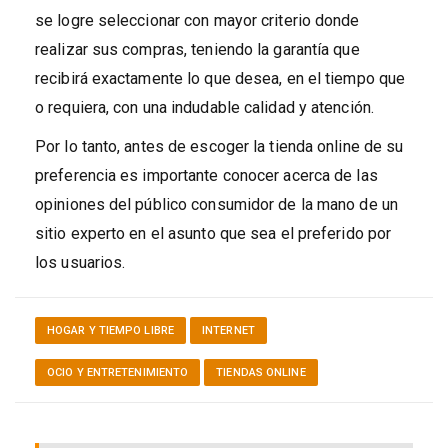
se logre seleccionar con mayor criterio donde
realizar sus compras, teniendo la garantía que
recibirá exactamente lo que desea, en el tiempo que
o requiera, con una indudable calidad y atención.
Por lo tanto, antes de escoger la tienda online de su
preferencia es importante conocer acerca de las
opiniones del público consumidor de la mano de un
sitio experto en el asunto que sea el preferido por
los usuarios.
HOGAR Y TIEMPO LIBRE
INTERNET
OCIO Y ENTRETENIMIENTO
TIENDAS ONLINE