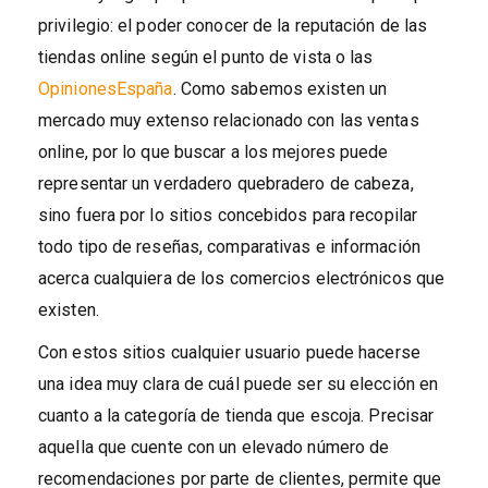
privilegio: el poder conocer de la reputación de las
tiendas online según el punto de vista o las
OpinionesEspaña
. Como sabemos existen un
mercado muy extenso relacionado con las ventas
online, por lo que buscar a los mejores puede
representar un verdadero quebradero de cabeza,
sino fuera por lo sitios concebidos para recopilar
todo tipo de reseñas, comparativas e información
acerca cualquiera de los comercios electrónicos que
existen.
Con estos sitios cualquier usuario puede hacerse
una idea muy clara de cuál puede ser su elección en
cuanto a la categoría de tienda que escoja. Precisar
aquella que cuente con un elevado número de
recomendaciones por parte de clientes, permite que