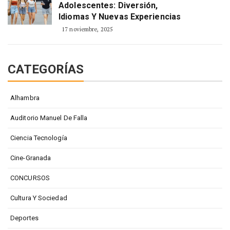
Adolescentes: Diversión,
Idiomas Y Nuevas Experiencias
17 noviembre, 2025
CATEGORÍAS
Alhambra
Auditorio Manuel De Falla
Ciencia Tecnología
Cine-Granada
CONCURSOS
Cultura Y Sociedad
Deportes