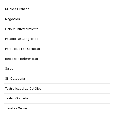
Musica-Granada
Negocios
Ocio Y Entretenimiento
Palacio De Congresos
Parque De Las Ciencias
Recursos Referencias
Salud
Sin Categoría
Teatro Isabel La Católica
Teatro-Granada
Tiendas Online