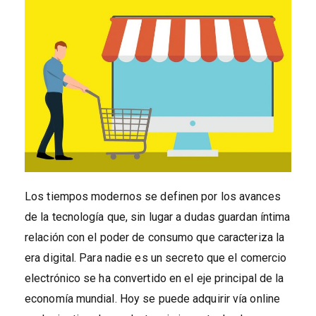
Los tiempos modernos se definen por los avances
de la tecnología que, sin lugar a dudas guardan íntima
relación con el poder de consumo que caracteriza la
era digital. Para nadie es un secreto que el comercio
electrónico se ha convertido en el eje principal de la
economía mundial. Hoy se puede adquirir vía online