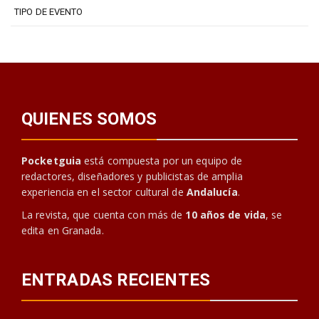
TIPO DE EVENTO
QUIENES SOMOS
Pocketguia
está compuesta por un equipo de
redactores, diseñadores y publicistas de amplia
experiencia en el sector cultural de
Andalucía
.
La revista, que cuenta con más de
10 años de vida
, se
edita en Granada.
ENTRADAS RECIENTES