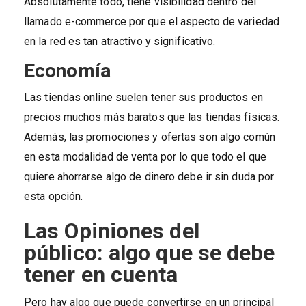
Absolutamente todo, tiene visibilidad dentro del
llamado e-commerce por que el aspecto de variedad
en la red es tan atractivo y significativo.
Economía
Las tiendas online suelen tener sus productos en
precios muchos más baratos que las tiendas físicas.
Además, las promociones y ofertas son algo común
en esta modalidad de venta por lo que todo el que
quiere ahorrarse algo de dinero debe ir sin duda por
esta opción.
Las Opiniones del
público: algo que se debe
tener en cuenta
Pero hay algo que puede convertirse en un principal