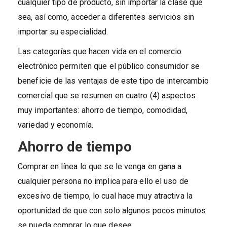
cualquier tipo de producto, sin importar la clase que
sea, así como, acceder a diferentes servicios sin
importar su especialidad.
Las categorías que hacen vida en el comercio
electrónico permiten que el público consumidor se
beneficie de las ventajas de este tipo de intercambio
comercial que se resumen en cuatro (4) aspectos
muy importantes: ahorro de tiempo, comodidad,
variedad y economía.
Ahorro de tiempo
Comprar en línea lo que se le venga en gana a
cualquier persona no implica para ello el uso de
excesivo de tiempo, lo cual hace muy atractiva la
oportunidad de que con solo algunos pocos minutos
se pueda comprar lo que desee.