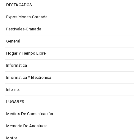
DESTACADOS
Exposiciones-Granada
Festivales-Granada
General
Hogar Y Tiempo Libre
Informática
Informática Y Electrónica
Internet
LUGARES
Medios De Comunicación
Memoria De Andalucía
Motor