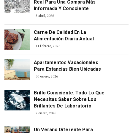
Real Para Una Compra Más
Informada Y Consciente
5 abril, 2026
Carne De Calidad En La
Alimentación Diaria Actual
11 febrero, 2026
Apartamentos Vacacionales
Para Estancias Bien Ubicadas
30 enero, 2026
Brillo Consciente: Todo Lo Que
Necesitas Saber Sobre Los
Brillantes De Laboratorio
2 enero, 2026
Un Verano Diferente Para