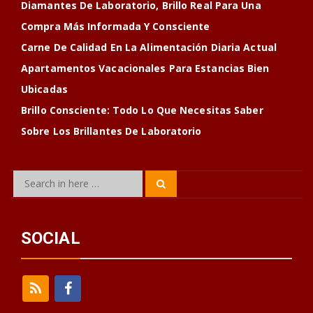
Diamantes De Laboratorio, Brillo Real Para Una
Compra Más Informada Y Consciente
Carne De Calidad En La Alimentación Diaria Actual
Apartamentos Vacacionales Para Estancias Bien
Ubicadas
Brillo Consciente: Todo Lo Que Necesitas Saber
Sobre Los Brillantes De Laboratorio
Search
Search
for:
SOCIAL