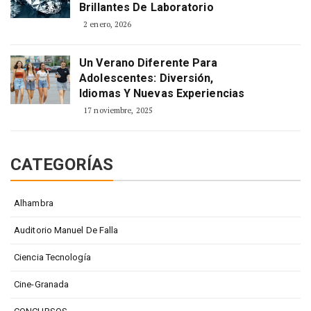
Brillantes De Laboratorio
2 enero, 2026
Un Verano Diferente Para
Adolescentes: Diversión,
Idiomas Y Nuevas Experiencias
17 noviembre, 2025
CATEGORÍAS
Alhambra
Auditorio Manuel De Falla
Ciencia Tecnología
Cine-Granada