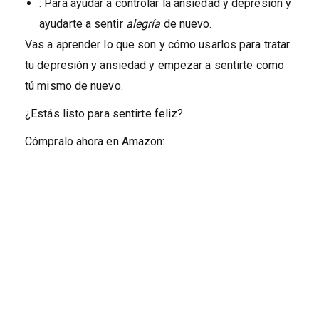
: Para ayudar a controlar la ansiedad y depresión y
ayudarte a sentir
alegría
de nuevo.
Vas a aprender lo que son y cómo usarlos para tratar
tu depresión y ansiedad y empezar a sentirte como
tú mismo de nuevo.
¿Estás listo para sentirte feliz?
Cómpralo ahora en Amazon: