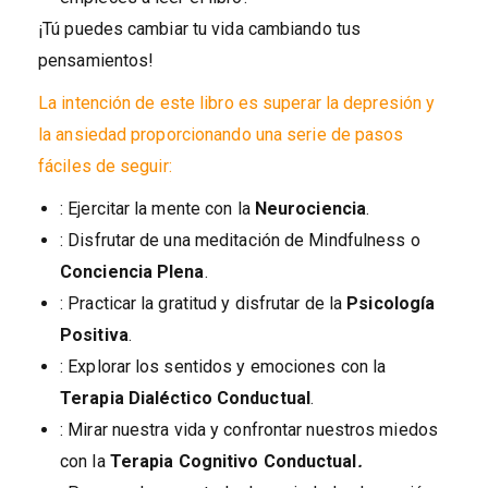
¡Tú puedes cambiar tu vida cambiando tus
pensamientos!
La intención de este libro es superar la depresión y
la ansiedad proporcionando una serie de pasos
fáciles de seguir:
: Ejercitar la mente con la
Neurociencia
.
: Disfrutar de una meditación de Mindfulness o
Conciencia Plena
.
: Practicar la gratitud y disfrutar de la
Psicología
Positiva
.
: Explorar los sentidos y emociones con la
Terapia Dialéctico Conductual
.
: Mirar nuestra vida y confrontar nuestros miedos
con la
Terapia Cognitivo Conductual
.