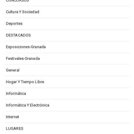
CONCURSOS
Cultura Y Sociedad
Deportes
DESTACADOS
Exposiciones-Granada
Festivales-Granada
General
Hogar Y Tiempo Libre
Informática
Informática Y Electrónica
Internet
LUGARES