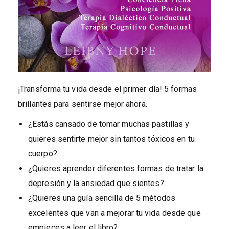
¡Transforma tu vida desde el primer día! 5 formas
brillantes para sentirse mejor ahora.
¿Estás cansado de tomar muchas pastillas y
quieres sentirte mejor sin tantos tóxicos en tu
cuerpo?
¿Quieres aprender diferentes formas de tratar la
depresión y la ansiedad que sientes?
¿Quieres una guía sencilla de 5 métodos
excelentes que van a mejorar tu vida desde que
empieces a leer el libro?