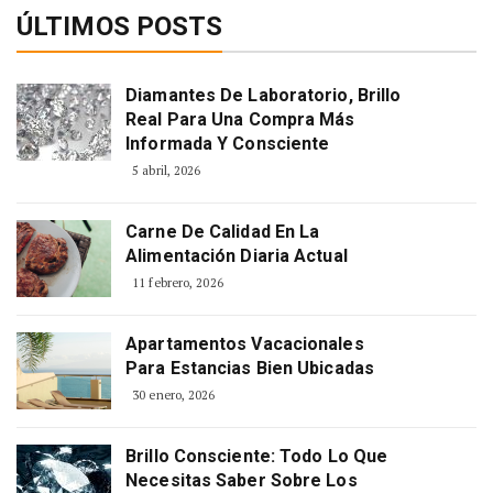
ÚLTIMOS POSTS
Diamantes De Laboratorio, Brillo
Real Para Una Compra Más
Informada Y Consciente
5 abril, 2026
Carne De Calidad En La
Alimentación Diaria Actual
11 febrero, 2026
Apartamentos Vacacionales
Para Estancias Bien Ubicadas
30 enero, 2026
Brillo Consciente: Todo Lo Que
Necesitas Saber Sobre Los