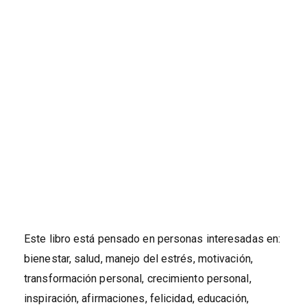
Este libro está pensado en personas interesadas en:
bienestar, salud, manejo del estrés, motivación,
transformación personal, crecimiento personal,
inspiración, afirmaciones, felicidad, educación,