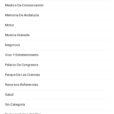
Medios De Comunicación
Memoria De Andalucía
Motor
Musica-Granada
Negocios
Ocio Y Entretenimiento
Palacio De Congresos
Parque De Las Ciencias
Recursos Referencias
Salud
Sin Categoría