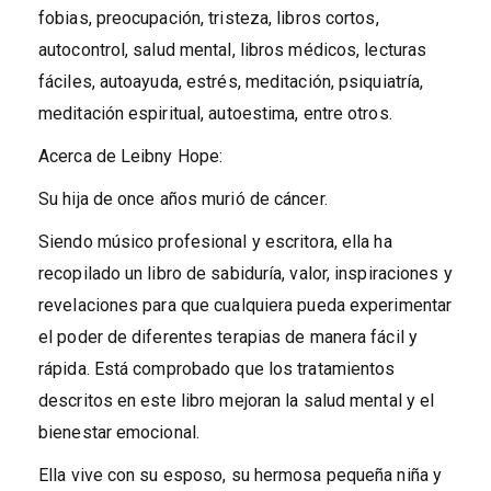
fobias, preocupación, tristeza, libros cortos,
autocontrol, salud mental, libros médicos, lecturas
fáciles, autoayuda, estrés, meditación, psiquiatría,
meditación espiritual, autoestima, entre otros.
Acerca de Leibny Hope:
Su hija de once años murió de cáncer.
Siendo músico profesional y escritora, ella ha
recopilado un libro de sabiduría, valor, inspiraciones y
revelaciones para que cualquiera pueda experimentar
el poder de diferentes terapias de manera fácil y
rápida. Está comprobado que los tratamientos
descritos en este libro mejoran la salud mental y el
bienestar emocional.
Ella vive con su esposo, su hermosa pequeña niña y