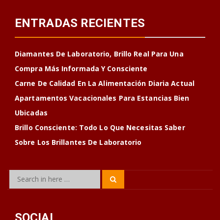
ENTRADAS RECIENTES
Diamantes De Laboratorio, Brillo Real Para Una
Compra Más Informada Y Consciente
Carne De Calidad En La Alimentación Diaria Actual
Apartamentos Vacacionales Para Estancias Bien
Ubicadas
Brillo Consciente: Todo Lo Que Necesitas Saber
Sobre Los Brillantes De Laboratorio
Search
Search
for:
SOCIAL