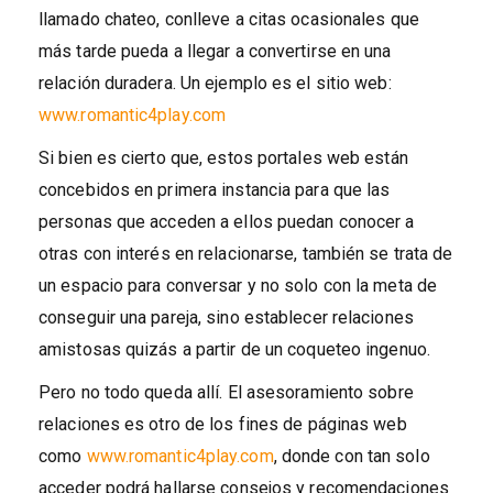
llamado chateo, conlleve a citas ocasionales que
más tarde pueda a llegar a convertirse en una
relación duradera. Un ejemplo es el sitio web:
www.romantic4play.com
Si bien es cierto que, estos portales web están
concebidos en primera instancia para que las
personas que acceden a ellos puedan conocer a
otras con interés en relacionarse, también se trata de
un espacio para conversar y no solo con la meta de
conseguir una pareja, sino establecer relaciones
amistosas quizás a partir de un coqueteo ingenuo.
Pero no todo queda allí. El asesoramiento sobre
relaciones es otro de los fines de páginas web
como
www.romantic4play.com
, donde con tan solo
acceder podrá hallarse consejos y recomendaciones