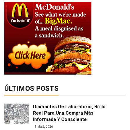
ÚLTIMOS POSTS
Diamantes De Laboratorio, Brillo
Real Para Una Compra Más
Informada Y Consciente
5 abril, 2026