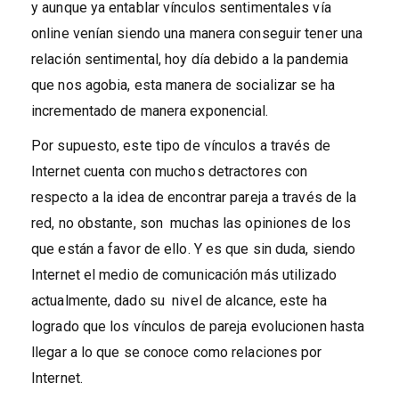
y aunque ya entablar vínculos sentimentales vía
online venían siendo una manera conseguir tener una
relación sentimental, hoy día debido a la pandemia
que nos agobia, esta manera de socializar se ha
incrementado de manera exponencial.
Por supuesto, este tipo de vínculos a través de
Internet cuenta con muchos detractores con
respecto a la idea de encontrar pareja a través de la
red, no obstante, son muchas las opiniones de los
que están a favor de ello. Y es que sin duda, siendo
Internet el medio de comunicación más utilizado
actualmente, dado su nivel de alcance, este ha
logrado que los vínculos de pareja evolucionen hasta
llegar a lo que se conoce como relaciones por
Internet.