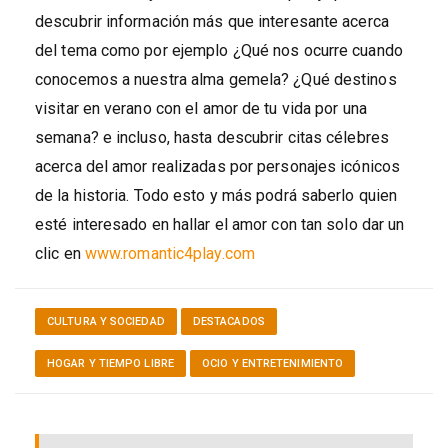
descubrir información más que interesante acerca
del tema como por ejemplo ¿Qué nos ocurre cuando
conocemos a nuestra alma gemela? ¿Qué destinos
visitar en verano con el amor de tu vida por una
semana? e incluso, hasta descubrir citas célebres
acerca del amor realizadas por personajes icónicos
de la historia. Todo esto y más podrá saberlo quien
esté interesado en hallar el amor con tan solo dar un
clic en
www.romantic4play.com
CULTURA Y SOCIEDAD
DESTACADOS
HOGAR Y TIEMPO LIBRE
OCIO Y ENTRETENIMIENTO