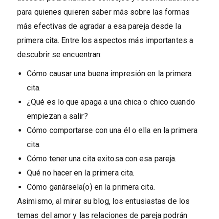
para quienes quieren saber más sobre las formas
más efectivas de agradar a esa pareja desde la
primera cita. Entre los aspectos más importantes a
descubrir se encuentran:
Cómo causar una buena impresión en la primera
cita.
¿Qué es lo que apaga a una chica o chico cuando
empiezan a salir?
Cómo comportarse con una él o ella en la primera
cita.
Cómo tener una cita exitosa con esa pareja.
Qué no hacer en la primera cita.
Cómo ganársela(o) en la primera cita.
Asimismo, al mirar su blog, los entusiastas de los
temas del amor y las relaciones de pareja podrán