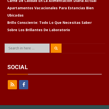
Carne De Calidad En La Alimentación Diaria Actual
Apartamentos Vacacionales Para Estancias Bien
Ubicadas
Brillo Consciente: Todo Lo Que Necesitas Saber
Sobre Los Brillantes De Laboratorio
Search
Search
for:
SOCIAL