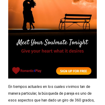
En tiempos actuales en los cuales vivimos tan de
manera particular, la búsqueda de pareja es uno de
esos aspectos que han dado un giro de 360 grados,