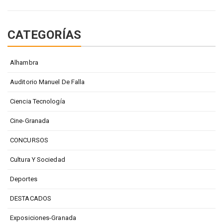
CATEGORÍAS
Alhambra
Auditorio Manuel De Falla
Ciencia Tecnología
Cine-Granada
CONCURSOS
Cultura Y Sociedad
Deportes
DESTACADOS
Exposiciones-Granada