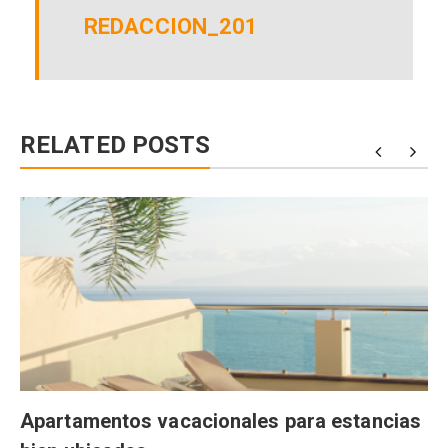
REDACCION_201
RELATED POSTS
Apartamentos vacacionales para estancias