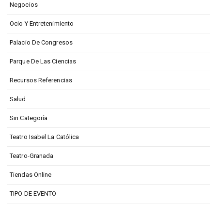
Negocios
Ocio Y Entretenimiento
Palacio De Congresos
Parque De Las Ciencias
Recursos Referencias
Salud
Sin Categoría
Teatro Isabel La Católica
Teatro-Granada
Tiendas Online
TIPO DE EVENTO