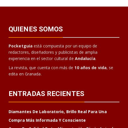
QUIENES SOMOS
Pocketguia
está compuesta por un equipo de
redactores, diseñadores y publicistas de amplia
experiencia en el sector cultural de
Andalucía
.
La revista, que cuenta con más de
10 años de vida
, se
edita en Granada.
ENTRADAS RECIENTES
Diamantes De Laboratorio, Brillo Real Para Una
Compra Más Informada Y Consciente