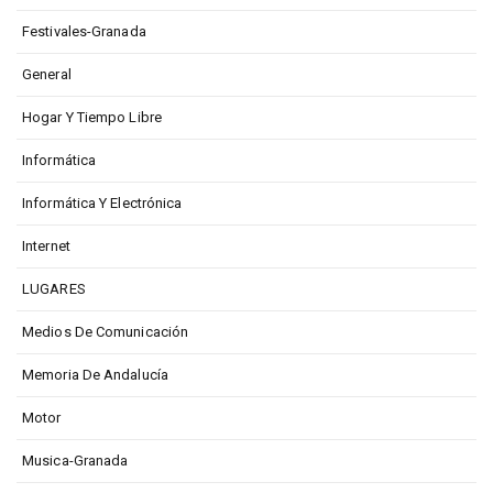
Festivales-Granada
General
Hogar Y Tiempo Libre
Informática
Informática Y Electrónica
Internet
LUGARES
Medios De Comunicación
Memoria De Andalucía
Motor
Musica-Granada