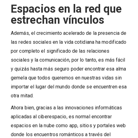
Espacios en la red que
estrechan vínculos
Además, el crecimiento acelerado de la presencia de
las redes sociales en la vida cotidiana ha modificado
por completo el significado de las relaciones
sociales y la comunicación, por lo tanto, es más fácil
y quizás hasta más seguro poder encontrar esa alma
gemela que todos queremos en nuestras vidas sin
importar el lugar del mundo donde se encuentren esa
otra mitad.
Ahora bien, gracias a las innovaciones informáticas
aplicadas al ciberespacio, es normal encontrar
espacios en la nube como app, sitios y portales web
donde los encuentros románticos a través del