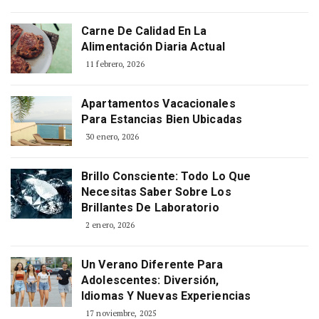
Carne De Calidad En La
Alimentación Diaria Actual
11 febrero, 2026
Apartamentos Vacacionales
Para Estancias Bien Ubicadas
30 enero, 2026
Brillo Consciente: Todo Lo Que
Necesitas Saber Sobre Los
Brillantes De Laboratorio
2 enero, 2026
Un Verano Diferente Para
Adolescentes: Diversión,
Idiomas Y Nuevas Experiencias
17 noviembre, 2025