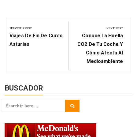
Navegación
de
PREVIOUS POST
NEXT POST
Previous
Next
entradas
Viajes De Fin De Curso
Conoce La Huella
Post:
Post:
Asturias
CO2 De Tu Coche Y
Cómo Afecta Al
Medioambiente
BUSCADOR
Search
Search
for: