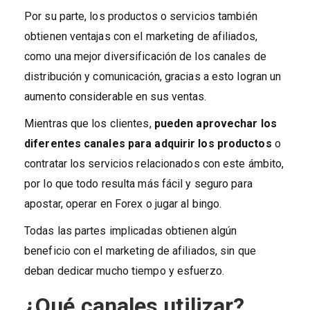
Por su parte, los productos o servicios también
obtienen ventajas con el marketing de afiliados,
como una mejor diversificación de los canales de
distribución y comunicación, gracias a esto logran un
aumento considerable en sus ventas.
Mientras que los clientes,
pueden aprovechar los
diferentes canales para adquirir los productos
o
contratar los servicios relacionados con este ámbito,
por lo que todo resulta más fácil y seguro para
apostar, operar en Forex o jugar al bingo.
Todas las partes implicadas obtienen algún
beneficio con el marketing de afiliados, sin que
deban dedicar mucho tiempo y esfuerzo.
¿Qué canales utilizar?