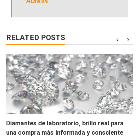
ADMIN
RELATED POSTS
Diamantes de laboratorio, brillo real para
una compra más informada y consciente