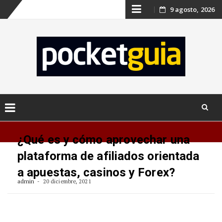
Skip
9 agosto, 2026
to
content
Skip
to
¿Qué es y cómo aprovechar una
content
plataforma de afiliados orientada
a apuestas, casinos y Forex?
admin
20 diciembre, 2021