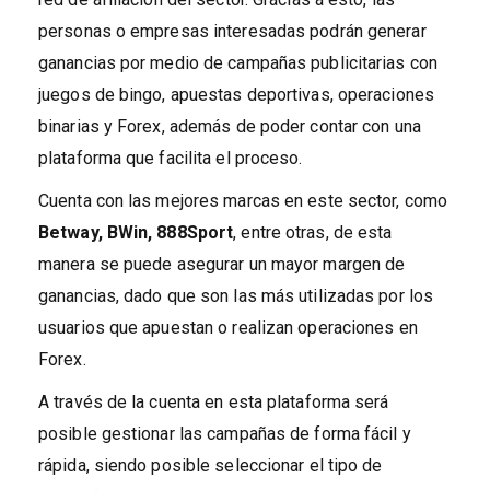
personas o empresas interesadas podrán generar
ganancias por medio de campañas publicitarias con
juegos de bingo, apuestas deportivas, operaciones
binarias y Forex, además de poder contar con una
plataforma que facilita el proceso.
Cuenta con las mejores marcas en este sector, como
Betway, BWin, 888Sport
, entre otras, de esta
manera se puede asegurar un mayor margen de
ganancias, dado que son las más utilizadas por los
usuarios que apuestan o realizan operaciones en
Forex.
A través de la cuenta en esta plataforma será
posible gestionar las campañas de forma fácil y
rápida, siendo posible seleccionar el tipo de