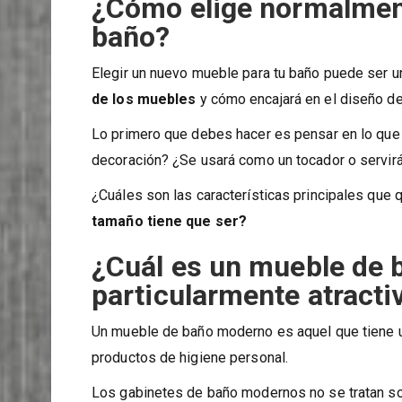
¿Cómo elige normalmen
baño?
Elegir un nuevo mueble para tu baño puede ser u
de los muebles
y cómo encajará en el diseño de
Lo primero que debes hacer es pensar en lo que 
decoración? ¿Se usará como un tocador o servirá
¿Cuáles son las características principales que
tamaño tiene que ser?
¿Cuál es un mueble de
particularmente atracti
Un mueble de baño moderno es aquel que tiene u
productos de higiene personal.