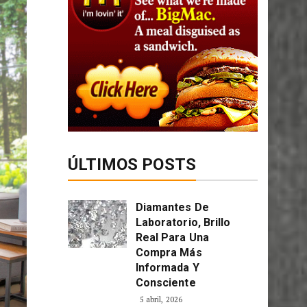
ÚLTIMOS POSTS
Diamantes De
Laboratorio, Brillo
Real Para Una
Compra Más
Informada Y