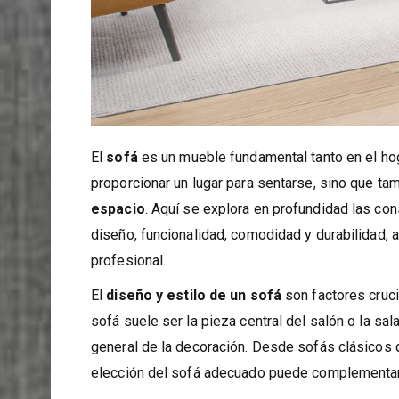
El
sofá
es un mueble fundamental tanto en el hog
proporcionar un lugar para sentarse, sino que tam
espacio
. Aquí se explora en profundidad las co
diseño, funcionalidad, comodidad y durabilidad, 
profesional.
El
diseño y estilo de un sofá
son factores cruci
sofá suele ser la pieza central del salón o la sal
general de la decoración. Desde sofás clásicos 