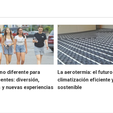
no diferente para
La aerotermia: el futuro
entes: diversión,
climatización eficiente 
 y nuevas experiencias
sostenible