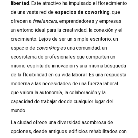
libertad
. Este atractivo ha impulsado el florecimiento
de una vasta red de
espacios de coworking
, que
ofrecen a
freelancers
, emprendedores y empresas
un entorno ideal para la creatividad, la conexión y el
crecimiento. Lejos de ser un simple escritorio, un
espacio de
coworking
es una comunidad, un
ecosistema de profesionales que comparten un
mismo espíritu de innovación y una misma búsqueda
de la flexibilidad en su vida laboral. Es una respuesta
moderna a las necesidades de una fuerza laboral
que valora la autonomía, la colaboración y la
capacidad de trabajar desde cualquier lugar del
mundo.
La ciudad ofrece una diversidad asombrosa de
opciones, desde antiguos edificios rehabilitados con