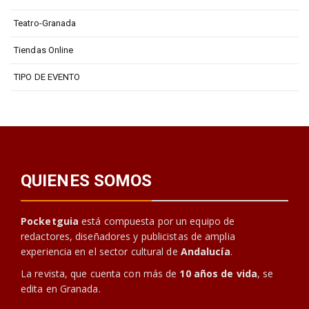
Teatro-Granada
Tiendas Online
TIPO DE EVENTO
QUIENES SOMOS
Pocketguia
está compuesta por un equipo de
redactores, diseñadores y publicistas de amplia
experiencia en el sector cultural de
Andalucía
.
La revista, que cuenta con más de
10 años de vida
, se
edita en Granada.