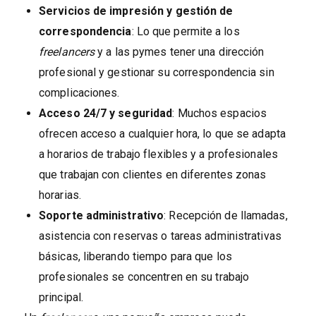
Servicios de impresión y gestión de
correspondencia
: Lo que permite a los
freelancers
y a las pymes tener una dirección
profesional y gestionar su correspondencia sin
complicaciones.
Acceso 24/7 y seguridad
: Muchos espacios
ofrecen acceso a cualquier hora, lo que se adapta
a horarios de trabajo flexibles y a profesionales
que trabajan con clientes en diferentes zonas
horarias.
Soporte administrativo
: Recepción de llamadas,
asistencia con reservas o tareas administrativas
básicas, liberando tiempo para que los
profesionales se concentren en su trabajo
principal.