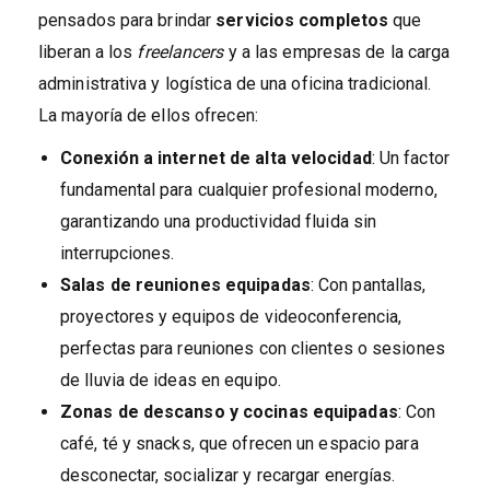
pensados para brindar
servicios completos
que
liberan a los
freelancers
y a las empresas de la carga
administrativa y logística de una oficina tradicional.
La mayoría de ellos ofrecen:
Conexión a internet de alta velocidad
: Un factor
fundamental para cualquier profesional moderno,
garantizando una productividad fluida sin
interrupciones.
Salas de reuniones equipadas
: Con pantallas,
proyectores y equipos de videoconferencia,
perfectas para reuniones con clientes o sesiones
de lluvia de ideas en equipo.
Zonas de descanso y cocinas equipadas
: Con
café, té y snacks, que ofrecen un espacio para
desconectar, socializar y recargar energías.