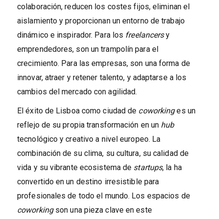
colaboración, reducen los costes fijos, eliminan el
aislamiento y proporcionan un entorno de trabajo
dinámico e inspirador. Para los
freelancers
y
emprendedores, son un trampolín para el
crecimiento. Para las empresas, son una forma de
innovar, atraer y retener talento, y adaptarse a los
cambios del mercado con agilidad.
El éxito de Lisboa como ciudad de
coworking
es un
reflejo de su propia transformación en un
hub
tecnológico y creativo a nivel europeo. La
combinación de su clima, su cultura, su calidad de
vida y su vibrante ecosistema de
startups
, la ha
convertido en un destino irresistible para
profesionales de todo el mundo. Los espacios de
coworking
son una pieza clave en este