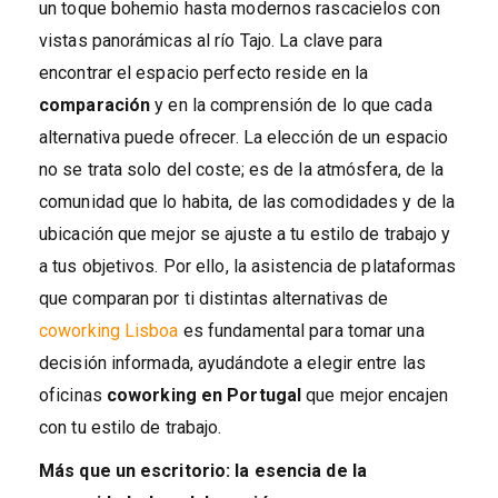
un toque bohemio hasta modernos rascacielos con
vistas panorámicas al río Tajo. La clave para
encontrar el espacio perfecto reside en la
comparación
y en la comprensión de lo que cada
alternativa puede ofrecer. La elección de un espacio
no se trata solo del coste; es de la atmósfera, de la
comunidad que lo habita, de las comodidades y de la
ubicación que mejor se ajuste a tu estilo de trabajo y
a tus objetivos. Por ello, la asistencia de plataformas
que comparan por ti distintas alternativas de
coworking Lisboa
es fundamental para tomar una
decisión informada, ayudándote a elegir entre las
oficinas
coworking en Portugal
que mejor encajen
con tu estilo de trabajo.
Más que un escritorio: la esencia de la