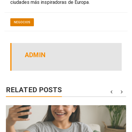
ciudades más inspiradoras de Europa.
NEGOCIOS
ADMIN
RELATED POSTS