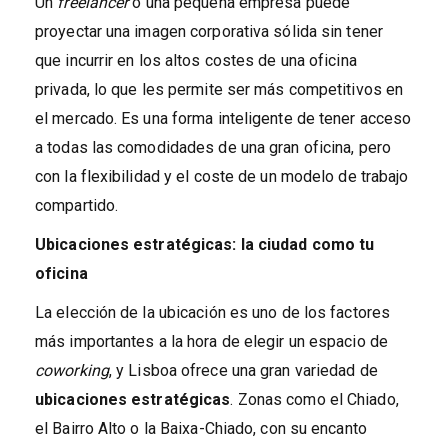
Un
freelancer
o una pequeña empresa puede
proyectar una imagen corporativa sólida sin tener
que incurrir en los altos costes de una oficina
privada, lo que les permite ser más competitivos en
el mercado. Es una forma inteligente de tener acceso
a todas las comodidades de una gran oficina, pero
con la flexibilidad y el coste de un modelo de trabajo
compartido.
Ubicaciones estratégicas: la ciudad como tu
oficina
La elección de la ubicación es uno de los factores
más importantes a la hora de elegir un espacio de
coworking
, y Lisboa ofrece una gran variedad de
ubicaciones estratégicas
. Zonas como el Chiado,
el Bairro Alto o la Baixa-Chiado, con su encanto