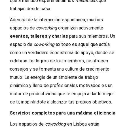
que a menudo experimentan los
freelancers
que
trabajan desde casa.
Además de la interacción espontánea, muchos
espacios de
coworking
organizan activamente
eventos, talleres y charlas
para sus miembros. Un
espacio de
coworking
exitoso es aquel que actúa
como un verdadero ecosistema de apoyo, donde se
celebran los logros de los miembros, se ofrecen
consejos y se fomenta una cultura de crecimiento
mutuo. La energía de un ambiente de trabajo
dinámico y lleno de profesionales motivados es un
motor de productividad que te empuja a dar lo mejor
de ti, inspirándote a alcanzar tus propios objetivos.
Servicios completos para una máxima eficiencia
Los espacios de
coworking
en Lisboa están