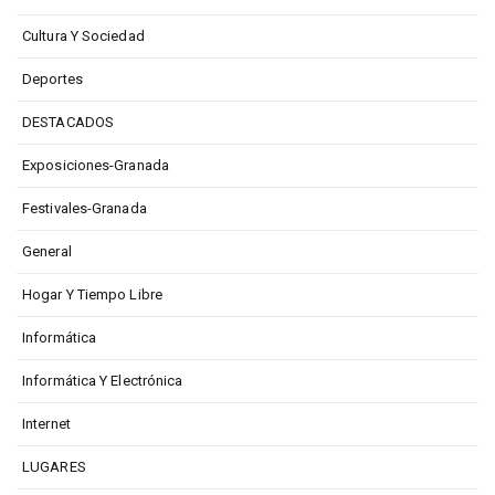
Cultura Y Sociedad
Deportes
DESTACADOS
Exposiciones-Granada
Festivales-Granada
General
Hogar Y Tiempo Libre
Informática
Informática Y Electrónica
Internet
LUGARES