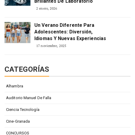
Brillantes De Laboratorio
2 enero, 2026
Un Verano Diferente Para
Adolescentes: Diversión,
Idiomas Y Nuevas Experiencias
17 noviembre, 2025
CATEGORÍAS
Alhambra
Auditorio Manuel De Falla
Ciencia Tecnología
Cine-Granada
CONCURSOS