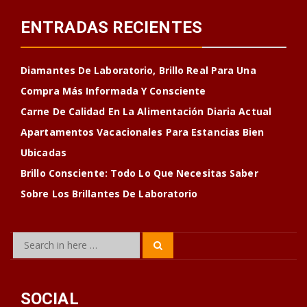
ENTRADAS RECIENTES
Diamantes De Laboratorio, Brillo Real Para Una
Compra Más Informada Y Consciente
Carne De Calidad En La Alimentación Diaria Actual
Apartamentos Vacacionales Para Estancias Bien
Ubicadas
Brillo Consciente: Todo Lo Que Necesitas Saber
Sobre Los Brillantes De Laboratorio
Search
Search
for:
SOCIAL