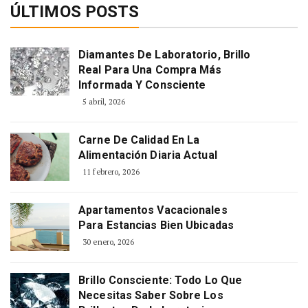
ÚLTIMOS POSTS
Diamantes De Laboratorio, Brillo
Real Para Una Compra Más
Informada Y Consciente
5 abril, 2026
Carne De Calidad En La
Alimentación Diaria Actual
11 febrero, 2026
Apartamentos Vacacionales
Para Estancias Bien Ubicadas
30 enero, 2026
Brillo Consciente: Todo Lo Que
Necesitas Saber Sobre Los