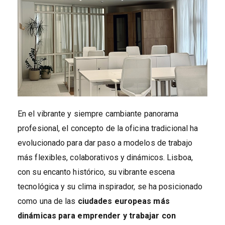
En el vibrante y siempre cambiante panorama
profesional, el concepto de la oficina tradicional ha
evolucionado para dar paso a modelos de trabajo
más flexibles, colaborativos y dinámicos. Lisboa,
con su encanto histórico, su vibrante escena
tecnológica y su clima inspirador, se ha posicionado
como una de las
ciudades europeas más
dinámicas para emprender y trabajar con