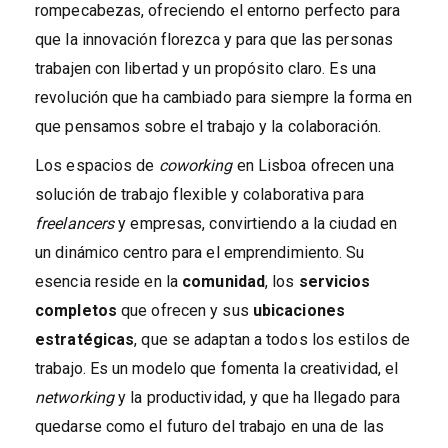
rompecabezas, ofreciendo el entorno perfecto para
que la innovación florezca y para que las personas
trabajen con libertad y un propósito claro. Es una
revolución que ha cambiado para siempre la forma en
que pensamos sobre el trabajo y la colaboración.
Los espacios de
coworking
en Lisboa ofrecen una
solución de trabajo flexible y colaborativa para
freelancers
y empresas, convirtiendo a la ciudad en
un dinámico centro para el emprendimiento. Su
esencia reside en la
comunidad
, los
servicios
completos
que ofrecen y sus
ubicaciones
estratégicas
, que se adaptan a todos los estilos de
trabajo. Es un modelo que fomenta la creatividad, el
networking
y la productividad, y que ha llegado para
quedarse como el futuro del trabajo en una de las