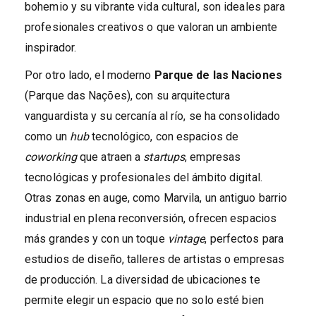
bohemio y su vibrante vida cultural, son ideales para
profesionales creativos o que valoran un ambiente
inspirador.
Por otro lado, el moderno
Parque de las Naciones
(Parque das Nações), con su arquitectura
vanguardista y su cercanía al río, se ha consolidado
como un
hub
tecnológico, con espacios de
coworking
que atraen a
startups
, empresas
tecnológicas y profesionales del ámbito digital.
Otras zonas en auge, como Marvila, un antiguo barrio
industrial en plena reconversión, ofrecen espacios
más grandes y con un toque
vintage
, perfectos para
estudios de diseño, talleres de artistas o empresas
de producción. La diversidad de ubicaciones te
permite elegir un espacio que no solo esté bien