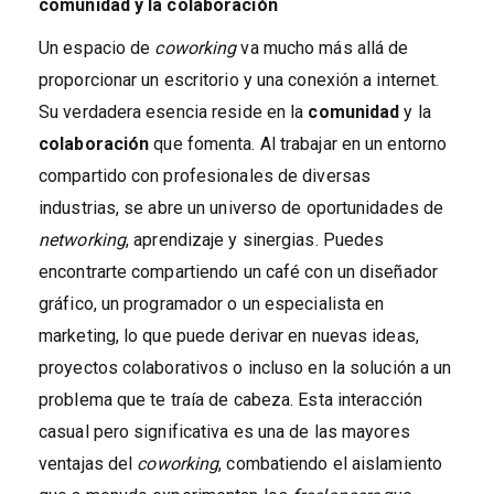
comunidad y la colaboración
Un espacio de
coworking
va mucho más allá de
proporcionar un escritorio y una conexión a internet.
Su verdadera esencia reside en la
comunidad
y la
colaboración
que fomenta. Al trabajar en un entorno
compartido con profesionales de diversas
industrias, se abre un universo de oportunidades de
networking
, aprendizaje y sinergias. Puedes
encontrarte compartiendo un café con un diseñador
gráfico, un programador o un especialista en
marketing, lo que puede derivar en nuevas ideas,
proyectos colaborativos o incluso en la solución a un
problema que te traía de cabeza. Esta interacción
casual pero significativa es una de las mayores
ventajas del
coworking
, combatiendo el aislamiento