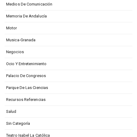
Medios De Comunicación
Memoria De Andalucía
Motor
Musica-Granada
Negocios
Ocio Y Entretenimiento
Palacio De Congresos
Parque De Las Ciencias
Recursos Referencias
Salud
Sin Categoría
Teatro Isabel La Católica