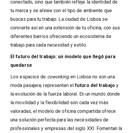
conectado, sino que también refleje la identidad de
tu marca y se alinee con el tipo de ambiente que
buscas para tu trabajo. La ciudad de Lisboa se
convierte así en una extensión de tu oficina, con sus
diferentes barrios ofreciendo un ecosistema de
trabajo para cada necesidad y estilo.
El futuro del trabajo: un modelo que llegó para
quedarse
Los espacios de
coworking
en Lisboa no son una
moda pasajera; representan el
futuro del trabajo
y
la evolución de la fuerza laboral. En un mundo donde
la movilidad y la flexibilidad son cada vez más
valoradas, el modelo de oficina compartida ofrece
una solución perfecta para las necesidades de
profesionales y empresas del siglo XXI. Fomentan la