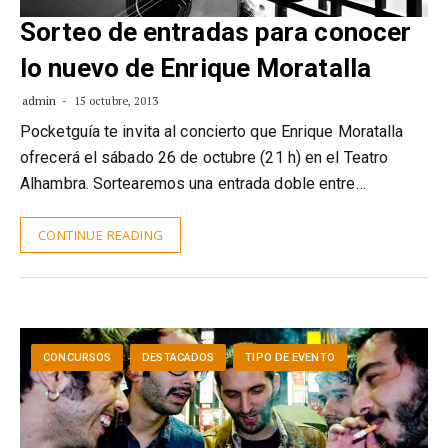
Sorteo de entradas para conocer
lo nuevo de Enrique Moratalla
admin
15 octubre, 2013
Pocketguía te invita al concierto que Enrique Moratalla
ofrecerá el sábado 26 de octubre (21 h) en el Teatro
Alhambra. Sortearemos una entrada doble entre…
CONTINUE READING
CONCURSOS
DESTACADOS
TIPO DE EVENTO