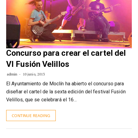
Concurso para crear el cartel del
VI Fusión Velillos
admin
10 junio, 2013
El Ayuntamiento de Moclín ha abierto el concurso para
diseñar el cartel de la sexta edición del festival Fusión
Velillos, que se celebrará el 16…
CONTINUE READING