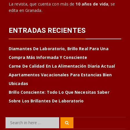
La revista, que cuenta con más de
10 años de vida
, se
edita en Granada.
ENTRADAS RECIENTES
Diamantes De Laboratorio, Brillo Real Para Una
Compra Más Informada Y Consciente
Carne De Calidad En La Alimentación Diaria Actual
Apartamentos Vacacionales Para Estancias Bien
Ubicadas
Brillo Consciente: Todo Lo Que Necesitas Saber
Sobre Los Brillantes De Laboratorio
Search
Search