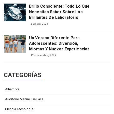
Brillo Consciente: Todo Lo Que
Necesitas Saber Sobre Los
Brillantes De Laboratorio
2 enero, 2026
Un Verano Diferente Para
Adolescentes: Diversión,
Idiomas Y Nuevas Experiencias
17 noviembre, 2025
CATEGORÍAS
Alhambra
Auditorio Manuel De Falla
Ciencia Tecnología