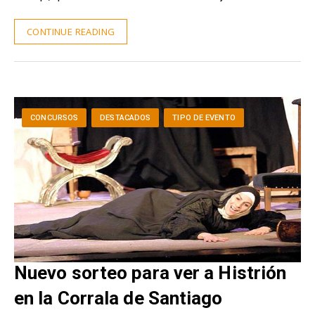
CONTINUE READING
CONCURSOS
DESTACADOS
TIPO DE EVENTO
Nuevo sorteo para ver a Histrión
en la Corrala de Santiago