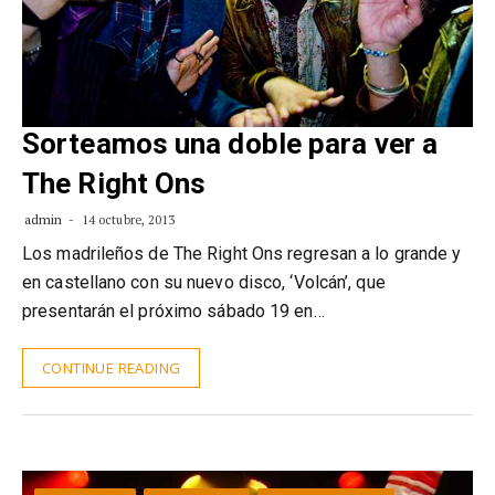
Sorteamos una doble para ver a
The Right Ons
admin
14 octubre, 2013
Los madrileños de The Right Ons regresan a lo grande y
en castellano con su nuevo disco, ‘Volcán’, que
presentarán el próximo sábado 19 en…
CONTINUE READING