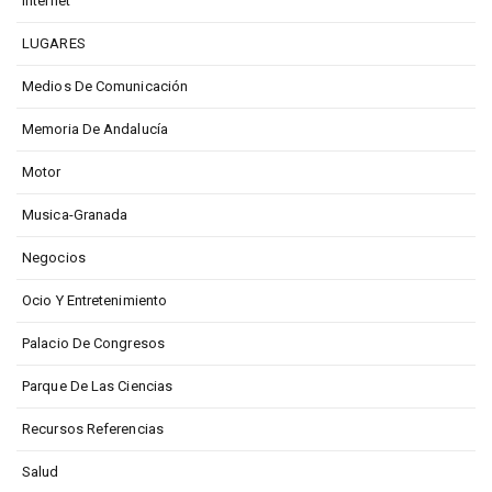
Internet
LUGARES
Medios De Comunicación
Memoria De Andalucía
Motor
Musica-Granada
Negocios
Ocio Y Entretenimiento
Palacio De Congresos
Parque De Las Ciencias
Recursos Referencias
Salud