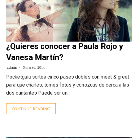
¿Quieres conocer a Paula Rojo y
Vanesa Martín?
admin
3 marzo, 2014
Pocketguía sortea cinco pases dobles con meet & greet
para que charles, tomes fotos y conozcas de cerca a las
dos cantantes Puede ser un…
CONTINUE READING