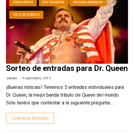
CONCURSOS
DESTACADOS
MUSICA-GRANADA
TIPO DE EVENTO
Sorteo de entradas para Dr. Queen
admin
9 septiembre, 2013
¡Buenas noticias! Tenemos 5 entradas individuales para
Dr. Queen, la mejor banda tributo de Queen del mundo.
Sólo tenéis que contestar a la siguiente pregunta:…
CONTINUE READING