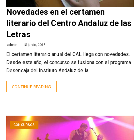
Novedades en el certamen
literario del Centro Andaluz de las
Letras
admin
18 junio, 2013
El certamen literario anual del CAL llega con novedades.
Desde este año, el concurso se fusiona con el programa
Desencaja del Instituto Andaluz de la…
CONTINUE READING
CONCURSOS