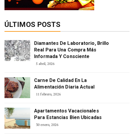
ÚLTIMOS POSTS
Diamantes De Laboratorio, Brillo
Real Para Una Compra Más
Informada Y Consciente
5 abril, 2026
Carne De Calidad En La
Alimentación Diaria Actual
11 febrero, 2026
Apartamentos Vacacionales
Para Estancias Bien Ubicadas
30 enero, 2026