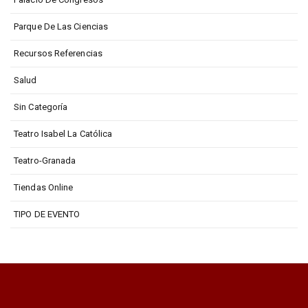
Parque De Las Ciencias
Recursos Referencias
Salud
Sin Categoría
Teatro Isabel La Católica
Teatro-Granada
Tiendas Online
TIPO DE EVENTO