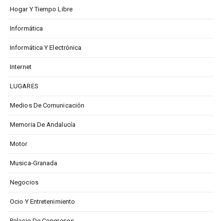
Hogar Y Tiempo Libre
Informática
Informática Y Electrónica
Internet
LUGARES
Medios De Comunicación
Memoria De Andalucía
Motor
Musica-Granada
Negocios
Ocio Y Entretenimiento
Palacio De Congresos