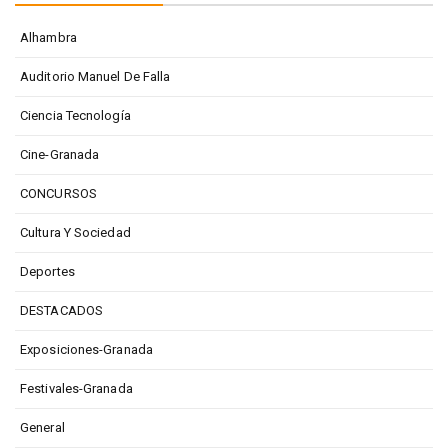
Alhambra
Auditorio Manuel De Falla
Ciencia Tecnología
Cine-Granada
CONCURSOS
Cultura Y Sociedad
Deportes
DESTACADOS
Exposiciones-Granada
Festivales-Granada
General