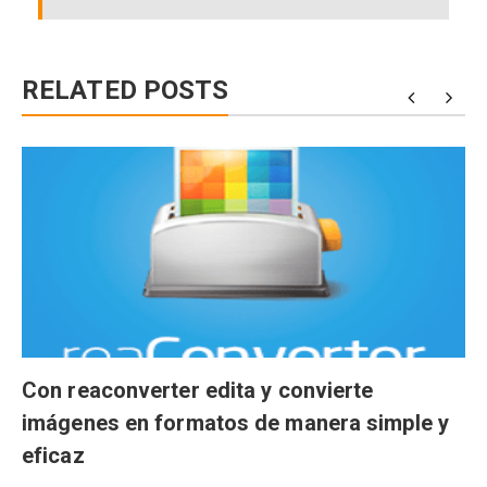
RELATED POSTS
Con reaconverter edita y convierte
imágenes en formatos de manera simple y
eficaz