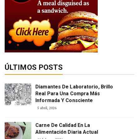
ÚLTIMOS POSTS
Diamantes De Laboratorio, Brillo
Real Para Una Compra Más
Informada Y Consciente
5 abril, 2026
Carne De Calidad En La
Alimentación Diaria Actual