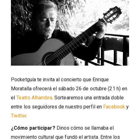
Pocketguía te invita al concierto que Enrique
Moratalla ofrecerá el sábado 26 de octubre (21 h) en
el
Teatro Alhambra
. Sortearemos una entrada doble
entre los seguidores de nuestro perfil en
Facebook
y
Twitter
.
¿Cómo participar?
Dinos cómo se llamaba el
movimiento cultural que fundó el artista. Entre los