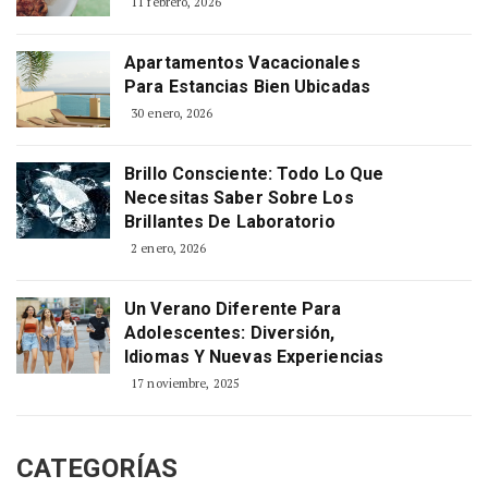
11 febrero, 2026
Apartamentos Vacacionales
Para Estancias Bien Ubicadas
30 enero, 2026
Brillo Consciente: Todo Lo Que
Necesitas Saber Sobre Los
Brillantes De Laboratorio
2 enero, 2026
Un Verano Diferente Para
Adolescentes: Diversión,
Idiomas Y Nuevas Experiencias
17 noviembre, 2025
CATEGORÍAS