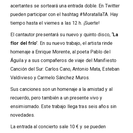
acertantes se sorteará una entrada doble. En Twitter
pueden participar con el hashtag #MoratallaTA. Hay
tiempo hasta el viernes a las 12 h. ¡Suerte!
El cantautor presentará su nuevo y quinto disco,
‘La
flor del frío’
. En su nuevo trabajo, el artista rinde
homenaje a Enrique Morente, al poeta Pablo del
Águila y a sus compañeros de viaje del Manifiesto
Canción del Sur: Carlos Cano, Antonio Mata, Esteban
Valdivieso y Carmelo Sánchez Muros.
Sus canciones son un homenaje a la amistad y al
recuerdo, pero también a un presente vivo y
ensimismado. Este trabajo llega tras seis años sin
novedades.
La entrada al concierto sale 10 € y se pueden