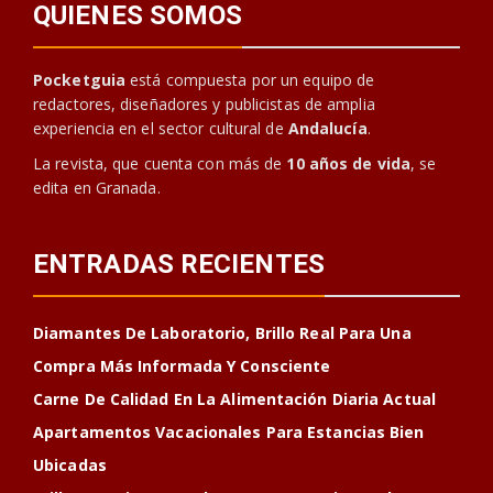
QUIENES SOMOS
Pocketguia
está compuesta por un equipo de
redactores, diseñadores y publicistas de amplia
experiencia en el sector cultural de
Andalucía
.
La revista, que cuenta con más de
10 años de vida
, se
edita en Granada.
ENTRADAS RECIENTES
Diamantes De Laboratorio, Brillo Real Para Una
Compra Más Informada Y Consciente
Carne De Calidad En La Alimentación Diaria Actual
Apartamentos Vacacionales Para Estancias Bien
Ubicadas