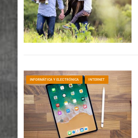
INFORMÁTICA Y ELECTRÓNICA
INTERNET