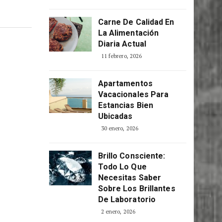
Carne De Calidad En
La Alimentación
Diaria Actual
11 febrero, 2026
Apartamentos
Vacacionales Para
Estancias Bien
Ubicadas
30 enero, 2026
Brillo Consciente:
Todo Lo Que
Necesitas Saber
Sobre Los Brillantes
De Laboratorio
2 enero, 2026