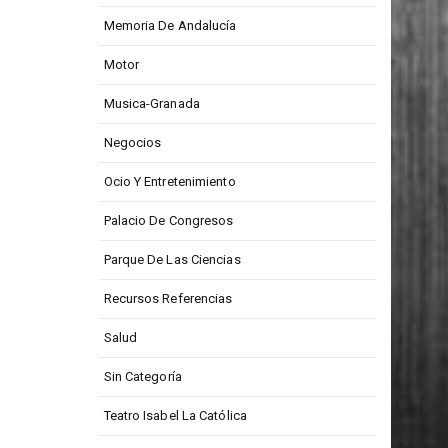
Memoria De Andalucía
Motor
Musica-Granada
Negocios
Ocio Y Entretenimiento
Palacio De Congresos
Parque De Las Ciencias
Recursos Referencias
Salud
Sin Categoría
Teatro Isabel La Católica