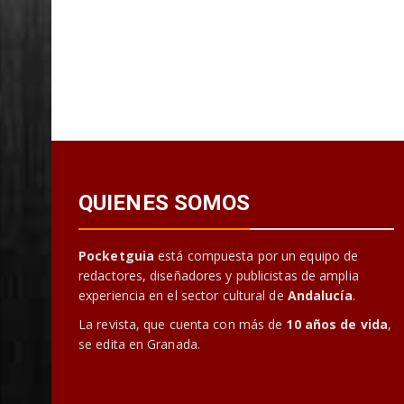
QUIENES SOMOS
Pocketguia
está compuesta por un equipo de
redactores, diseñadores y publicistas de amplia
experiencia en el sector cultural de
Andalucía
.
La revista, que cuenta con más de
10 años de vida
,
se edita en Granada.