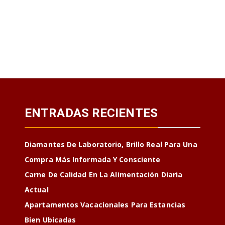
ENTRADAS RECIENTES
Diamantes De Laboratorio, Brillo Real Para Una
Compra Más Informada Y Consciente
Carne De Calidad En La Alimentación Diaria
Actual
Apartamentos Vacacionales Para Estancias
Bien Ubicadas