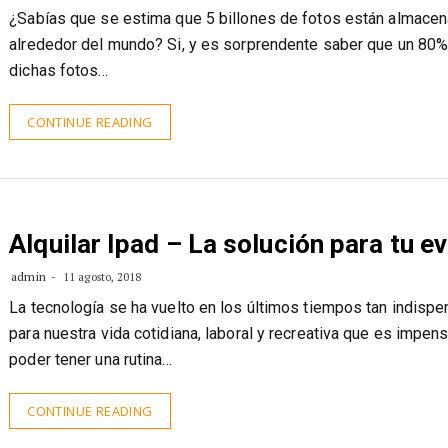
¿Sabías que se estima que 5 billones de fotos están almace
alrededor del mundo? Si, y es sorprendente saber que un 80
dichas fotos…
CONTINUE READING
Alquilar Ipad – La solución para tu e
admin
11 agosto, 2018
La tecnología se ha vuelto en los últimos tiempos tan indisp
para nuestra vida cotidiana, laboral y recreativa que es impen
poder tener una rutina…
CONTINUE READING