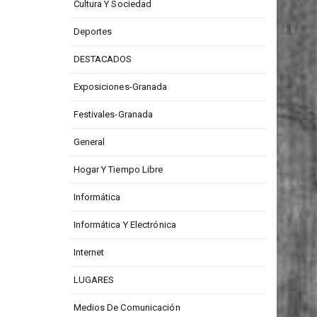
Cultura Y Sociedad
Deportes
DESTACADOS
Exposiciones-Granada
Festivales-Granada
General
Hogar Y Tiempo Libre
Informática
Informática Y Electrónica
Internet
LUGARES
Medios De Comunicación