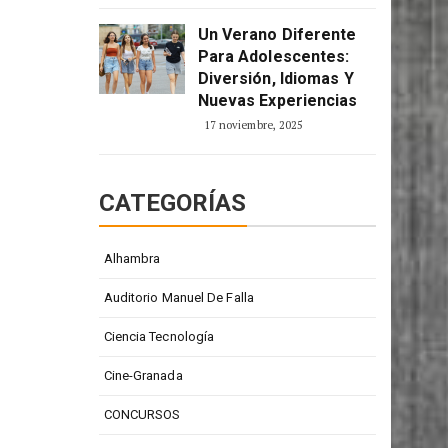
Un Verano Diferente
Para Adolescentes:
Diversión, Idiomas Y
Nuevas Experiencias
17 noviembre, 2025
CATEGORÍAS
Alhambra
Auditorio Manuel De Falla
Ciencia Tecnología
Cine-Granada
CONCURSOS