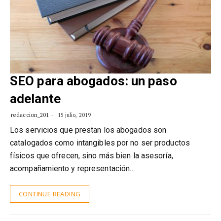
SEO para abogados: un paso
adelante
redaccion_201
15 julio, 2019
Los servicios que prestan los abogados son
catalogados como intangibles por no ser productos
físicos que ofrecen, sino más bien la asesoría,
acompañamiento y representación…
CONTINUE READING