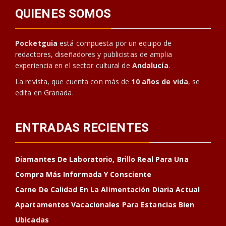
QUIENES SOMOS
Pocketguia
está compuesta por un equipo de
redactores, diseñadores y publicistas de amplia
experiencia en el sector cultural de
Andalucía
.
La revista, que cuenta con más de
10 años de vida
, se
edita en Granada.
ENTRADAS RECIENTES
Diamantes De Laboratorio, Brillo Real Para Una
Compra Más Informada Y Consciente
Carne De Calidad En La Alimentación Diaria Actual
Apartamentos Vacacionales Para Estancias Bien
Ubicadas