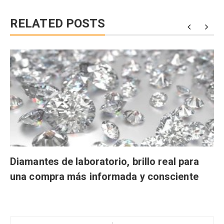
RELATED POSTS
Diamantes de laboratorio, brillo real para
una compra más informada y consciente
Navegación