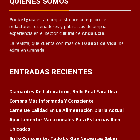
QUIENES SOMOS
Pocketguia
está compuesta por un equipo de
redactores, diseñadores y publicistas de amplia
experiencia en el sector cultural de
Andalucía
.
La revista, que cuenta con más de
10 años de vida
, se
edita en Granada.
ENTRADAS RECIENTES
Diamantes De Laboratorio, Brillo Real Para Una
Compra Más Informada Y Consciente
Carne De Calidad En La Alimentación Diaria Actual
Apartamentos Vacacionales Para Estancias Bien
Ubicadas
Brillo Consciente: Todo Lo Que Necesitas Saber