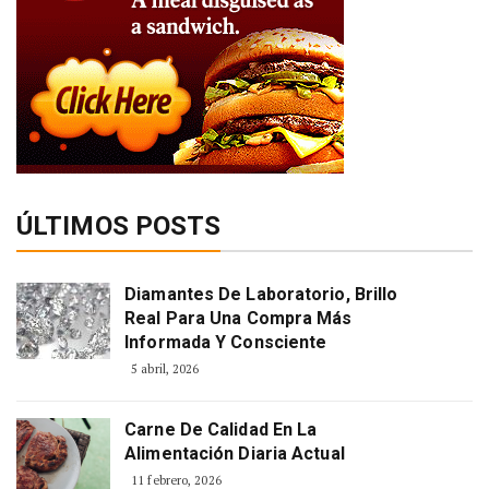
ÚLTIMOS POSTS
Diamantes De Laboratorio, Brillo
Real Para Una Compra Más
Informada Y Consciente
5 abril, 2026
Carne De Calidad En La
Alimentación Diaria Actual
11 febrero, 2026