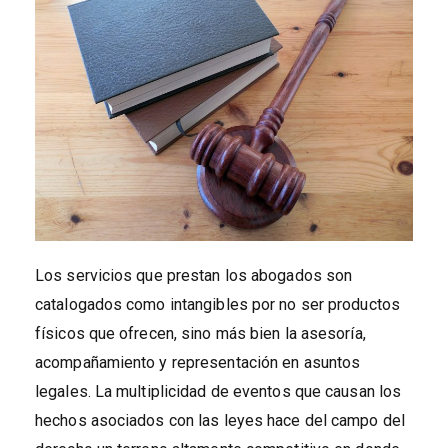
Los servicios que prestan los abogados son
catalogados como intangibles por no ser productos
físicos que ofrecen, sino más bien la asesoría,
acompañamiento y representación en asuntos
legales. La multiplicidad de eventos que causan los
hechos asociados con las leyes hace del campo del