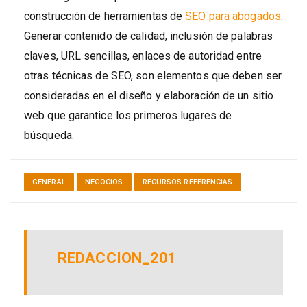
construcción de herramientas de
SEO para abogados
.
Generar contenido de calidad, inclusión de palabras
claves, URL sencillas, enlaces de autoridad entre
otras técnicas de SEO, son elementos que deben ser
consideradas en el diseño y elaboración de un sitio
web que garantice los primeros lugares de
búsqueda.
GENERAL
NEGOCIOS
RECURSOS REFERENCIAS
REDACCION_201