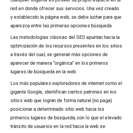
red en donde ofrecer sus servicios. Una vez creado
y establecido la página web, se debe luchar para que
aparezca entre las primeras opciones búsqueda.
Las metodologías clásicas del SEO apuntan hacia la
optimización de los recursos presentes en los sitios
a través del cual, se generan más opciones de
aparecer de manera “orgánica” en los primeros
lugares de búsqueda en la web.
Los más populares exploradores de internet como el
gigante Google, identifican ciertos patrones en los
sitios web que logran de forma natural (no paga)
posicionar a determinado sitio web hacia los
primeros lugares de búsqueda, con lo que el elevado
tránsito de usuarios en la red hacia la web se