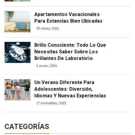
Apartamentos Vacacionales
Para Estancias Bien Ubicadas
30 enero, 2026
Brillo Consciente: Todo Lo Que
Necesitas Saber Sobre Los
Brillantes De Laboratorio
2 enero, 2026
Un Verano Diferente Para
Adolescentes: Diversión,
Idiomas Y Nuevas Experiencias
17 noviembre, 2025
CATEGORÍAS