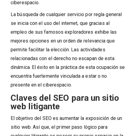
ciberespacio.
La búsqueda de cualquier servicio por regla general
se inicia con el uso del internet, que gracias al
empleo de sus famosos exploradores exhibe las
mejores opciones en un orden de relevancia que
permite facilitar la elección. Las actividades
relacionadas con el derecho no escapan de esta
dinámica. El éxito en la práctica de esta ocupación se
encuentra fuertemente vinculada a estar o no
presente en el ciberespacio.
Claves del SEO
para un sitio
web litigante
El objetivo del SEO es aumentar la exposición de un
sitio web. Así que, el primer paso lógico para
cualquier litigante es poseer su propio espacio en la