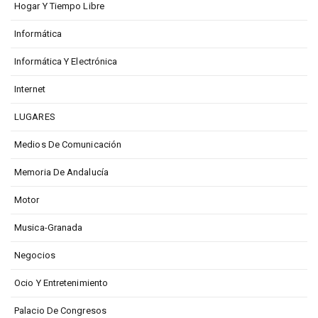
Hogar Y Tiempo Libre
Informática
Informática Y Electrónica
Internet
LUGARES
Medios De Comunicación
Memoria De Andalucía
Motor
Musica-Granada
Negocios
Ocio Y Entretenimiento
Palacio De Congresos