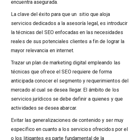
encuentra asegurada.
La clave del éxito para que un sitio que aloja
servicios dedicados a la asesoría legal, es introducir
la técnicas del SEO enfocadas en las necesidades
reales de sus potenciales clientes a fin de lograr la
mayor relevancia en internet.
Trazar un plan de marketing digital empleando las
técnicas que ofrece el SEO requiere de forma
anticipada conocer el segmento y requerimientos del
mercado al cual se desea llegar. El ámbito de los
servicios jurídicos se debe definir a quienes y que
actividades se desea abarcar.
Evitar las generalizaciones de contenido y ser muy
específico en cuanto a los servicios ofrecidos por el
o los litigantes es parte fundamental de la