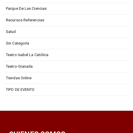
Parque De Las Ciencias
Recursos Referencias
Salud
Sin Categoría
Teatro Isabel La Católica
Teatro-Granada
Tiendas Online
TIPO DE EVENTO