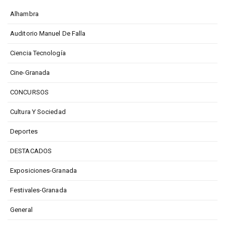
Alhambra
Auditorio Manuel De Falla
Ciencia Tecnología
Cine-Granada
CONCURSOS
Cultura Y Sociedad
Deportes
DESTACADOS
Exposiciones-Granada
Festivales-Granada
General