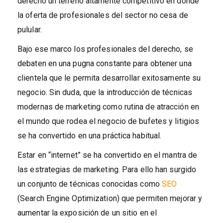
derecho un terreno altamente competitivo en donde
la oferta de profesionales del sector no cesa de
pulular.
Bajo ese marco los profesionales del derecho, se
debaten en una pugna constante para obtener una
clientela que le permita desarrollar exitosamente su
negocio. Sin duda, que la introducción de técnicas
modernas de marketing como rutina de atracción en
el mundo que rodea el negocio de bufetes y litigios
se ha convertido en una práctica habitual.
Estar en “internet” se ha convertido en el mantra de
las estrategias de marketing. Para ello han surgido
un conjunto de técnicas conocidas como
SEO
(Search Engine Optimization) que permiten mejorar y
aumentar la exposición de un sitio en el