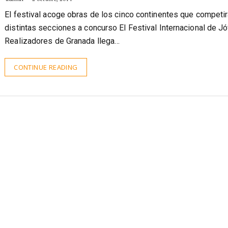
El festival acoge obras de los cinco continentes que competir
distintas secciones a concurso El Festival Internacional de J
Realizadores de Granada llega…
CONTINUE READING