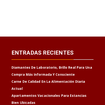
ENTRADAS RECIENTES
Diamantes De Laboratorio, Brillo Real Para Una
Compra Más Informada Y Consciente
Carne De Calidad En La Alimentación Diaria
Actual
Apartamentos Vacacionales Para Estancias
Bien Ubicadas