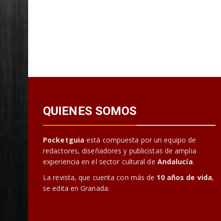
QUIENES SOMOS
Pocketguia
está compuesta por un equipo de
redactores, diseñadores y publicistas de amplia
experiencia en el sector cultural de
Andalucía
.
La revista, que cuenta con más de
10 años de vida
,
se edita en Granada.