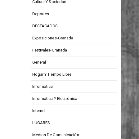
Cultura Y Sociedad
Deportes
DESTACADOS
Exposiciones-Granada
Festivales-Granada
General
Hogar Y Tiempo Libre
Informática
Informática Y Electrónica
Internet
LUGARES
Medios De Comunicación