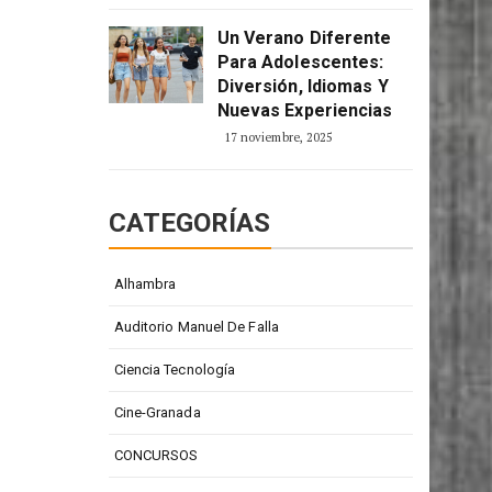
Un Verano Diferente
Para Adolescentes:
Diversión, Idiomas Y
Nuevas Experiencias
17 noviembre, 2025
CATEGORÍAS
Alhambra
Auditorio Manuel De Falla
Ciencia Tecnología
Cine-Granada
CONCURSOS