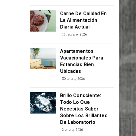
Carne De Calidad En
La Alimentación
Diaria Actual
11 febrero, 2026
Apartamentos
Vacacionales Para
Estancias Bien
Ubicadas
30 enero, 2026
Brillo Consciente:
Todo Lo Que
Necesitas Saber
Sobre Los Brillantes
De Laboratorio
2 enero, 2026