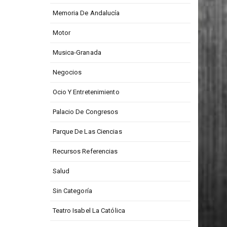
Memoria De Andalucía
Motor
Musica-Granada
Negocios
Ocio Y Entretenimiento
Palacio De Congresos
Parque De Las Ciencias
Recursos Referencias
Salud
Sin Categoría
Teatro Isabel La Católica