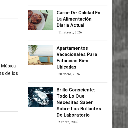
Carne De Calidad En
La Alimentación
Diaria Actual
11 febrero, 2026
Apartamentos
Vacacionales Para
Estancias Bien
e Música
Ubicadas
as de los
30 enero, 2026
Brillo Consciente:
Todo Lo Que
Necesitas Saber
Sobre Los Brillantes
De Laboratorio
2 enero, 2026