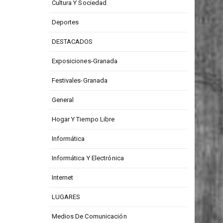
Cultura Y Sociedad
Deportes
DESTACADOS
Exposiciones-Granada
Festivales-Granada
General
Hogar Y Tiempo Libre
Informática
Informática Y Electrónica
Internet
LUGARES
Medios De Comunicación