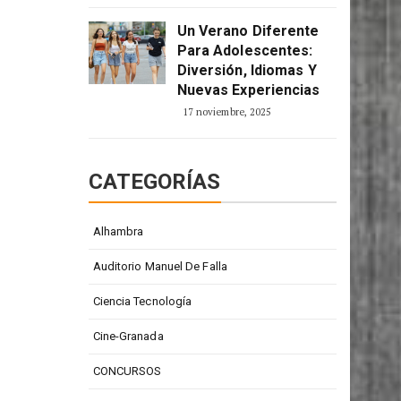
Un Verano Diferente
Para Adolescentes:
Diversión, Idiomas Y
Nuevas Experiencias
17 noviembre, 2025
CATEGORÍAS
Alhambra
Auditorio Manuel De Falla
Ciencia Tecnología
Cine-Granada
CONCURSOS