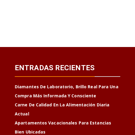
ENTRADAS RECIENTES
Diamantes De Laboratorio, Brillo Real Para Una
Compra Más Informada Y Consciente
Carne De Calidad En La Alimentación Diaria
Actual
Apartamentos Vacacionales Para Estancias
Bien Ubicadas