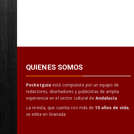
QUIENES SOMOS
Pocketguia
está compuesta por un equipo de
redactores, diseñadores y publicistas de amplia
experiencia en el sector cultural de
Andalucía
.
La revista, que cuenta con más de
10 años de vida
,
se edita en Granada.