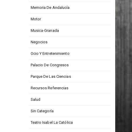
Memoria De Andalucía
Motor
Musica-Granada
Negocios
Ocio Y Entretenimiento
Palacio De Congresos
Parque De Las Ciencias
Recursos Referencias
Salud
Sin Categoría
Teatro Isabel La Católica