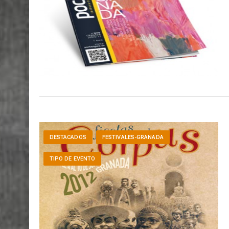
DESTACADOS
FESTIVALES-GRANADA
TIPO DE EVENTO