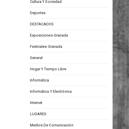
Cultura Y Sociedad
Deportes
DESTACADOS
Exposiciones-Granada
Festivales-Granada
General
Hogar Y Tiempo Libre
Informática
Informática Y Electrónica
Internet
LUGARES
Medios De Comunicación