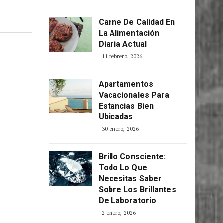
Carne De Calidad En
La Alimentación
Diaria Actual
11 febrero, 2026
Apartamentos
Vacacionales Para
Estancias Bien
Ubicadas
30 enero, 2026
Brillo Consciente:
Todo Lo Que
Necesitas Saber
Sobre Los Brillantes
De Laboratorio
2 enero, 2026