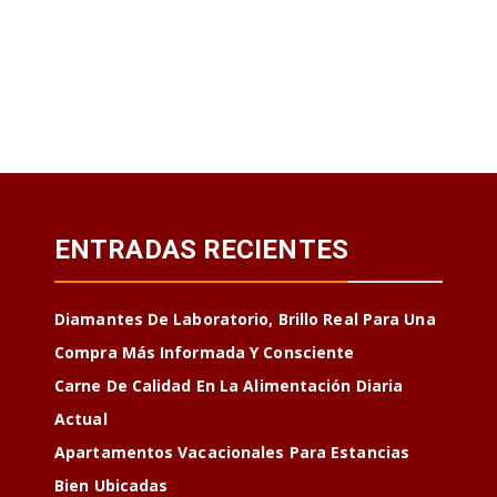
ENTRADAS RECIENTES
Diamantes De Laboratorio, Brillo Real Para Una
Compra Más Informada Y Consciente
Carne De Calidad En La Alimentación Diaria
Actual
Apartamentos Vacacionales Para Estancias
Bien Ubicadas