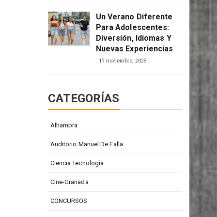
Un Verano Diferente
Para Adolescentes:
Diversión, Idiomas Y
Nuevas Experiencias
17 noviembre, 2025
CATEGORÍAS
Alhambra
Auditorio Manuel De Falla
Ciencia Tecnología
Cine-Granada
CONCURSOS