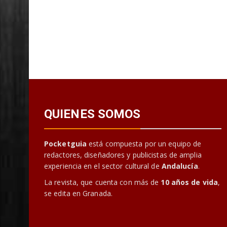
QUIENES SOMOS
Pocketguia
está compuesta por un equipo de
redactores, diseñadores y publicistas de amplia
experiencia en el sector cultural de
Andalucía
.
La revista, que cuenta con más de
10 años de vida
,
se edita en Granada.