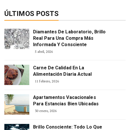
ÚLTIMOS POSTS
Diamantes De Laboratorio, Brillo
Real Para Una Compra Más
Informada Y Consciente
5 abril, 2026
Carne De Calidad En La
Alimentación Diaria Actual
11 febrero, 2026
Apartamentos Vacacionales
Para Estancias Bien Ubicadas
30 enero, 2026
Brillo Consciente: Todo Lo Que