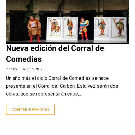
Nueva edición del Corral de
Comedias
admin
16 julio, 2012
Un año más el ciclo Corral de Comedias se hace
presente en el Corral del Carbón. Esta vez serán dos
obras, que se representarán entre…
CONTINUE READING