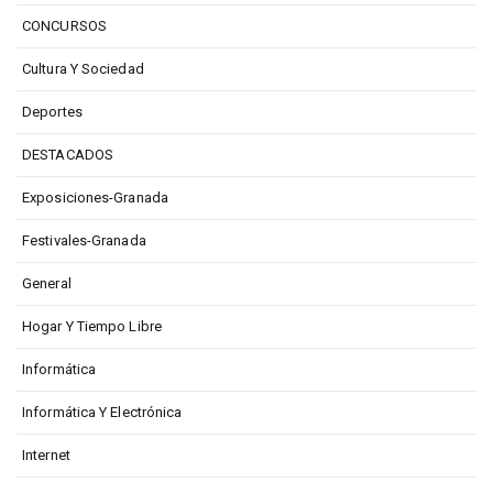
CONCURSOS
Cultura Y Sociedad
Deportes
DESTACADOS
Exposiciones-Granada
Festivales-Granada
General
Hogar Y Tiempo Libre
Informática
Informática Y Electrónica
Internet