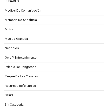
LUGARES
Medios De Comunicación
Memoria De Andalucía
Motor
Musica-Granada
Negocios
Ocio Y Entretenimiento
Palacio De Congresos
Parque De Las Ciencias
Recursos Referencias
Salud
Sin Categoría