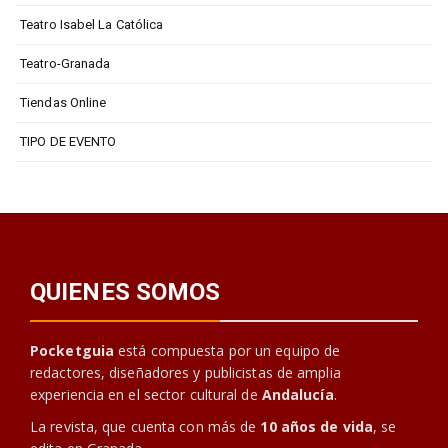
Teatro Isabel La Católica
Teatro-Granada
Tiendas Online
TIPO DE EVENTO
QUIENES SOMOS
Pocketguia
está compuesta por un equipo de
redactores, diseñadores y publicistas de amplia
experiencia en el sector cultural de
Andalucía
.
La revista, que cuenta con más de
10 años de vida
, se