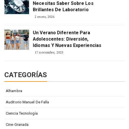
Necesitas Saber Sobre Los
Brillantes De Laboratorio
2 enero, 2026
Un Verano Diferente Para
Adolescentes: Diversión,
Idiomas Y Nuevas Experiencias
17 noviembre, 2025
CATEGORÍAS
Alhambra
Auditorio Manuel De Falla
Ciencia Tecnología
Cine-Granada