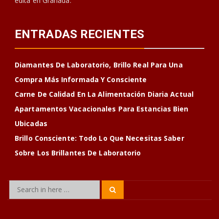
edita en Granada.
ENTRADAS RECIENTES
Diamantes De Laboratorio, Brillo Real Para Una
Compra Más Informada Y Consciente
Carne De Calidad En La Alimentación Diaria Actual
Apartamentos Vacacionales Para Estancias Bien
Ubicadas
Brillo Consciente: Todo Lo Que Necesitas Saber
Sobre Los Brillantes De Laboratorio
Search
Search
for: