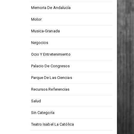
Memoria De Andalucía
Motor
Musica-Granada
Negocios
Ocio Y Entretenimiento
Palacio De Congresos
Parque De Las Ciencias
Recursos Referencias
Salud
Sin Categoría
Teatro Isabel La Católica