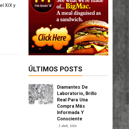
el XIX y
ÚLTIMOS POSTS
Diamantes De
Laboratorio, Brillo
Real Para Una
Compra Más
Informada Y
Consciente
5 abril, 2026