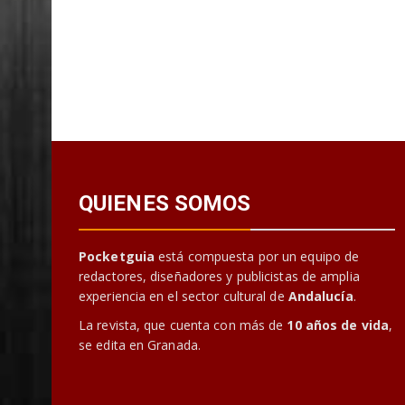
QUIENES SOMOS
Pocketguia
está compuesta por un equipo de
redactores, diseñadores y publicistas de amplia
experiencia en el sector cultural de
Andalucía
.
La revista, que cuenta con más de
10 años de vida
,
se edita en Granada.