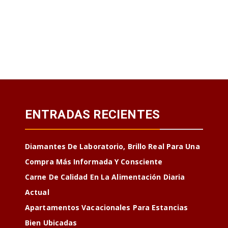
ENTRADAS RECIENTES
Diamantes De Laboratorio, Brillo Real Para Una
Compra Más Informada Y Consciente
Carne De Calidad En La Alimentación Diaria
Actual
Apartamentos Vacacionales Para Estancias
Bien Ubicadas