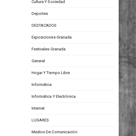
Cultura Y Sociedad
Deportes
DESTACADOS
Exposiciones-Granada
Festivales-Granada
General
Hogar Y Tiempo Libre
Informática
Informática Y Electrónica
Internet
LUGARES
Medios De Comunicación