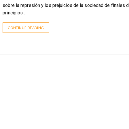
sobre la represión y los prejuicios de la sociedad de finales d
principios…
CONTINUE READING