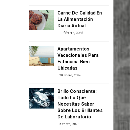
Carne De Calidad En
La Alimentación
Diaria Actual
11 febrero, 2026
Apartamentos
Vacacionales Para
Estancias Bien
Ubicadas
30 enero, 2026
Brillo Consciente:
Todo Lo Que
Necesitas Saber
Sobre Los Brillantes
De Laboratorio
2 enero, 2026