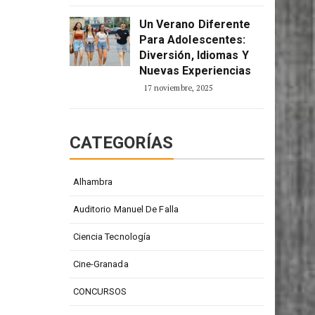
Un Verano Diferente
Para Adolescentes:
Diversión, Idiomas Y
Nuevas Experiencias
17 noviembre, 2025
CATEGORÍAS
Alhambra
Auditorio Manuel De Falla
Ciencia Tecnología
Cine-Granada
CONCURSOS