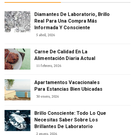
Diamantes De Laboratorio, Brillo
Real Para Una Compra Más
Informada Y Consciente
5 abril, 2026
Carne De Calidad En La
Alimentación Diaria Actual
11 febrero, 2026
Apartamentos Vacacionales
Para Estancias Bien Ubicadas
30 enero, 2026
Brillo Consciente: Todo Lo Que
Necesitas Saber Sobre Los
Brillantes De Laboratorio
2 enero, 2026