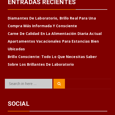
ENTRADAS RECIENTES
Diamantes De Laboratorio, Brillo Real Para Una
Compra Más Informada Y Consciente
Carne De Calidad En La Alimentación Diaria Actual
Apartamentos Vacacionales Para Estancias Bien
Ubicadas
Brillo Consciente: Todo Lo Que Necesitas Saber
Sobre Los Brillantes De Laboratorio
Search
Search
for:
SOCIAL