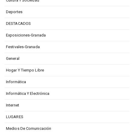
Cultura Y Sociedad
Deportes
DESTACADOS
Exposiciones-Granada
Festivales-Granada
General
Hogar Y Tiempo Libre
Informática
Informática Y Electrónica
Internet
LUGARES
Medios De Comunicación