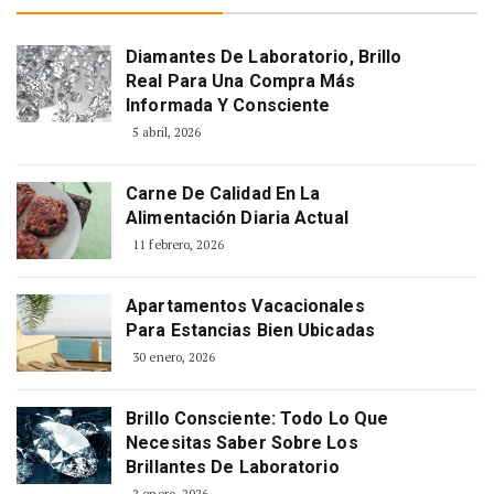
Diamantes De Laboratorio, Brillo
Real Para Una Compra Más
Informada Y Consciente
5 abril, 2026
Carne De Calidad En La
Alimentación Diaria Actual
11 febrero, 2026
Apartamentos Vacacionales
Para Estancias Bien Ubicadas
30 enero, 2026
Brillo Consciente: Todo Lo Que
Necesitas Saber Sobre Los
Brillantes De Laboratorio