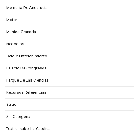
Memoria De Andalucía
Motor
Musica-Granada
Negocios
Ocio Y Entretenimiento
Palacio De Congresos
Parque De Las Ciencias
Recursos Referencias
Salud
Sin Categoría
Teatro Isabel La Católica