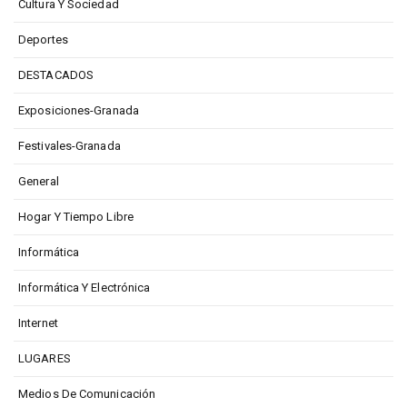
Cultura Y Sociedad
Deportes
DESTACADOS
Exposiciones-Granada
Festivales-Granada
General
Hogar Y Tiempo Libre
Informática
Informática Y Electrónica
Internet
LUGARES
Medios De Comunicación