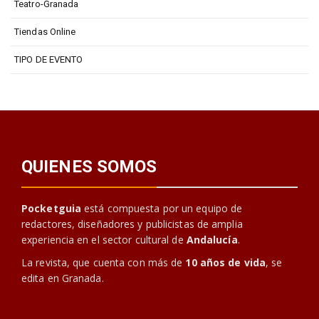
Teatro-Granada
Tiendas Online
TIPO DE EVENTO
QUIENES SOMOS
Pocketguia
está compuesta por un equipo de
redactores, diseñadores y publicistas de amplia
experiencia en el sector cultural de
Andalucía
.
La revista, que cuenta con más de
10 años de vida
, se
edita en Granada.