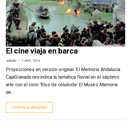
El cine viaja en barca
admin
1 abril, 2014
Proyecciones en versión original. El Memoria Andalucía
CajaGranada reivindica la temática fluvial en el séptimo
arte con el ciclo ‘Ríos de celuloide’ El Museo Memoria
de…
CONTINUE READING