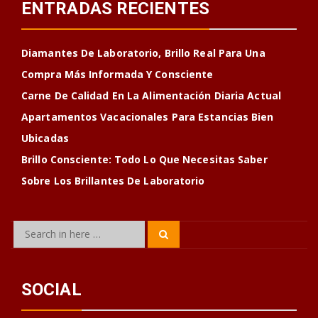
ENTRADAS RECIENTES
Diamantes De Laboratorio, Brillo Real Para Una
Compra Más Informada Y Consciente
Carne De Calidad En La Alimentación Diaria Actual
Apartamentos Vacacionales Para Estancias Bien
Ubicadas
Brillo Consciente: Todo Lo Que Necesitas Saber
Sobre Los Brillantes De Laboratorio
Search
Search
for:
SOCIAL