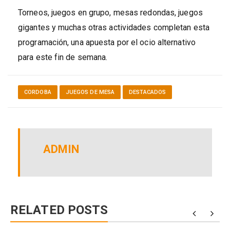
Torneos, juegos en grupo, mesas redondas, juegos
gigantes y muchas otras actividades completan esta
programación, una apuesta por el ocio alternativo
para este fin de semana.
CORDOBA
JUEGOS DE MESA
DESTACADOS
ADMIN
RELATED POSTS