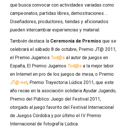
que busca convocar con actividades variadas como
campeonatos, partidas libres, demostraciones….
Diseñadores, productores, tiendas y aficionados
pueden intercambiar experiencias y material.
También destaca la
Ceremonia de Premios
que se
celebrará el sábado 8 de octubre, Premio JT@ 2011,
el Premio Jugamos
Tod@s
al autor de juegos en
España, El Premio Jugamos
Tod@s
a la mejor labor
en Internet en pro de los juegos de mesa, o Premio
JT@-net
, Premio Trayectoria Lúdica 2011, que este
año recae en la asociación solidaria Ayudar Jugando,
Premio del Público: Juego del Festival 2011,
otorgado al juego favorito del Festival Internacional
de Juegos Córdoba y por último el IV Premio
Internacional de fotografía Lúdica.