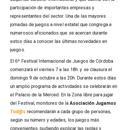
participación de importantes empresas y
representantes del sector. Una de las mayores
jornadas de juegos a nivel estatal que congrega a
numerosos aficionados que se acercan durante
estos días a conocer las últimas novedades en
juegos.
El 6º Festival Internacional de Juegos de Córdoba
comenzará el viernes 7 a las 18h. y se clausura el
domingo 9 de octubre a las 20h. Durante estos días
un amplio programa de actividades se celebrarán en
el Palacio de la Merced. En la Zona libre para jugar
del Festival, monitores de la
Asociación Jugamos
Tod@s
recomendarán a cada grupo de personas,
según su número y edades, los juegos más
convenientes, pudiendo explicar las reglas y