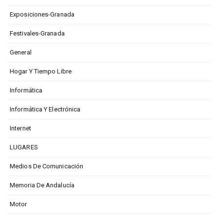
Exposiciones-Granada
Festivales-Granada
General
Hogar Y Tiempo Libre
Informática
Informática Y Electrónica
Internet
LUGARES
Medios De Comunicación
Memoria De Andalucía
Motor