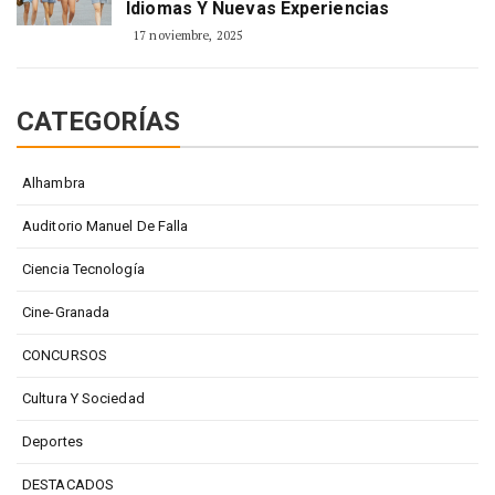
Idiomas Y Nuevas Experiencias
17 noviembre, 2025
CATEGORÍAS
Alhambra
Auditorio Manuel De Falla
Ciencia Tecnología
Cine-Granada
CONCURSOS
Cultura Y Sociedad
Deportes
DESTACADOS