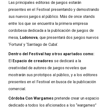
Las principales editoras de juegos estarán
presentes en el Festival presentando y demostrando
sus nuevos juegos al público. Más de once stands
entre los que se encuentra la primera empresa
cordobesa dedicada a la publicación de juegos de
mesa,
Ludonova
, que presentará dos juegos nuevos
‘Fortuna’ y ‘Santiago de Cuba’.
Dentro del Festival hay otros apartados como:
El
Espacio de creadores
se dedicará a la
creatividad de autores de juegos noveles que
mostrarán sus prototipos al público, y a los editores
presentes en el Festival en busca de la publicación
comercial.
Córdoba Con Wargames
pretende crear un espacio
dedicado a todos los aficionados a los “wargames”