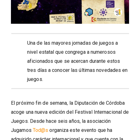
Una de las mayores jornadas de juegos a
nivel estatal que congrega a numerosos
aficionados que se acercan durante estos
tres días a conocer las últimas novedades en
juegos.
El próximo fin de semana, la Diputación de Córdoba
acoge una nueva edición del Festival Internacional de
Juegos. Desde hace seis años, la asociación
Jugamos
Tod@s
organiza este evento que ha
adquirido carácter internacional y que cuenta con la