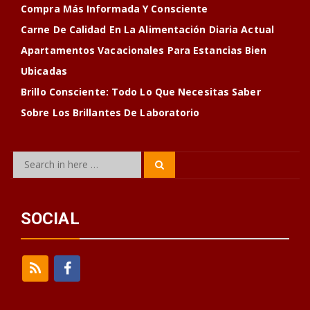
Compra Más Informada Y Consciente
Carne De Calidad En La Alimentación Diaria Actual
Apartamentos Vacacionales Para Estancias Bien
Ubicadas
Brillo Consciente: Todo Lo Que Necesitas Saber
Sobre Los Brillantes De Laboratorio
Search
Search
for:
SOCIAL