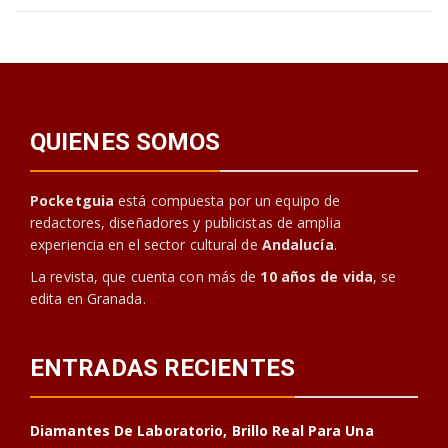
QUIENES SOMOS
Pocketguia
está compuesta por un equipo de
redactores, diseñadores y publicistas de amplia
experiencia en el sector cultural de
Andalucía
.
La revista, que cuenta con más de
10 años de vida
, se
edita en Granada.
ENTRADAS RECIENTES
Diamantes De Laboratorio, Brillo Real Para Una