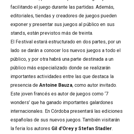
facilitando el juego durante las partidas. Además,
editoriales, tiendas y creadores de juegos pueden
exponer y presentar sus juegos al público en sus
stands, están previstos más de treinta.
El Festival estará estructurado en dos partes, por un
lado se darán a conocer los nuevos juegos a todo el
público, y por otra habrá una parte destinada a un
público más especializado donde se realizarán
importantes actividades entre las que destaca la
presencia de
Antoine Bauza
, como autor invitado.
Este joven francés es autor de juegos como ‘7
wonders’ que ha ganado importantes galardones
internacionales. En Córdoba presentará las ediciones
españolas de sus nuevos juegos. También visitarán
la feria los autores
Gil d’Orey y Stefan Stadler
.