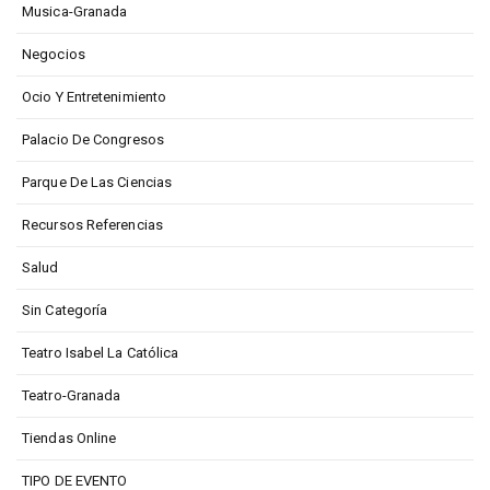
Musica-Granada
Negocios
Ocio Y Entretenimiento
Palacio De Congresos
Parque De Las Ciencias
Recursos Referencias
Salud
Sin Categoría
Teatro Isabel La Católica
Teatro-Granada
Tiendas Online
TIPO DE EVENTO