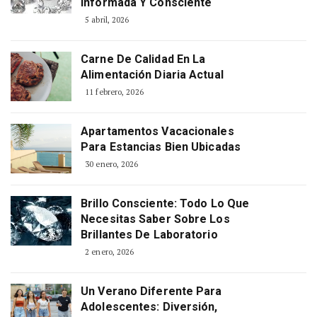
Informada Y Consciente
5 abril, 2026
Carne De Calidad En La
Alimentación Diaria Actual
11 febrero, 2026
Apartamentos Vacacionales
Para Estancias Bien Ubicadas
30 enero, 2026
Brillo Consciente: Todo Lo Que
Necesitas Saber Sobre Los
Brillantes De Laboratorio
2 enero, 2026
Un Verano Diferente Para
Adolescentes: Diversión,