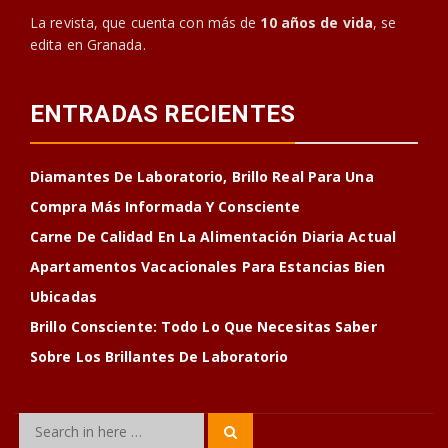
La revista, que cuenta con más de
10 años de vida
, se
edita en Granada.
ENTRADAS RECIENTES
Diamantes De Laboratorio, Brillo Real Para Una
Compra Más Informada Y Consciente
Carne De Calidad En La Alimentación Diaria Actual
Apartamentos Vacacionales Para Estancias Bien
Ubicadas
Brillo Consciente: Todo Lo Que Necesitas Saber
Sobre Los Brillantes De Laboratorio
Search
Search