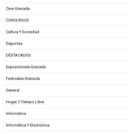
Cine-Granada
CONCURSOS
Cultura Y Sociedad
Deportes
DESTACADOS
Exposiciones-Granada
Festivales-Granada
General
Hogar Y Tiempo Libre
Informática
Informática Y Electrónica