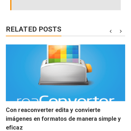
RELATED POSTS
Con reaconverter edita y convierte
imágenes en formatos de manera simple y
eficaz