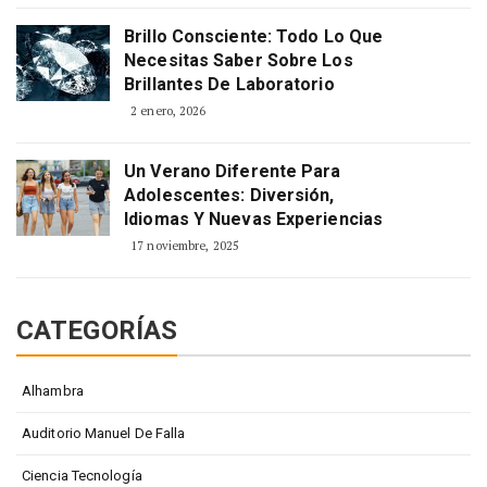
Brillo Consciente: Todo Lo Que
Necesitas Saber Sobre Los
Brillantes De Laboratorio
2 enero, 2026
Un Verano Diferente Para
Adolescentes: Diversión,
Idiomas Y Nuevas Experiencias
17 noviembre, 2025
CATEGORÍAS
Alhambra
Auditorio Manuel De Falla
Ciencia Tecnología