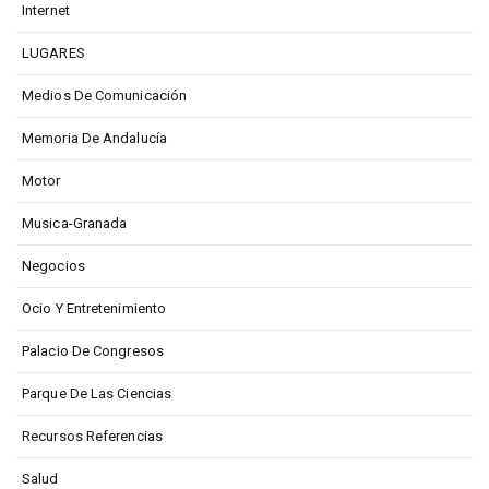
Internet
LUGARES
Medios De Comunicación
Memoria De Andalucía
Motor
Musica-Granada
Negocios
Ocio Y Entretenimiento
Palacio De Congresos
Parque De Las Ciencias
Recursos Referencias
Salud