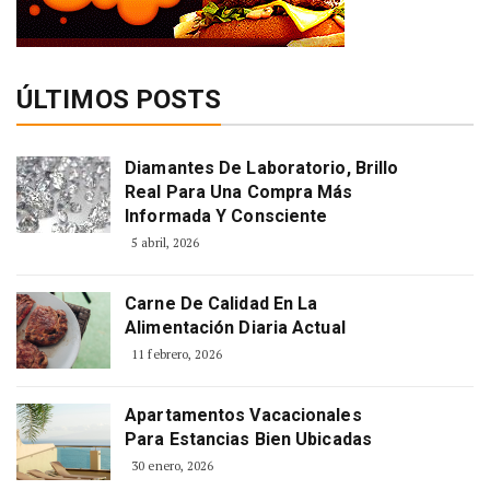
ÚLTIMOS POSTS
Diamantes De Laboratorio, Brillo
Real Para Una Compra Más
Informada Y Consciente
5 abril, 2026
Carne De Calidad En La
Alimentación Diaria Actual
11 febrero, 2026
Apartamentos Vacacionales
Para Estancias Bien Ubicadas
30 enero, 2026