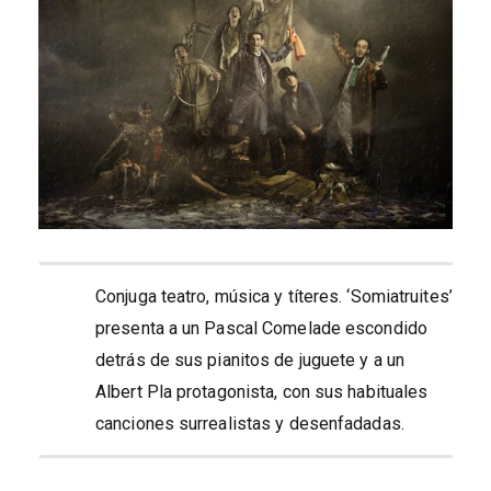
Conjuga teatro, música y títeres. ‘Somiatruites’
presenta a un Pascal Comelade escondido
detrás de sus pianitos de juguete y a un
Albert Pla protagonista, con sus habituales
canciones surrealistas y desenfadadas.