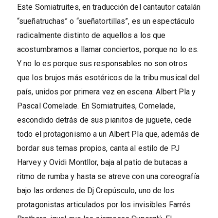
Este Somiatruites, en traducción del cantautor catalán
“sueñatruchas” o “sueñatortillas”, es un espectáculo
radicalmente distinto de aquellos a los que
acostumbramos a llamar conciertos, porque no lo es.
Y no lo es porque sus responsables no son otros
que los brujos más esotéricos de la tribu musical del
país, unidos por primera vez en escena: Albert Pla y
Pascal Comelade. En Somiatruites, Comelade,
escondido detrás de sus pianitos de juguete, cede
todo el protagonismo a un Albert Pla que, además de
bordar sus temas propios, canta al estilo de PJ
Harvey y Ovidi Montllor, baja al patio de butacas a
ritmo de rumba y hasta se atreve con una coreografía
bajo las ordenes de Dj Crepúsculo, uno de los
protagonistas articulados por los invisibles Farrés