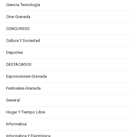
Ciencia Tecnología
Cine-Granada
CONCURSOS
Cultura Y Sociedad
Deportes
DESTACADOS
Exposiciones-Granada
Festivales-Granada
General
Hogar Y Tiempo Libre
Informática
Informática Y Electrónica