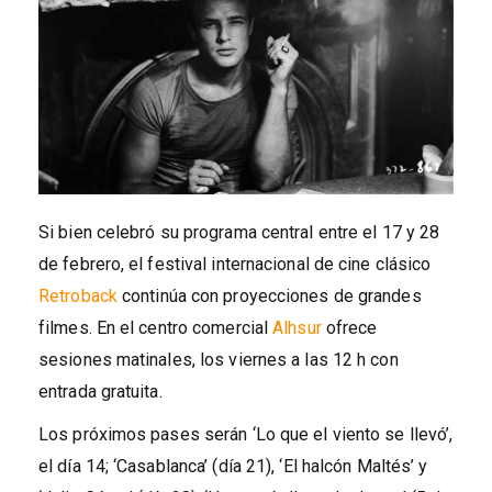
Si bien celebró su programa central entre el 17 y 28
de febrero, el festival internacional de cine clásico
Retroback
continúa con proyecciones de grandes
filmes. En el centro comercial
Alhsur
ofrece
sesiones matinales, los viernes a las 12 h con
entrada gratuita.
Los próximos pases serán ‘Lo que el viento se llevó’,
el día 14; ‘Casablanca’ (día 21), ‘El halcón Maltés’ y