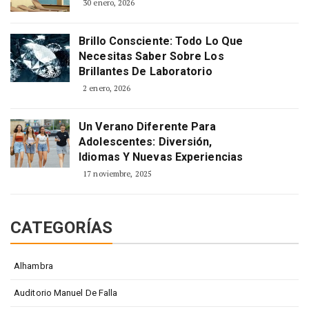
30 enero, 2026
Brillo Consciente: Todo Lo Que
Necesitas Saber Sobre Los
Brillantes De Laboratorio
2 enero, 2026
Un Verano Diferente Para
Adolescentes: Diversión,
Idiomas Y Nuevas Experiencias
17 noviembre, 2025
CATEGORÍAS
Alhambra
Auditorio Manuel De Falla