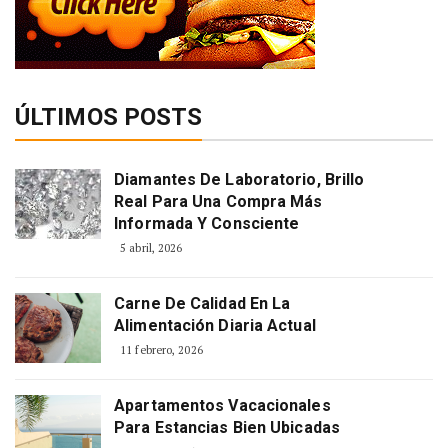
ÚLTIMOS POSTS
Diamantes De Laboratorio, Brillo
Real Para Una Compra Más
Informada Y Consciente
5 abril, 2026
Carne De Calidad En La
Alimentación Diaria Actual
11 febrero, 2026
Apartamentos Vacacionales
Para Estancias Bien Ubicadas