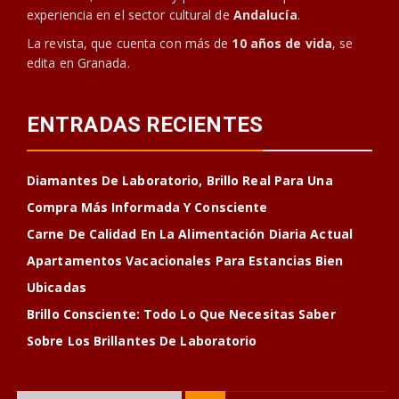
experiencia en el sector cultural de
Andalucía
.
La revista, que cuenta con más de
10 años de vida
, se
edita en Granada.
ENTRADAS RECIENTES
Diamantes De Laboratorio, Brillo Real Para Una
Compra Más Informada Y Consciente
Carne De Calidad En La Alimentación Diaria Actual
Apartamentos Vacacionales Para Estancias Bien
Ubicadas
Brillo Consciente: Todo Lo Que Necesitas Saber
Sobre Los Brillantes De Laboratorio