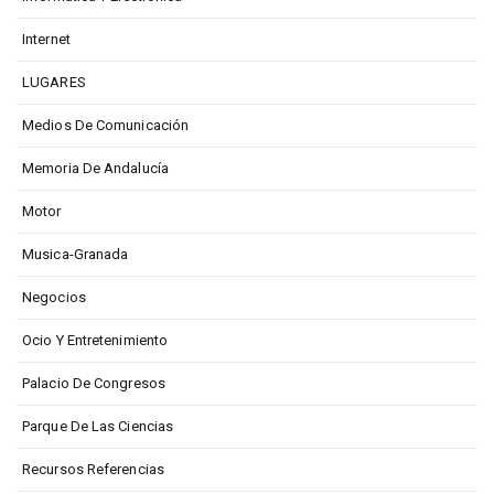
Internet
LUGARES
Medios De Comunicación
Memoria De Andalucía
Motor
Musica-Granada
Negocios
Ocio Y Entretenimiento
Palacio De Congresos
Parque De Las Ciencias
Recursos Referencias