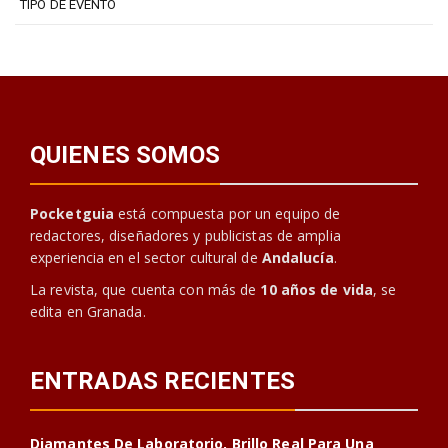
TIPO DE EVENTO
QUIENES SOMOS
Pocketguia
está compuesta por un equipo de
redactores, diseñadores y publicistas de amplia
experiencia en el sector cultural de
Andalucía
.
La revista, que cuenta con más de
10 años de vida
, se
edita en Granada.
ENTRADAS RECIENTES
Diamantes De Laboratorio, Brillo Real Para Una