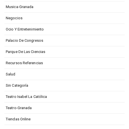
Musica-Granada
Negocios
Ocio Y Entretenimiento
Palacio De Congresos
Parque De Las Ciencias
Recursos Referencias
Salud
Sin Categoría
Teatro Isabel La Católica
Teatro-Granada
Tiendas Online