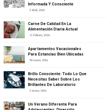
Informada Y Consciente
5 abril, 2026
Carne De Calidad En La
Alimentación Diaria Actual
11 febrero, 2026
Apartamentos Vacacionales
Para Estancias Bien Ubicadas
30 enero, 2026
Brillo Consciente: Todo Lo Que
Necesitas Saber Sobre Los
Brillantes De Laboratorio
2 enero, 2026
Un Verano Diferente Para
Adolescentes: Diversión,