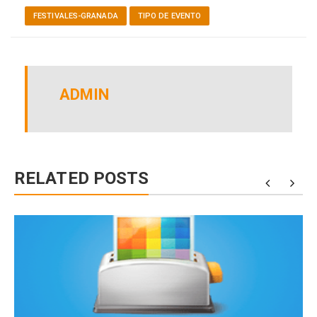
FESTIVALES-GRANADA
TIPO DE EVENTO
ADMIN
RELATED POSTS