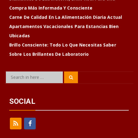
Compra Más Informada Y Consciente
Carne De Calidad En La Alimentación Diaria Actual
Apartamentos Vacacionales Para Estancias Bien
Ubicadas
Brillo Consciente: Todo Lo Que Necesitas Saber
Sobre Los Brillantes De Laboratorio
Search
Search
for:
SOCIAL