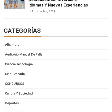
Idiomas Y Nuevas Experiencias
17 noviembre, 2025
CATEGORÍAS
Alhambra
Auditorio Manuel De Falla
Ciencia Tecnología
Cine-Granada
CONCURSOS
Cultura Y Sociedad
Deportes