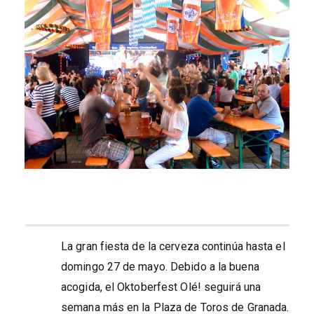
La gran fiesta de la cerveza continúa hasta el
domingo 27 de mayo. Debido a la buena
acogida, el Oktoberfest Olé! seguirá una
semana más en la Plaza de Toros de Granada.