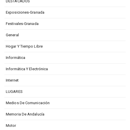
DESTACADOS
Exposiciones-Granada
Festivales-Granada
General
Hogar Y Tiempo Libre
Informática
Informática Y Electrónica
Internet
LUGARES
Medios De Comunicación
Memoria De Andalucía
Motor