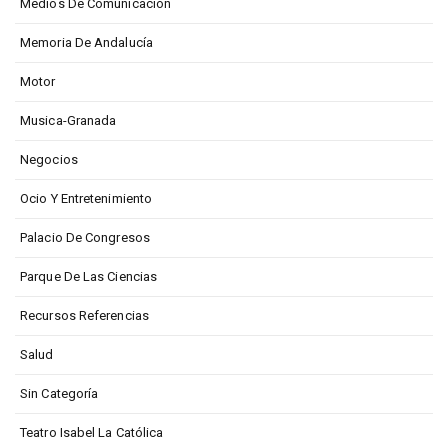
Medios De Comunicación
Memoria De Andalucía
Motor
Musica-Granada
Negocios
Ocio Y Entretenimiento
Palacio De Congresos
Parque De Las Ciencias
Recursos Referencias
Salud
Sin Categoría
Teatro Isabel La Católica