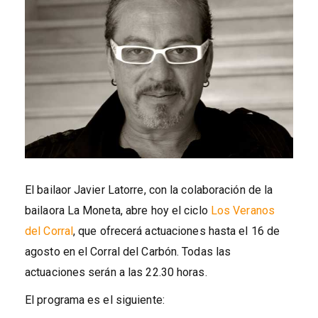
El bailaor Javier Latorre, con la colaboración de la
bailaora La Moneta, abre hoy el ciclo
Los Veranos
del Corral
, que ofrecerá actuaciones hasta el 16 de
agosto en el Corral del Carbón. Todas las
actuaciones serán a las 22.30 horas.
El programa es el siguiente: