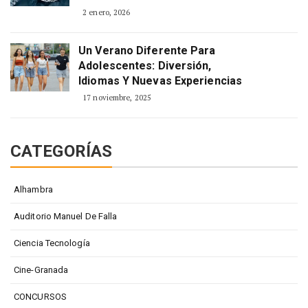
2 enero, 2026
Un Verano Diferente Para
Adolescentes: Diversión,
Idiomas Y Nuevas Experiencias
17 noviembre, 2025
CATEGORÍAS
Alhambra
Auditorio Manuel De Falla
Ciencia Tecnología
Cine-Granada
CONCURSOS