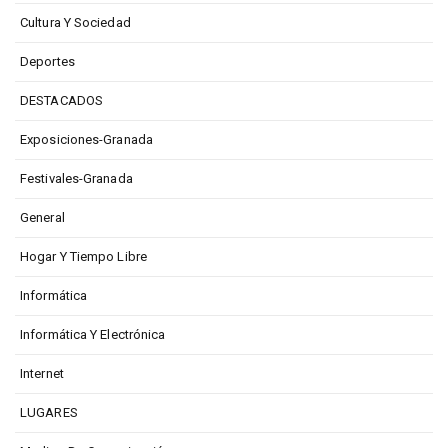
Cultura Y Sociedad
Deportes
DESTACADOS
Exposiciones-Granada
Festivales-Granada
General
Hogar Y Tiempo Libre
Informática
Informática Y Electrónica
Internet
LUGARES