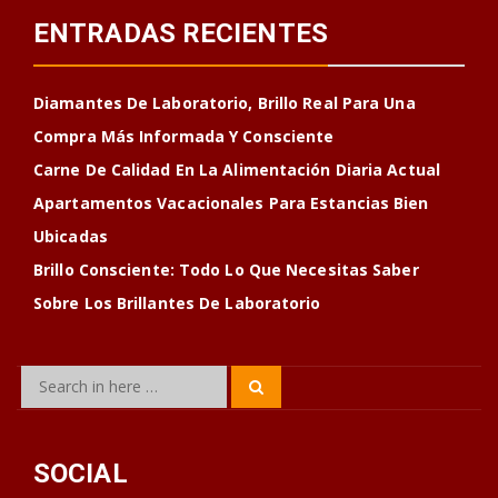
ENTRADAS RECIENTES
Diamantes De Laboratorio, Brillo Real Para Una
Compra Más Informada Y Consciente
Carne De Calidad En La Alimentación Diaria Actual
Apartamentos Vacacionales Para Estancias Bien
Ubicadas
Brillo Consciente: Todo Lo Que Necesitas Saber
Sobre Los Brillantes De Laboratorio
Search
Search
for:
SOCIAL