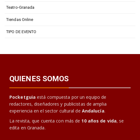
Teatro-Granada
Tiendas Online
TIPO DE EVENTO
QUIENES SOMOS
Pocketguia
está compuesta por un equipo de
redactores, diseñadores y publicistas de amplia
experiencia en el sector cultural de
Andalucía
.
La revista, que cuenta con más de
10 años de vida
, se
edita en Granada.