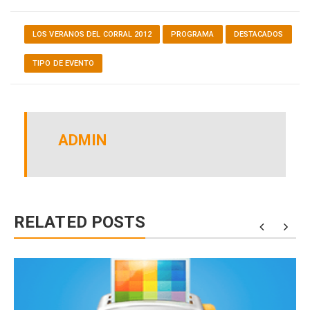
LOS VERANOS DEL CORRAL 2012
PROGRAMA
DESTACADOS
TIPO DE EVENTO
ADMIN
RELATED POSTS