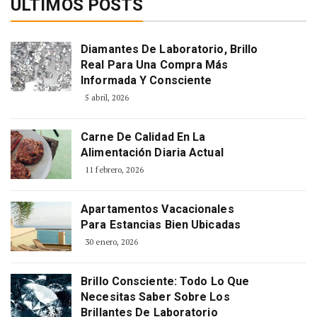
ÚLTIMOS POSTS
Diamantes De Laboratorio, Brillo
Real Para Una Compra Más
Informada Y Consciente
5 abril, 2026
Carne De Calidad En La
Alimentación Diaria Actual
11 febrero, 2026
Apartamentos Vacacionales
Para Estancias Bien Ubicadas
30 enero, 2026
Brillo Consciente: Todo Lo Que
Necesitas Saber Sobre Los
Brillantes De Laboratorio