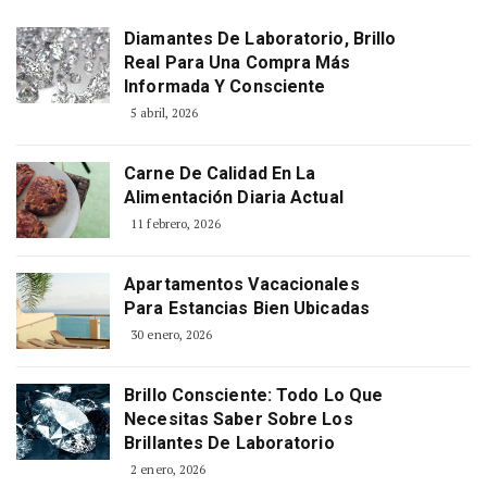
Diamantes De Laboratorio, Brillo
Real Para Una Compra Más
Informada Y Consciente
5 abril, 2026
Carne De Calidad En La
Alimentación Diaria Actual
11 febrero, 2026
Apartamentos Vacacionales
Para Estancias Bien Ubicadas
30 enero, 2026
Brillo Consciente: Todo Lo Que
Necesitas Saber Sobre Los
Brillantes De Laboratorio
2 enero, 2026