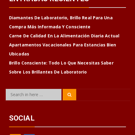
Diamantes De Laboratorio, Brillo Real Para Una
Compra Más Informada Y Consciente
Carne De Calidad En La Alimentación Diaria Actual
Apartamentos Vacacionales Para Estancias Bien
Ubicadas
Brillo Consciente: Todo Lo Que Necesitas Saber
Sobre Los Brillantes De Laboratorio
Search
Search
for:
SOCIAL