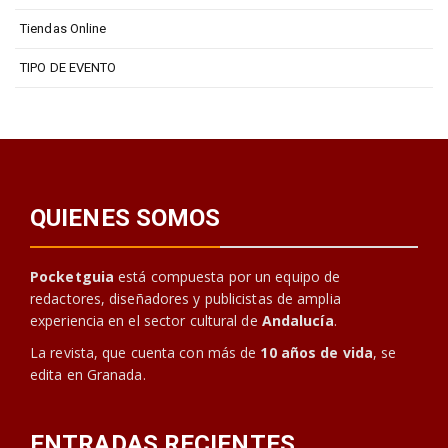
Tiendas Online
TIPO DE EVENTO
QUIENES SOMOS
Pocketguia
está compuesta por un equipo de
redactores, diseñadores y publicistas de amplia
experiencia en el sector cultural de
Andalucía
.
La revista, que cuenta con más de
10 años de vida
, se
edita en Granada.
ENTRADAS RECIENTES