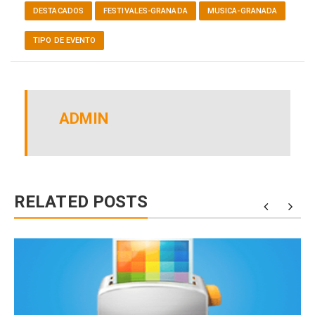
DESTACADOS
FESTIVALES-GRANADA
MUSICA-GRANADA
TIPO DE EVENTO
ADMIN
RELATED POSTS