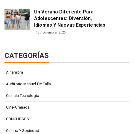
Un Verano Diferente Para
Adolescentes: Diversión,
Idiomas Y Nuevas Experiencias
17 noviembre, 2025
CATEGORÍAS
Alhambra
Auditorio Manuel De Falla
Ciencia Tecnología
Cine-Granada
CONCURSOS
Cultura Y Sociedad