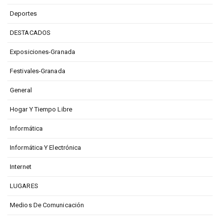
Deportes
DESTACADOS
Exposiciones-Granada
Festivales-Granada
General
Hogar Y Tiempo Libre
Informática
Informática Y Electrónica
Internet
LUGARES
Medios De Comunicación