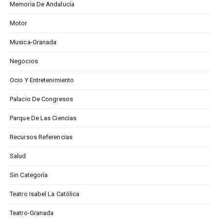
Memoria De Andalucía
Motor
Musica-Granada
Negocios
Ocio Y Entretenimiento
Palacio De Congresos
Parque De Las Ciencias
Recursos Referencias
Salud
Sin Categoría
Teatro Isabel La Católica
Teatro-Granada