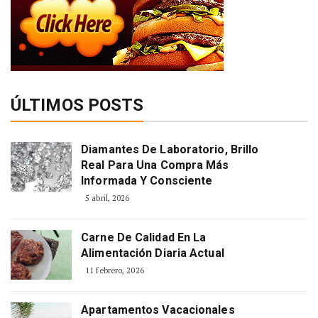
ÚLTIMOS POSTS
Diamantes De Laboratorio, Brillo
Real Para Una Compra Más
Informada Y Consciente
5 abril, 2026
Carne De Calidad En La
Alimentación Diaria Actual
11 febrero, 2026
Apartamentos Vacacionales