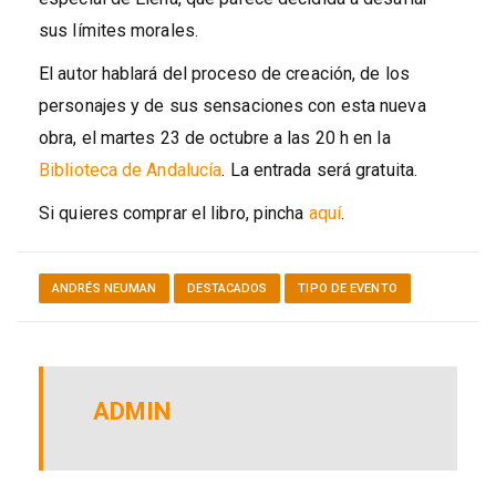
sus límites morales.
El autor hablará del proceso de creación, de los
personajes y de sus sensaciones con esta nueva
obra, el martes 23 de octubre a las 20 h en la
Biblioteca de Andalucía
. La entrada será gratuita.
Si quieres comprar el libro, pincha
aquí
.
ANDRÉS NEUMAN
DESTACADOS
TIPO DE EVENTO
ADMIN