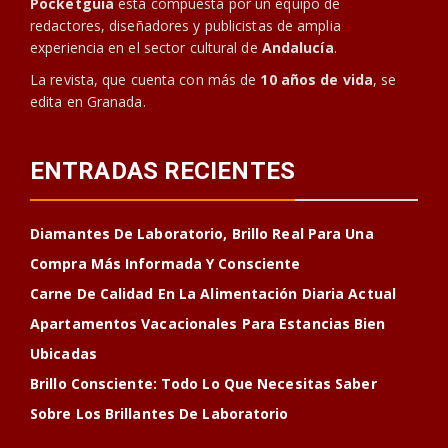
Pocketguia
está compuesta por un equipo de
redactores, diseñadores y publicistas de amplia
experiencia en el sector cultural de
Andalucía
.
La revista, que cuenta con más de
10 años de vida
, se
edita en Granada.
ENTRADAS RECIENTES
Diamantes De Laboratorio, Brillo Real Para Una
Compra Más Informada Y Consciente
Carne De Calidad En La Alimentación Diaria Actual
Apartamentos Vacacionales Para Estancias Bien
Ubicadas
Brillo Consciente: Todo Lo Que Necesitas Saber
Sobre Los Brillantes De Laboratorio