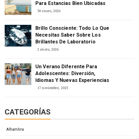
Para Estancias Bien Ubicadas
30 enero, 2026
Brillo Consciente: Todo Lo Que
Necesitas Saber Sobre Los
Brillantes De Laboratorio
2 enero, 2026
Un Verano Diferente Para
Adolescentes: Diversión,
Idiomas Y Nuevas Experiencias
17 noviembre, 2025
CATEGORÍAS
Alhambra