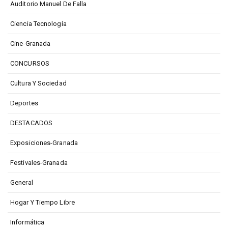
Auditorio Manuel De Falla
Ciencia Tecnología
Cine-Granada
CONCURSOS
Cultura Y Sociedad
Deportes
DESTACADOS
Exposiciones-Granada
Festivales-Granada
General
Hogar Y Tiempo Libre
Informática