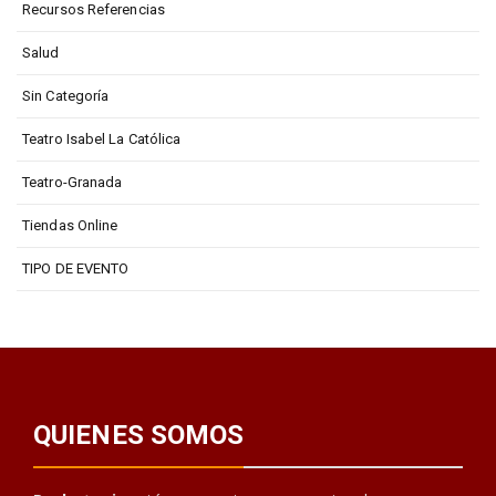
Recursos Referencias
Salud
Sin Categoría
Teatro Isabel La Católica
Teatro-Granada
Tiendas Online
TIPO DE EVENTO
QUIENES SOMOS