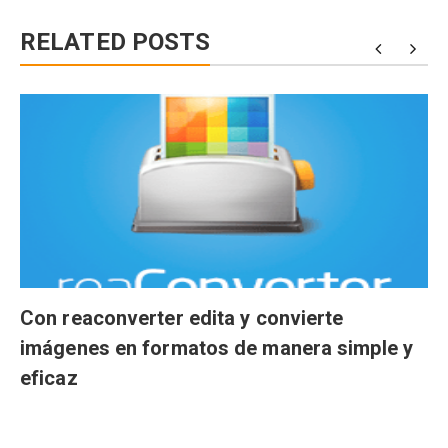
RELATED POSTS
Con reaconverter edita y convierte
imágenes en formatos de manera simple y
eficaz