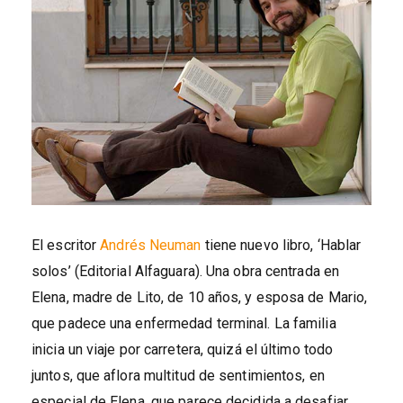
El escritor
Andrés Neuman
tiene nuevo libro, ‘Hablar
solos’ (Editorial Alfaguara). Una obra centrada en
Elena, madre de Lito, de 10 años, y esposa de Mario,
que padece una enfermedad terminal. La familia
inicia un viaje por carretera, quizá el último todo
juntos, que aflora multitud de sentimientos, en
especial de Elena, que parece decidida a desafiar