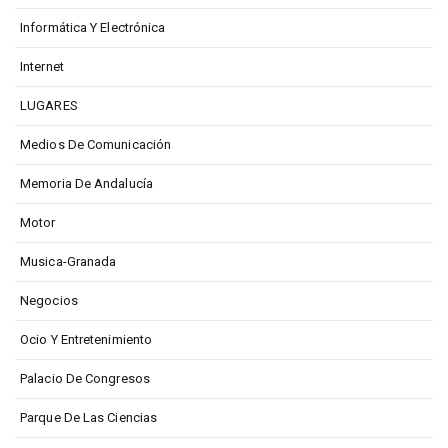
Informática Y Electrónica
Internet
LUGARES
Medios De Comunicación
Memoria De Andalucía
Motor
Musica-Granada
Negocios
Ocio Y Entretenimiento
Palacio De Congresos
Parque De Las Ciencias