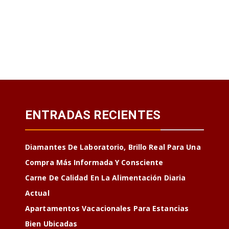
ENTRADAS RECIENTES
Diamantes De Laboratorio, Brillo Real Para Una
Compra Más Informada Y Consciente
Carne De Calidad En La Alimentación Diaria
Actual
Apartamentos Vacacionales Para Estancias
Bien Ubicadas