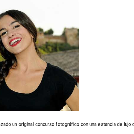
zado un original concurso fotográfico con una estancia de lujo