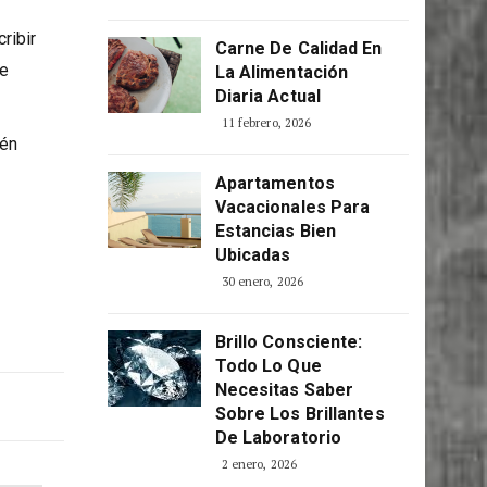
ribir
Carne De Calidad En
de
La Alimentación
Diaria Actual
11 febrero, 2026
ién
Apartamentos
Vacacionales Para
Estancias Bien
Ubicadas
30 enero, 2026
Brillo Consciente:
Todo Lo Que
Necesitas Saber
Sobre Los Brillantes
De Laboratorio
2 enero, 2026