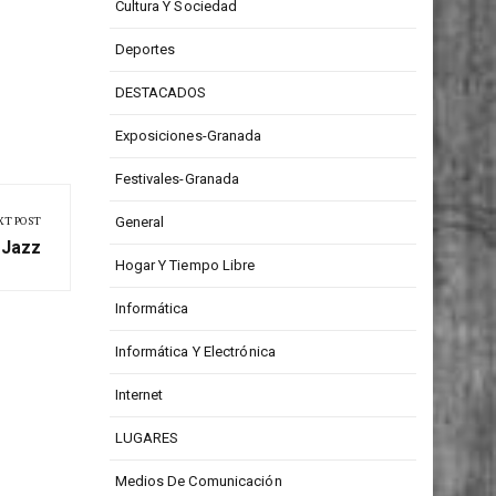
Cultura Y Sociedad
Deportes
DESTACADOS
Exposiciones-Granada
Festivales-Granada
XT POST
General
e Jazz
Hogar Y Tiempo Libre
Informática
Informática Y Electrónica
Internet
LUGARES
Medios De Comunicación