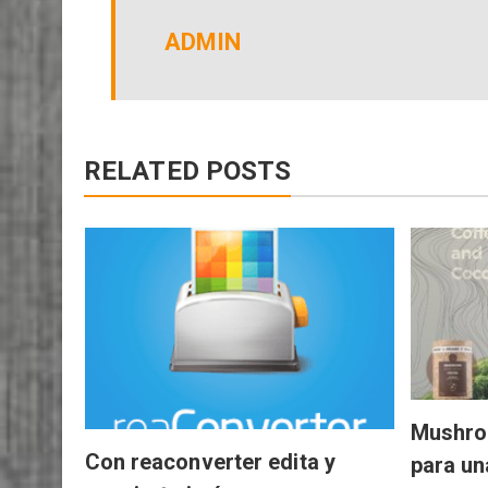
ADMIN
RELATED POSTS
Mushro
Con reaconverter edita y
para un