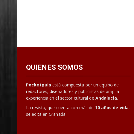
QUIENES SOMOS
Pocketguia
está compuesta por un equipo de
redactores, diseñadores y publicistas de amplia
experiencia en el sector cultural de
Andalucía
.
La revista, que cuenta con más de
10 años de vida
,
se edita en Granada.