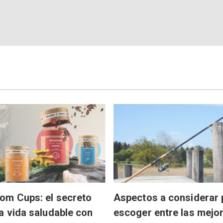
om Cups: el secreto
Aspectos a considerar 
a vida saludable con
escoger entre las mejo