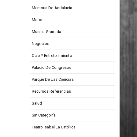
Memoria De Andalucía
Motor
Musica-Granada
Negocios
Ocio Y Entretenimiento
Palacio De Congresos
Parque De Las Ciencias
Recursos Referencias
Salud
Sin Categoría
Teatro Isabel La Católica