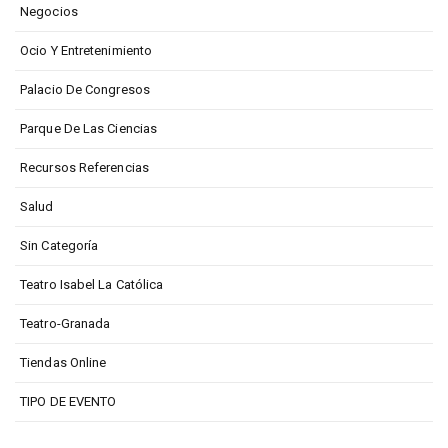
Negocios
Ocio Y Entretenimiento
Palacio De Congresos
Parque De Las Ciencias
Recursos Referencias
Salud
Sin Categoría
Teatro Isabel La Católica
Teatro-Granada
Tiendas Online
TIPO DE EVENTO