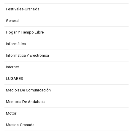
Festivales-Granada
General
Hogar Y Tiempo Libre
Informática
Informática Y Electrónica
Internet
LUGARES
Medios De Comunicación
Memoria De Andalucía
Motor
Musica-Granada