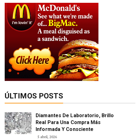
ÚLTIMOS POSTS
Diamantes De Laboratorio, Brillo
Real Para Una Compra Más
Informada Y Consciente
5 abril, 2026