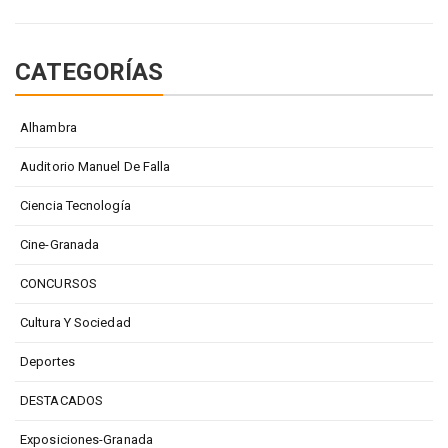
CATEGORÍAS
Alhambra
Auditorio Manuel De Falla
Ciencia Tecnología
Cine-Granada
CONCURSOS
Cultura Y Sociedad
Deportes
DESTACADOS
Exposiciones-Granada