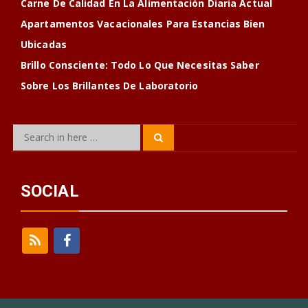
Carne De Calidad En La Alimentación Diaria Actual
Apartamentos Vacacionales Para Estancias Bien
Ubicadas
Brillo Consciente: Todo Lo Que Necesitas Saber
Sobre Los Brillantes De Laboratorio
Search
Search
for:
SOCIAL