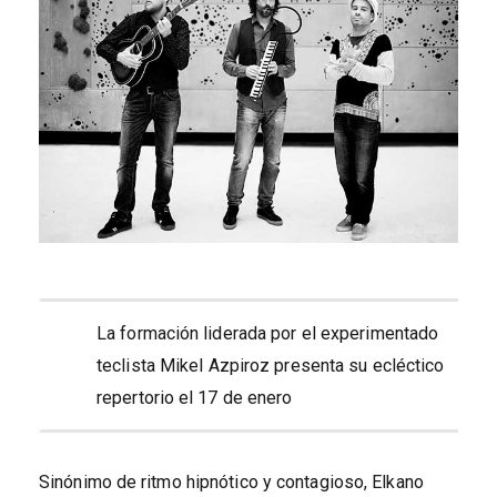
La formación liderada por el experimentado
teclista Mikel Azpiroz presenta su ecléctico
repertorio el 17 de enero
Sinónimo de ritmo hipnótico y contagioso, Elkano