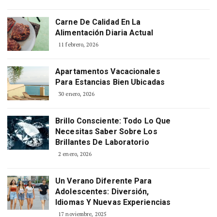
Carne De Calidad En La
Alimentación Diaria Actual
11 febrero, 2026
Apartamentos Vacacionales
Para Estancias Bien Ubicadas
30 enero, 2026
Brillo Consciente: Todo Lo Que
Necesitas Saber Sobre Los
Brillantes De Laboratorio
2 enero, 2026
Un Verano Diferente Para
Adolescentes: Diversión,
Idiomas Y Nuevas Experiencias
17 noviembre, 2025