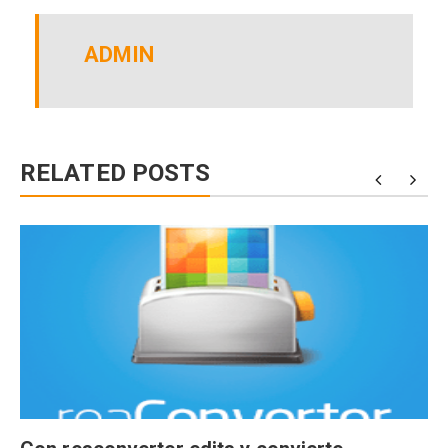
ADMIN
RELATED POSTS