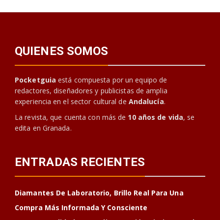
QUIENES SOMOS
Pocketguia
está compuesta por un equipo de
redactores, diseñadores y publicistas de amplia
experiencia en el sector cultural de
Andalucía
.
La revista, que cuenta con más de
10 años de vida
, se
edita en Granada.
ENTRADAS RECIENTES
Diamantes De Laboratorio, Brillo Real Para Una
Compra Más Informada Y Consciente