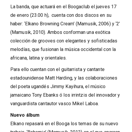
La banda, que actuará en el Boogaclub el jueves 17
de enero (23.00 h), cuenta con dos discos en su
haber: ‘Elkano Browning Cream’ (Mamusik, 2006) y ‘2’
(Mamusik, 2010). Ambos conforman una exótica
colección de grooves con elegantes y sofisticadas
melodías, que fusionan la música occidental con la
africana, latina y orientales.
Para ello cuentan con el guitarrista y cantante
estadounidense Matt Harding, y las colaboraciones
del poeta ugandés Jimmy Kayihura, el músico
jamaicano Tony Ebanks ó los irrintzis del innovador y
vanguardista cantautor vasco Mikel Laboa.
Nuevo álbum
Elkano repasará en el Booga los temas de su nuevo