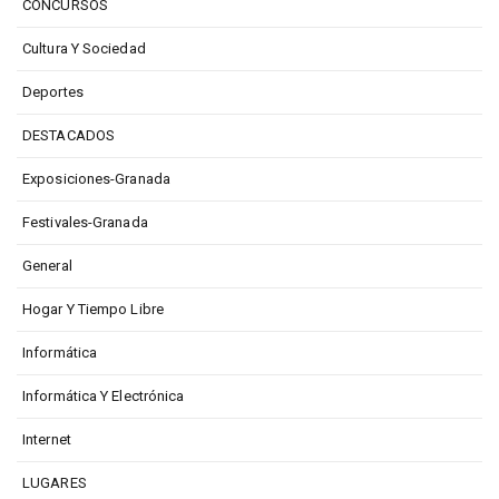
CONCURSOS
Cultura Y Sociedad
Deportes
DESTACADOS
Exposiciones-Granada
Festivales-Granada
General
Hogar Y Tiempo Libre
Informática
Informática Y Electrónica
Internet
LUGARES