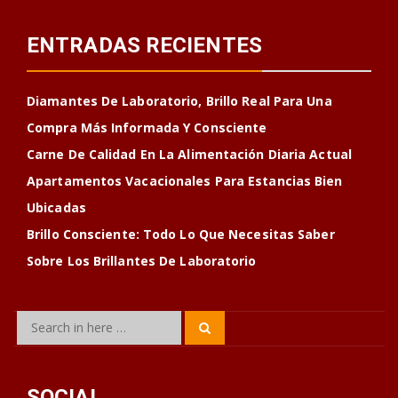
ENTRADAS RECIENTES
Diamantes De Laboratorio, Brillo Real Para Una
Compra Más Informada Y Consciente
Carne De Calidad En La Alimentación Diaria Actual
Apartamentos Vacacionales Para Estancias Bien
Ubicadas
Brillo Consciente: Todo Lo Que Necesitas Saber
Sobre Los Brillantes De Laboratorio
Search
Search
for:
SOCIAL