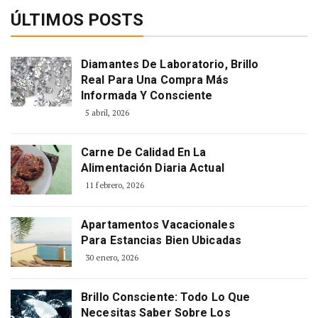
ÚLTIMOS POSTS
Diamantes De Laboratorio, Brillo
Real Para Una Compra Más
Informada Y Consciente
5 abril, 2026
Carne De Calidad En La
Alimentación Diaria Actual
11 febrero, 2026
Apartamentos Vacacionales
Para Estancias Bien Ubicadas
30 enero, 2026
Brillo Consciente: Todo Lo Que
Necesitas Saber Sobre Los