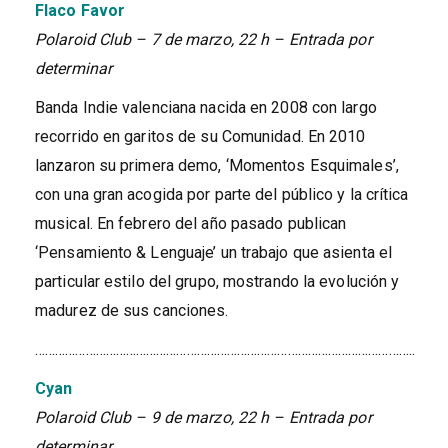
Flaco Favor
Polaroid Club – 7 de marzo, 22 h – Entrada por
determinar
Banda Indie valenciana nacida en 2008 con largo
recorrido en garitos de su Comunidad. En 2010
lanzaron su primera demo, ‘Momentos Esquimales’,
con una gran acogida por parte del público y la crítica
musical. En febrero del año pasado publican
‘Pensamiento & Lenguaje’ un trabajo que asienta el
particular estilo del grupo, mostrando la evolución y
madurez de sus canciones.
…………………………………………………………………………………………………..
Cyan
Polaroid Club – 9 de marzo, 22 h – Entrada por
determinar