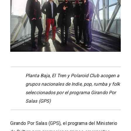
Planta Baja, El Tren y Polaroid Club acogen a
grupos nacionales de Indie, pop, rumba y folk
seleccionados por el programa Girando Por
Salas (GPS)
Girando Por Salas (GPS), el programa del Ministerio