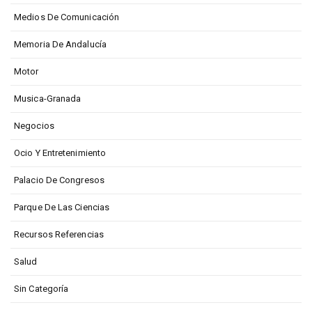
Medios De Comunicación
Memoria De Andalucía
Motor
Musica-Granada
Negocios
Ocio Y Entretenimiento
Palacio De Congresos
Parque De Las Ciencias
Recursos Referencias
Salud
Sin Categoría