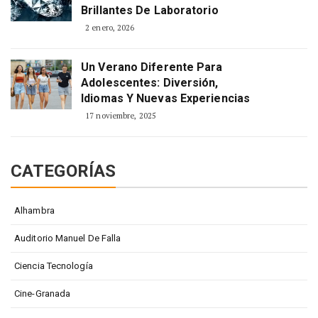
Brillantes De Laboratorio
2 enero, 2026
Un Verano Diferente Para
Adolescentes: Diversión,
Idiomas Y Nuevas Experiencias
17 noviembre, 2025
CATEGORÍAS
Alhambra
Auditorio Manuel De Falla
Ciencia Tecnología
Cine-Granada