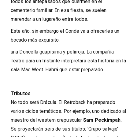
todos los antepasados que duermen en el
cementerio familiar. En esa fiesta, se suelen
merendar a un lugareño entre todos.
Este año, sin embargo el Conde va a ofrecerles un
bocado más exquisito:
una Doncella guapísima y pelirroja. La compañía
Teatro para un Instante interpretará esta historia en la
sala Mae West. Habrá que estar preparado.
Tributos
No todo será Drácula. El Retroback ha preparado
varios ciclos temáticos. Por ejemplo, uno dedicado al
maestro del western crepuscular
Sam Peckimpah
.
Se proyectarán seis de sus títulos: ‘Grupo salvaje’