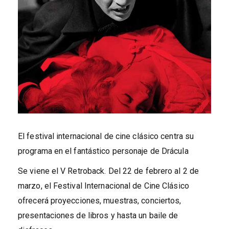
El festival internacional de cine clásico centra su
programa en el fantástico personaje de Drácula
Se viene el V Retroback. Del 22 de febrero al 2 de
marzo, el Festival Internacional de Cine Clásico
ofrecerá proyecciones, muestras, conciertos,
presentaciones de libros y hasta un baile de