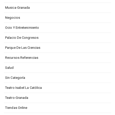
Musica-Granada
Negocios
Ocio Y Entretenimiento
Palacio De Congresos
Parque De Las Ciencias
Recursos Referencias
Salud
Sin Categoría
Teatro Isabel La Católica
Teatro-Granada
Tiendas Online