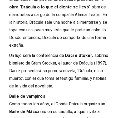
obra ‘Drácula o lo que el diente se llevó’
, obra de
marionetas a cargo de la compañía Alamar Teatro. En
la historia, Drácula sale una noche a alimentarse y se
topa con una joven muy lista que le parte un colmillo.
Desde entonces, Drácula se comporta de una forma
extraña.
Un lujo será la conferencia de
Dacre Stoker
, sobrino
bisnieto de Gram Stocker, el autor de Drácula (1897).
Dacre presentará su primera novela, ‘Drácula, el no
muerto’, con el que toma el testigo familiar, y hablará
de la vida del novelista.
Baile de vampiros
Como todos los años, el Conde Drácula organiza un
Baile de Máscaras
en su castillo, al que invita a