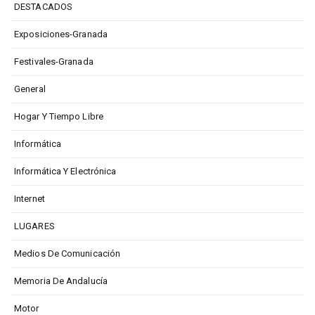
DESTACADOS
Exposiciones-Granada
Festivales-Granada
General
Hogar Y Tiempo Libre
Informática
Informática Y Electrónica
Internet
LUGARES
Medios De Comunicación
Memoria De Andalucía
Motor