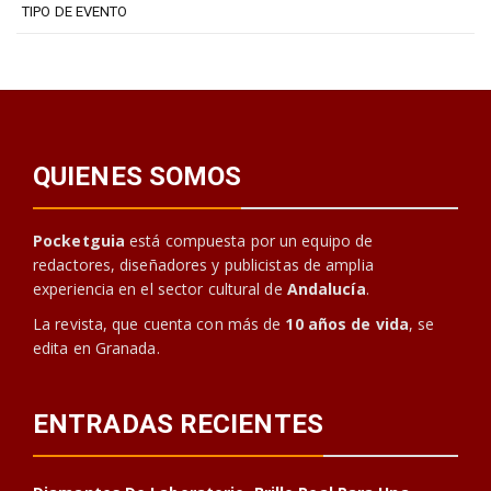
TIPO DE EVENTO
QUIENES SOMOS
Pocketguia
está compuesta por un equipo de
redactores, diseñadores y publicistas de amplia
experiencia en el sector cultural de
Andalucía
.
La revista, que cuenta con más de
10 años de vida
, se
edita en Granada.
ENTRADAS RECIENTES