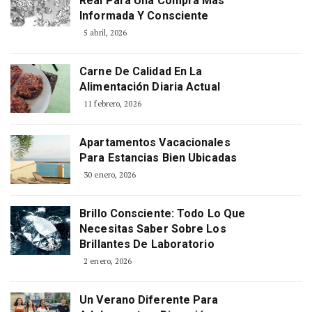
Real Para Una Compra Más
Informada Y Consciente
5 abril, 2026
Carne De Calidad En La
Alimentación Diaria Actual
11 febrero, 2026
Apartamentos Vacacionales
Para Estancias Bien Ubicadas
30 enero, 2026
Brillo Consciente: Todo Lo Que
Necesitas Saber Sobre Los
Brillantes De Laboratorio
2 enero, 2026
Un Verano Diferente Para