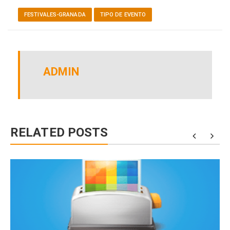
FESTIVALES-GRANADA
TIPO DE EVENTO
ADMIN
RELATED POSTS