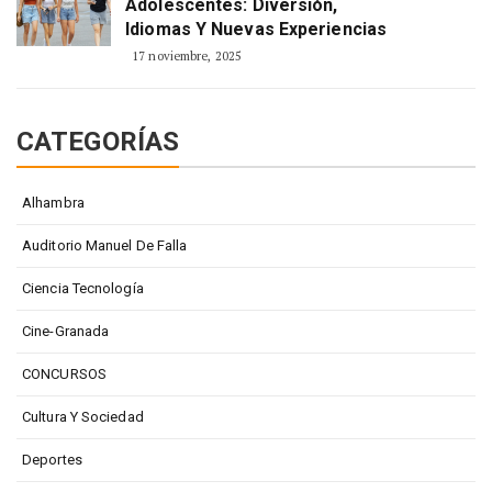
Adolescentes: Diversión,
Idiomas Y Nuevas Experiencias
17 noviembre, 2025
CATEGORÍAS
Alhambra
Auditorio Manuel De Falla
Ciencia Tecnología
Cine-Granada
CONCURSOS
Cultura Y Sociedad
Deportes