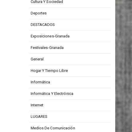
CONCURSOS
Cultura Y Sociedad
Deportes
DESTACADOS
Exposiciones-Granada
Festivales-Granada
General
Hogar Y Tiempo Libre
Informática
Informática Y Electrónica
Internet
LUGARES