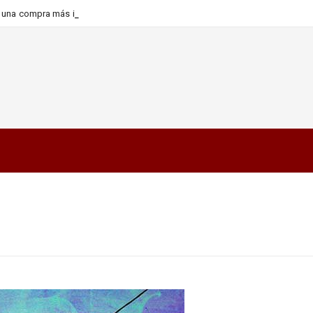
ra una compra más informada y