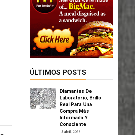
ÚLTIMOS POSTS
Diamantes De
Laboratorio, Brillo
Real Para Una
Compra Más
Informada Y