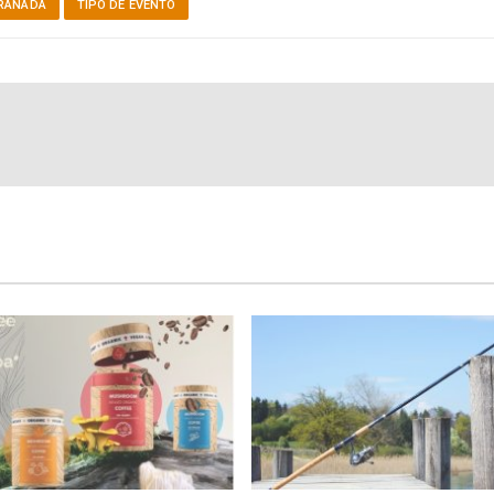
RANADA
TIPO DE EVENTO