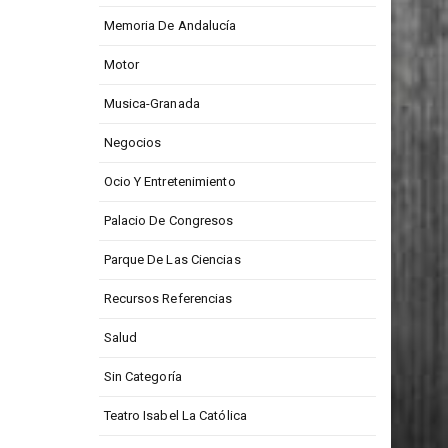
Medios De Comunicación
Memoria De Andalucía
Motor
Musica-Granada
Negocios
Ocio Y Entretenimiento
Palacio De Congresos
Parque De Las Ciencias
Recursos Referencias
Salud
Sin Categoría