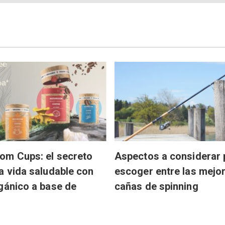
om Cups: el secreto
Aspectos a considerar 
a vida saludable con
escoger entre las mejo
gánico a base de
cañas de spinning