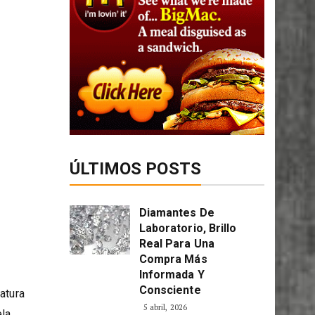
ÚLTIMOS POSTS
Diamantes De
Laboratorio, Brillo
Real Para Una
Compra Más
Informada Y