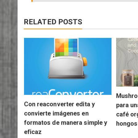
RELATED POSTS
Mushro
Con reaconverter edita y
para un
convierte imágenes en
café or
formatos de manera simple y
hongos