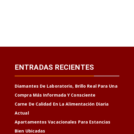
ENTRADAS RECIENTES
Diamantes De Laboratorio, Brillo Real Para Una
Compra Más Informada Y Consciente
Carne De Calidad En La Alimentación Diaria
Actual
Apartamentos Vacacionales Para Estancias