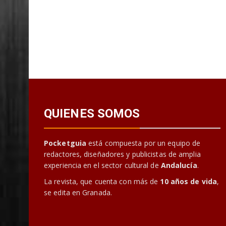
QUIENES SOMOS
Pocketguia
está compuesta por un equipo de
redactores, diseñadores y publicistas de amplia
experiencia en el sector cultural de
Andalucía
.
La revista, que cuenta con más de
10 años de vida
,
se edita en Granada.