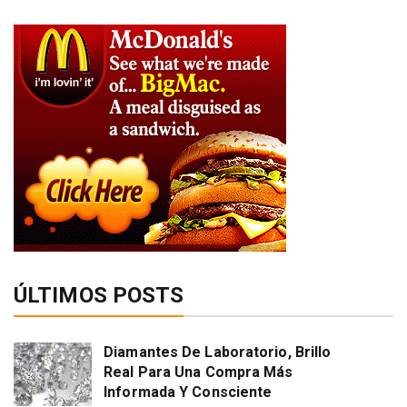
ÚLTIMOS POSTS
Diamantes De Laboratorio, Brillo
Real Para Una Compra Más
Informada Y Consciente