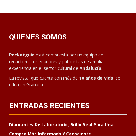
QUIENES SOMOS
Pocketguia
está compuesta por un equipo de
redactores, diseñadores y publicistas de amplia
experiencia en el sector cultural de
Andalucía
.
La revista, que cuenta con más de
10 años de vida
, se
edita en Granada.
ENTRADAS RECIENTES
Diamantes De Laboratorio, Brillo Real Para Una
Compra Más Informada Y Consciente