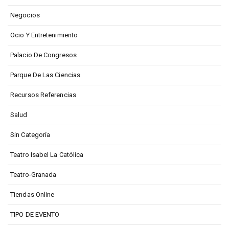
Negocios
Ocio Y Entretenimiento
Palacio De Congresos
Parque De Las Ciencias
Recursos Referencias
Salud
Sin Categoría
Teatro Isabel La Católica
Teatro-Granada
Tiendas Online
TIPO DE EVENTO