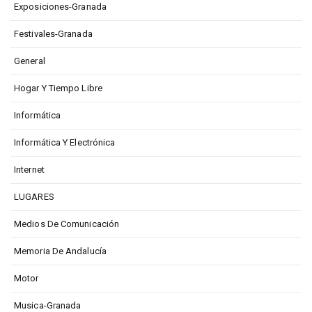
Exposiciones-Granada
Festivales-Granada
General
Hogar Y Tiempo Libre
Informática
Informática Y Electrónica
Internet
LUGARES
Medios De Comunicación
Memoria De Andalucía
Motor
Musica-Granada