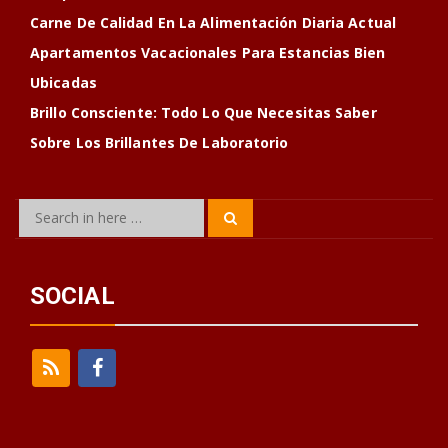
Carne De Calidad En La Alimentación Diaria Actual
Apartamentos Vacacionales Para Estancias Bien
Ubicadas
Brillo Consciente: Todo Lo Que Necesitas Saber
Sobre Los Brillantes De Laboratorio
Search
Search
for:
SOCIAL