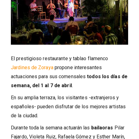
El prestigioso restaurante y tablao flamenco
Jardines de Zoraya
propone interesantes
actuaciones para sus comensales
todos los días de
semana, del 1 al 7 de abril
.
En su amplia terraza, los visitantes -extranjeros y
españoles- pueden disfrutar de los mejores artistas
de la ciudad.
Durante toda la semana actuarán las
bailaoras
Pilar
Fajardo, Violeta Ruiz, Rafaela Gómez y Esther Marín,