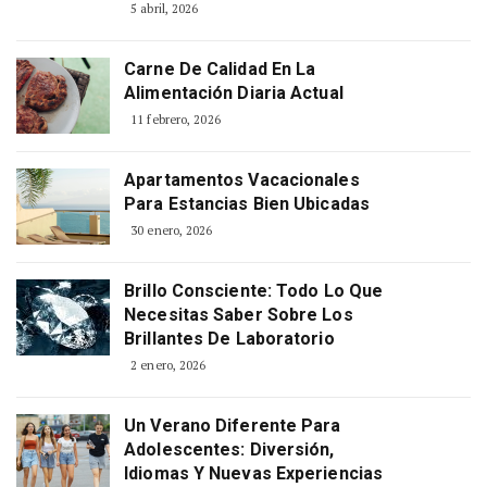
5 abril, 2026
Carne De Calidad En La
Alimentación Diaria Actual
11 febrero, 2026
Apartamentos Vacacionales
Para Estancias Bien Ubicadas
30 enero, 2026
Brillo Consciente: Todo Lo Que
Necesitas Saber Sobre Los
Brillantes De Laboratorio
2 enero, 2026
Un Verano Diferente Para
Adolescentes: Diversión,
Idiomas Y Nuevas Experiencias