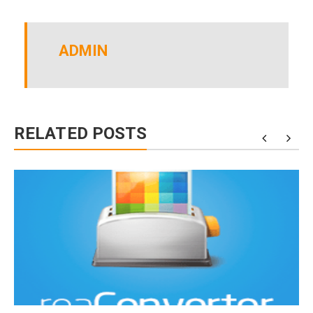
ADMIN
RELATED POSTS