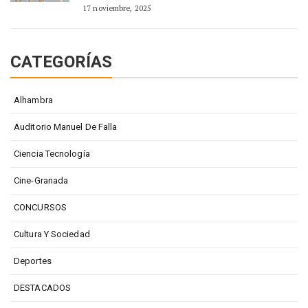
17 noviembre, 2025
CATEGORÍAS
Alhambra
Auditorio Manuel De Falla
Ciencia Tecnología
Cine-Granada
CONCURSOS
Cultura Y Sociedad
Deportes
DESTACADOS