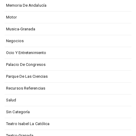
Memoria De Andalucía
Motor
Musica-Granada
Negocios
Ocio Y Entretenimiento
Palacio De Congresos
Parque De Las Ciencias
Recursos Referencias
Salud
Sin Categoría
Teatro Isabel La Católica
Teatro-Granada