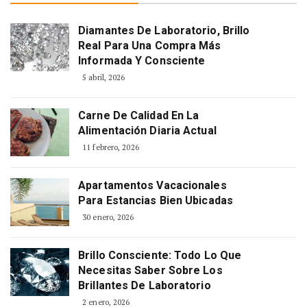
Diamantes De Laboratorio, Brillo
Real Para Una Compra Más
Informada Y Consciente
5 abril, 2026
Carne De Calidad En La
Alimentación Diaria Actual
11 febrero, 2026
Apartamentos Vacacionales
Para Estancias Bien Ubicadas
30 enero, 2026
Brillo Consciente: Todo Lo Que
Necesitas Saber Sobre Los
Brillantes De Laboratorio
2 enero, 2026