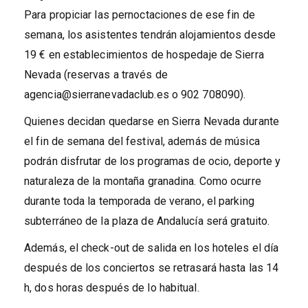
Para propiciar las pernoctaciones de ese fin de
semana, los asistentes tendrán alojamientos desde
19 € en establecimientos de hospedaje de Sierra
Nevada (reservas a través de
agencia@sierranevadaclub.es o 902 708090).
Quienes decidan quedarse en Sierra Nevada durante
el fin de semana del festival, además de música
podrán disfrutar de los programas de ocio, deporte y
naturaleza de la montaña granadina. Como ocurre
durante toda la temporada de verano, el parking
subterráneo de la plaza de Andalucía será gratuito.
Además, el check-out de salida en los hoteles el día
después de los conciertos se retrasará hasta las 14
h, dos horas después de lo habitual.