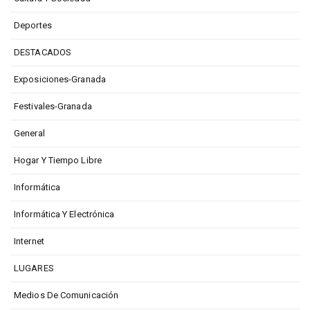
Deportes
DESTACADOS
Exposiciones-Granada
Festivales-Granada
General
Hogar Y Tiempo Libre
Informática
Informática Y Electrónica
Internet
LUGARES
Medios De Comunicación