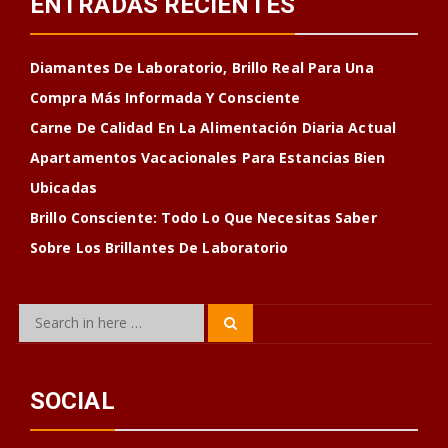
ENTRADAS RECIENTES
Diamantes De Laboratorio, Brillo Real Para Una
Compra Más Informada Y Consciente
Carne De Calidad En La Alimentación Diaria Actual
Apartamentos Vacacionales Para Estancias Bien
Ubicadas
Brillo Consciente: Todo Lo Que Necesitas Saber
Sobre Los Brillantes De Laboratorio
Search
Search
for:
SOCIAL