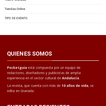
Tiendas Online
TIPO DE EVENTO
QUIENES SOMOS
Pocketguia
está compuesta por un equipo de
redactores, diseñadores y publicistas de amplia
experiencia en el sector cultural de
Andalucía
.
La revista, que cuenta con más de
10 años de vida
, se
edita en Granada.