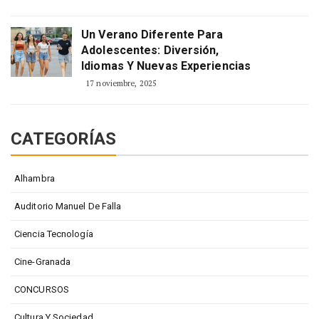
Un Verano Diferente Para
Adolescentes: Diversión,
Idiomas Y Nuevas Experiencias
17 noviembre, 2025
CATEGORÍAS
Alhambra
Auditorio Manuel De Falla
Ciencia Tecnología
Cine-Granada
CONCURSOS
Cultura Y Sociedad