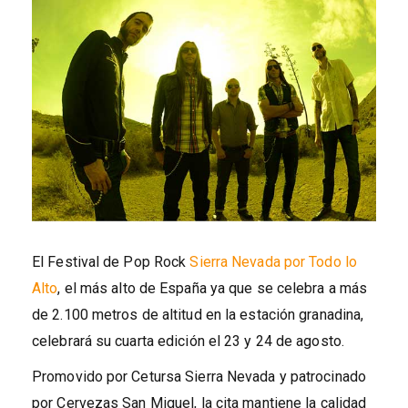
El Festival de Pop Rock
Sierra Nevada por Todo lo
Alto
, el más alto de España ya que se celebra a más
de 2.100 metros de altitud en la estación granadina,
celebrará su cuarta edición el 23 y 24 de agosto.
Promovido por Cetursa Sierra Nevada y patrocinado
por Cervezas San Miguel, la cita mantiene la calidad