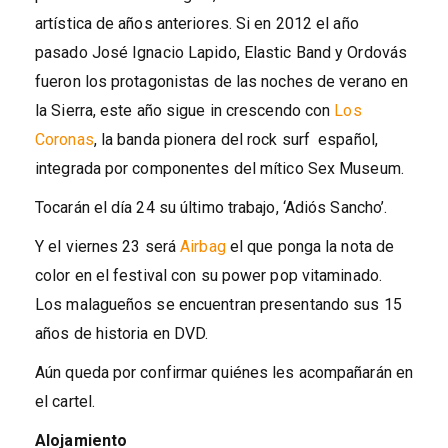
artística de años anteriores. Si en 2012 el año
pasado José Ignacio Lapido, Elastic Band y Ordovás
fueron los protagonistas de las noches de verano en
la Sierra, este año sigue in crescendo con
Los
Coronas
, la banda pionera del rock surf español,
integrada por componentes del mítico Sex Museum.
Tocarán el día 24 su último trabajo, ‘Adiós Sancho’.
Y el viernes 23 será
Airbag
el que ponga la nota de
color en el festival con su power pop vitaminado.
Los malagueños se encuentran presentando sus 15
años de historia en DVD.
Aún queda por confirmar quiénes les acompañarán en
el cartel.
Alojamiento