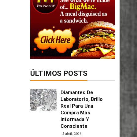
ÚLTIMOS POSTS
Diamantes De
Laboratorio, Brillo
Real Para Una
Compra Más
Informada Y
Consciente
5 abril, 2026