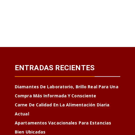
ENTRADAS RECIENTES
Diamantes De Laboratorio, Brillo Real Para Una
Compra Más Informada Y Consciente
Carne De Calidad En La Alimentación Diaria
Actual
Apartamentos Vacacionales Para Estancias
Bien Ubicadas