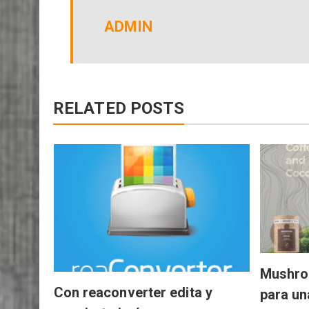
ADMIN
RELATED POSTS
Mushro
Con reaconverter edita y
para un