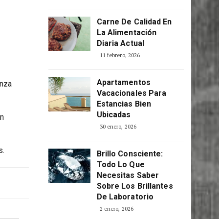
Carne De Calidad En
La Alimentación
Diaria Actual
11 febrero, 2026
Apartamentos
anza
Vacacionales Para
Estancias Bien
Ubicadas
un
30 enero, 2026
s.
Brillo Consciente:
Todo Lo Que
Necesitas Saber
Sobre Los Brillantes
De Laboratorio
2 enero, 2026