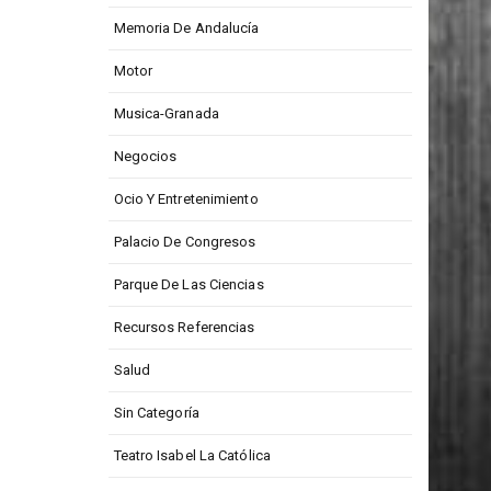
Memoria De Andalucía
Motor
Musica-Granada
Negocios
Ocio Y Entretenimiento
Palacio De Congresos
Parque De Las Ciencias
Recursos Referencias
Salud
Sin Categoría
Teatro Isabel La Católica