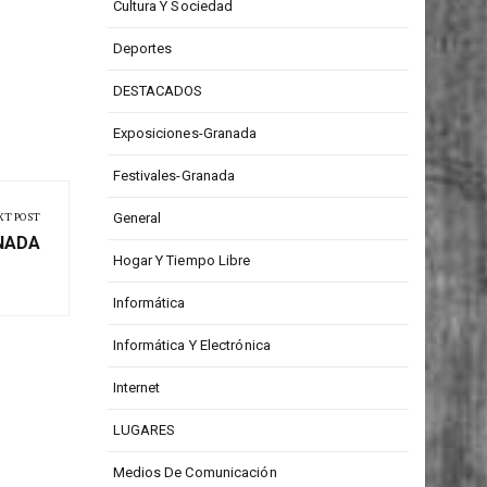
Cultura Y Sociedad
Deportes
DESTACADOS
Exposiciones-Granada
Festivales-Granada
XT POST
General
NADA
Hogar Y Tiempo Libre
Informática
Informática Y Electrónica
Internet
LUGARES
Medios De Comunicación