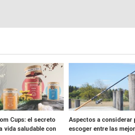
om Cups: el secreto
Aspectos a considerar 
a vida saludable con
escoger entre las mejo