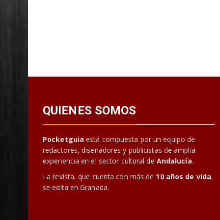
QUIENES SOMOS
Pocketguia
está compuesta por un equipo de
redactores, diseñadores y publicistas de amplia
experiencia en el sector cultural de
Andalucía
.
La revista, que cuenta con más de
10 años de vida
,
se edita en Granada.