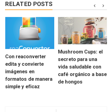
RELATED POSTS
Mushroom Cups: el
Con reaconverter
secreto para una
edita y convierte
vida saludable con
imágenes en
café orgánico a base
formatos de manera
de hongos
simple y eficaz
Navegación