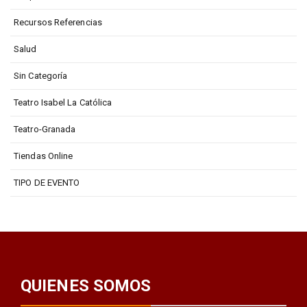
Recursos Referencias
Salud
Sin Categoría
Teatro Isabel La Católica
Teatro-Granada
Tiendas Online
TIPO DE EVENTO
QUIENES SOMOS