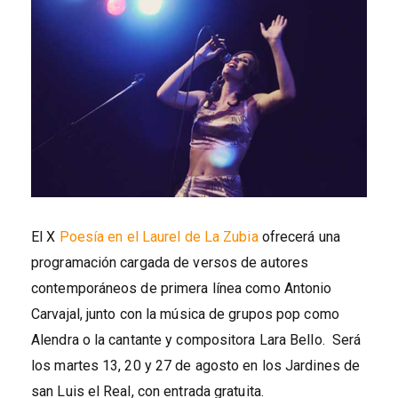
El X
Poesía en el Laurel de La Zubia
ofrecerá una
programación cargada de versos de autores
contemporáneos de primera línea como Antonio
Carvajal, junto con la música de grupos pop como
Alendra o la cantante y compositora Lara Bello. Será
los martes 13, 20 y 27 de agosto en los Jardines de
san Luis el Real, con entrada gratuita.