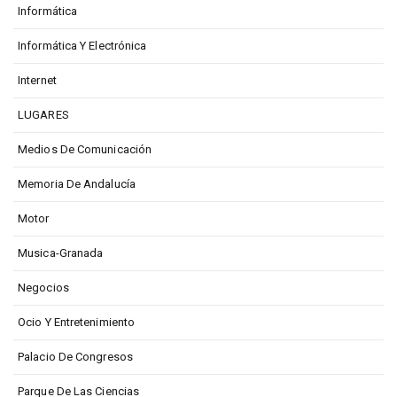
Informática
Informática Y Electrónica
Internet
LUGARES
Medios De Comunicación
Memoria De Andalucía
Motor
Musica-Granada
Negocios
Ocio Y Entretenimiento
Palacio De Congresos
Parque De Las Ciencias