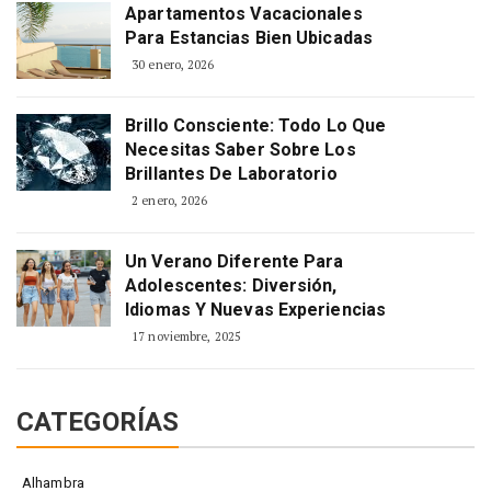
Apartamentos Vacacionales
Para Estancias Bien Ubicadas
30 enero, 2026
Brillo Consciente: Todo Lo Que
Necesitas Saber Sobre Los
Brillantes De Laboratorio
2 enero, 2026
Un Verano Diferente Para
Adolescentes: Diversión,
Idiomas Y Nuevas Experiencias
17 noviembre, 2025
CATEGORÍAS
Alhambra