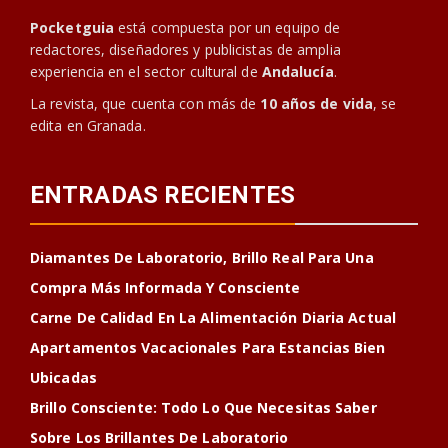
Pocketguia
está compuesta por un equipo de
redactores, diseñadores y publicistas de amplia
experiencia en el sector cultural de
Andalucía
.
La revista, que cuenta con más de
10 años de vida
, se
edita en Granada.
ENTRADAS RECIENTES
Diamantes De Laboratorio, Brillo Real Para Una
Compra Más Informada Y Consciente
Carne De Calidad En La Alimentación Diaria Actual
Apartamentos Vacacionales Para Estancias Bien
Ubicadas
Brillo Consciente: Todo Lo Que Necesitas Saber
Sobre Los Brillantes De Laboratorio