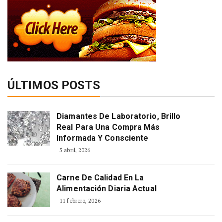
ÚLTIMOS POSTS
Diamantes De Laboratorio, Brillo
Real Para Una Compra Más
Informada Y Consciente
5 abril, 2026
Carne De Calidad En La
Alimentación Diaria Actual
11 febrero, 2026