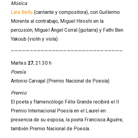
Música
Lara Bello
(cantante y compositora), con Guillermo
Morente al contrabajo, Miguel Hiroshi en la
percusión, Miguel Ángel Corral (guitarra) y Fathi Ben
Yakoub (violín y viola).
——————————————————————————————
Martes
27
, 21.30 h
Poesía
Antonio Carvajal (Premio Nacional de Poesía).
Premio
El poeta y flamencólogo Félix Grande recibirá el II
Premio Internacional Poesía en el Laurel en
presencia de su esposa, la poeta Francisca Aguirre,
también Premio Nacional de Poesía.