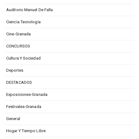
Auditorio Manuel De Falla
Ciencia Tecnología
Cine-Granada
CONCURSOS
Cultura Y Sociedad
Deportes
DESTACADOS
Exposiciones-Granada
Festivales-Granada
General
Hogar Y Tiempo Libre