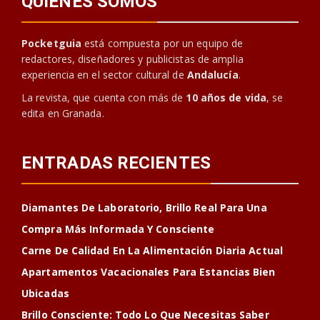
QUIENES SOMOS
Pocketguia
está compuesta por un equipo de
redactores, diseñadores y publicistas de amplia
experiencia en el sector cultural de
Andalucía
.
La revista, que cuenta con más de
10 años de vida
, se
edita en Granada.
ENTRADAS RECIENTES
Diamantes De Laboratorio, Brillo Real Para Una
Compra Más Informada Y Consciente
Carne De Calidad En La Alimentación Diaria Actual
Apartamentos Vacacionales Para Estancias Bien
Ubicadas
Brillo Consciente: Todo Lo Que Necesitas Saber