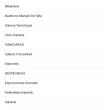
Alhambra
Auditorio Manuel De Falla
Ciencia Tecnología
Cine-Granada
CONCURSOS
Cultura Y Sociedad
Deportes
DESTACADOS
Exposiciones-Granada
Festivales-Granada
General