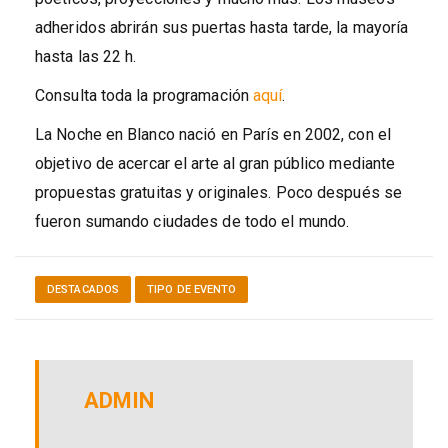
adheridos abrirán sus puertas hasta tarde, la mayoría
hasta las 22 h.
Consulta toda la programación
aquí
.
La Noche en Blanco nació en París en 2002, con el
objetivo de acercar el arte al gran público mediante
propuestas gratuitas y originales. Poco después se
fueron sumando ciudades de todo el mundo.
DESTACADOS
TIPO DE EVENTO
ADMIN