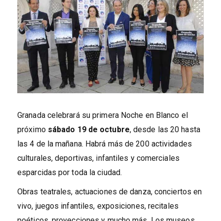
Granada celebrará su primera Noche en Blanco el
próximo
sábado 19 de octubre
, desde las 20 hasta
las 4 de la mañana. Habrá más de 200 actividades
culturales, deportivas, infantiles y comerciales
esparcidas por toda la ciudad.
Obras teatrales, actuaciones de danza, conciertos en
vivo, juegos infantiles, exposiciones, recitales
poéticos, proyecciones y mucho más. Los museos