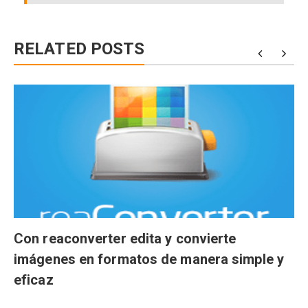
RELATED POSTS
Con reaconverter edita y convierte
imágenes en formatos de manera simple y
eficaz