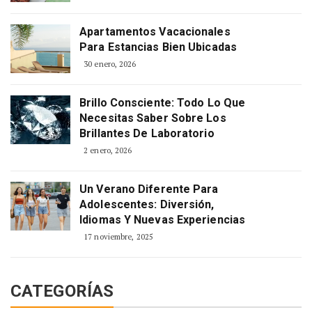
Apartamentos Vacacionales
Para Estancias Bien Ubicadas
30 enero, 2026
Brillo Consciente: Todo Lo Que
Necesitas Saber Sobre Los
Brillantes De Laboratorio
2 enero, 2026
Un Verano Diferente Para
Adolescentes: Diversión,
Idiomas Y Nuevas Experiencias
17 noviembre, 2025
CATEGORÍAS