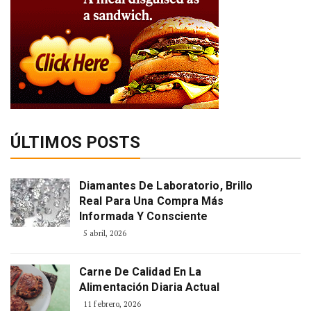
ÚLTIMOS POSTS
Diamantes De Laboratorio, Brillo
Real Para Una Compra Más
Informada Y Consciente
5 abril, 2026
Carne De Calidad En La
Alimentación Diaria Actual
11 febrero, 2026