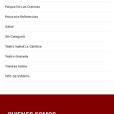
Parque De Las Ciencias
Recursos Referencias
Salud
Sin Categoría
Teatro Isabel La Católica
Teatro-Granada
Tiendas Online
TIPO DE EVENTO