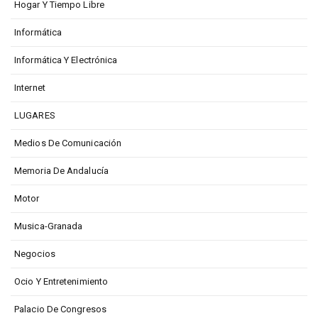
Hogar Y Tiempo Libre
Informática
Informática Y Electrónica
Internet
LUGARES
Medios De Comunicación
Memoria De Andalucía
Motor
Musica-Granada
Negocios
Ocio Y Entretenimiento
Palacio De Congresos