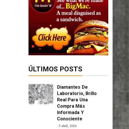
ÚLTIMOS POSTS
Diamantes De
Laboratorio, Brillo
Real Para Una
Compra Más
Informada Y