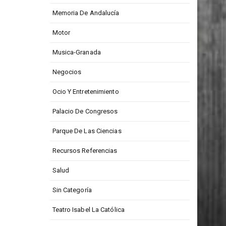
Medios De Comunicación
Memoria De Andalucía
Motor
Musica-Granada
Negocios
Ocio Y Entretenimiento
Palacio De Congresos
Parque De Las Ciencias
Recursos Referencias
Salud
Sin Categoría