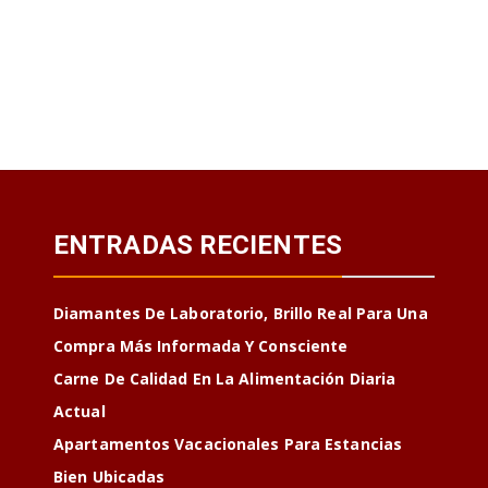
ENTRADAS RECIENTES
Diamantes De Laboratorio, Brillo Real Para Una
Compra Más Informada Y Consciente
Carne De Calidad En La Alimentación Diaria
Actual
Apartamentos Vacacionales Para Estancias