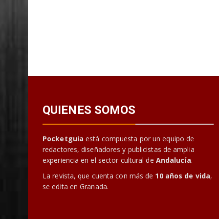
QUIENES SOMOS
Pocketguia
está compuesta por un equipo de
redactores, diseñadores y publicistas de amplia
experiencia en el sector cultural de
Andalucía
.
La revista, que cuenta con más de
10 años de vida
,
se edita en Granada.