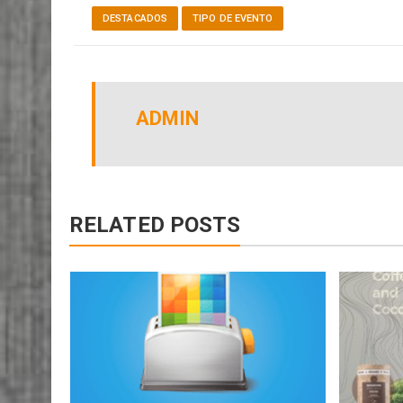
DESTACADOS
TIPO DE EVENTO
ADMIN
RELATED POSTS