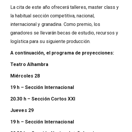
La cita de este año ofrecerá talleres, master class y
la habitual sección competitiva, nacional,
internacional y granadina. Como premio, los
ganadores se llevarán becas de estudio, recursos y
logística para su siguiente producción.
A continuación, el programa de proyecciones:
Teatro Alhambra
Miércoles
28
19 h –
Sección Internacional
20.30 h –
Sección Cortos XXI
Jueves
29
19 h –
Sección Internacional