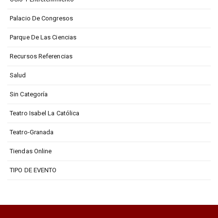
Palacio De Congresos
Parque De Las Ciencias
Recursos Referencias
Salud
Sin Categoría
Teatro Isabel La Católica
Teatro-Granada
Tiendas Online
TIPO DE EVENTO