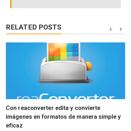
RELATED POSTS
Con reaconverter edita y convierte
imágenes en formatos de manera simple y
eficaz