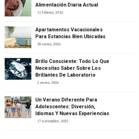
Alimentación Diaria Actual
11 febrero, 2026
Apartamentos Vacacionales
Para Estancias Bien Ubicadas
30 enero, 2026
Brillo Consciente: Todo Lo Que
Necesitas Saber Sobre Los
Brillantes De Laboratorio
2 enero, 2026
Un Verano Diferente Para
Adolescentes: Diversión,
Idiomas Y Nuevas Experiencias
17 noviembre, 2025