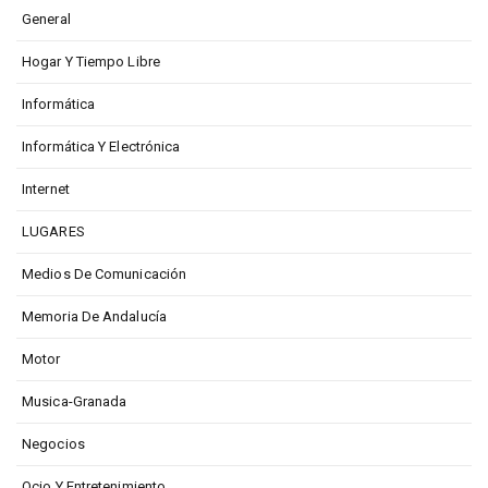
General
Hogar Y Tiempo Libre
Informática
Informática Y Electrónica
Internet
LUGARES
Medios De Comunicación
Memoria De Andalucía
Motor
Musica-Granada
Negocios
Ocio Y Entretenimiento