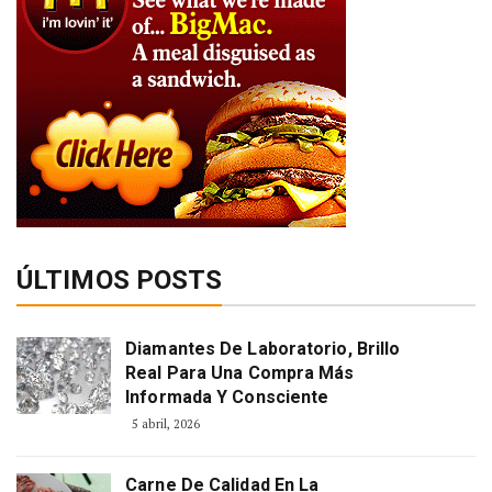
ÚLTIMOS POSTS
Diamantes De Laboratorio, Brillo
Real Para Una Compra Más
Informada Y Consciente
5 abril, 2026
Carne De Calidad En La