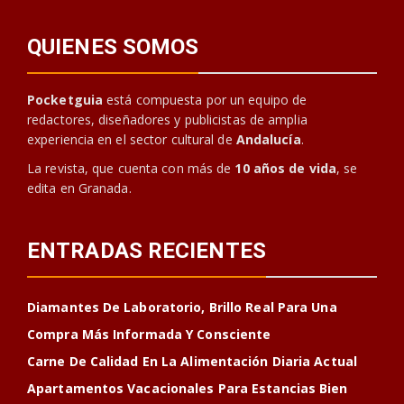
QUIENES SOMOS
Pocketguia
está compuesta por un equipo de
redactores, diseñadores y publicistas de amplia
experiencia en el sector cultural de
Andalucía
.
La revista, que cuenta con más de
10 años de vida
, se
edita en Granada.
ENTRADAS RECIENTES
Diamantes De Laboratorio, Brillo Real Para Una
Compra Más Informada Y Consciente
Carne De Calidad En La Alimentación Diaria Actual
Apartamentos Vacacionales Para Estancias Bien