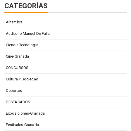
CATEGORÍAS
Alhambra
Auditorio Manuel De Falla
Ciencia Tecnología
Cine-Granada
CONCURSOS
Cultura Y Sociedad
Deportes
DESTACADOS
Exposiciones-Granada
Festivales-Granada