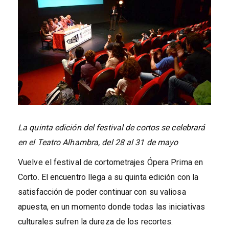
La quinta edición del festival de cortos se celebrará
en el Teatro Alhambra, del 28 al 31 de mayo
Vuelve el festival de cortometrajes Ópera Prima en
Corto. El encuentro llega a su quinta edición con la
satisfacción de poder continuar con su valiosa
apuesta, en un momento donde todas las iniciativas
culturales sufren la dureza de los recortes.