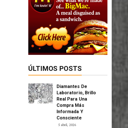
ÚLTIMOS POSTS
Diamantes De
Laboratorio, Brillo
Real Para Una
Compra Más
Informada Y