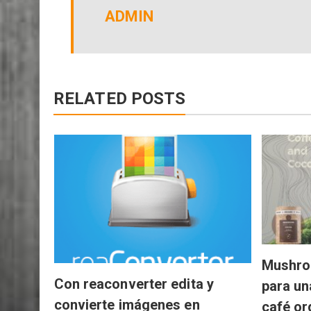
ADMIN
RELATED POSTS
Mushro
Con reaconverter edita y