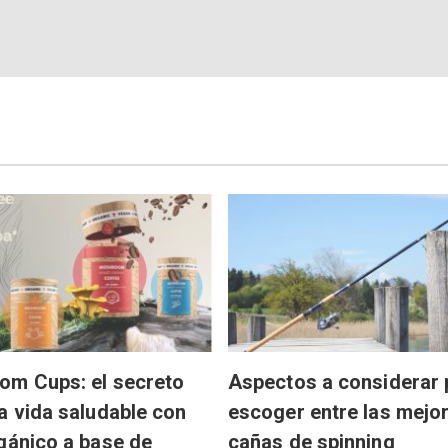
om Cups: el secreto
Aspectos a considerar 